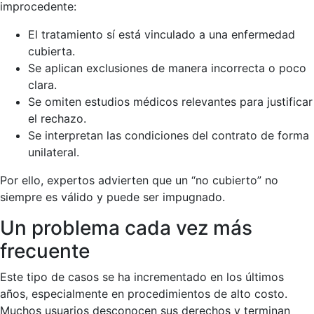
improcedente:
El tratamiento sí está vinculado a una enfermedad
cubierta.
Se aplican exclusiones de manera incorrecta o poco
clara.
Se omiten estudios médicos relevantes para justificar
el rechazo.
Se interpretan las condiciones del contrato de forma
unilateral.
Por ello, expertos advierten que un “no cubierto” no
siempre es válido y puede ser impugnado.
Un problema cada vez más
frecuente
Este tipo de casos se ha incrementado en los últimos
años, especialmente en procedimientos de alto costo.
Muchos usuarios desconocen sus derechos y terminan