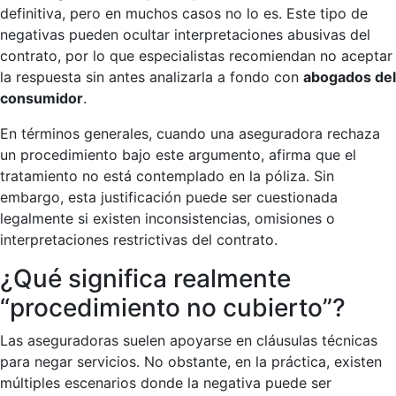
definitiva, pero en muchos casos no lo es. Este tipo de
negativas pueden ocultar interpretaciones abusivas del
contrato, por lo que especialistas recomiendan no aceptar
la respuesta sin antes analizarla a fondo con
abogados del
consumidor
.
En términos generales, cuando una aseguradora rechaza
un procedimiento bajo este argumento, afirma que el
tratamiento no está contemplado en la póliza. Sin
embargo, esta justificación puede ser cuestionada
legalmente si existen inconsistencias, omisiones o
interpretaciones restrictivas del contrato.
¿Qué significa realmente
“procedimiento no cubierto”?
Las aseguradoras suelen apoyarse en cláusulas técnicas
para negar servicios. No obstante, en la práctica, existen
múltiples escenarios donde la negativa puede ser