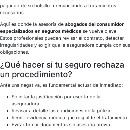
pagando de su bolsillo o renunciando a tratamientos
necesarios.
Aquí es donde la asesoría de
abogados del consumidor
especializados en seguros médicos
se vuelve clave.
Estos profesionales pueden revisar el contrato, detectar
irregularidades y exigir que la aseguradora cumpla con sus
obligaciones.
¿Qué hacer si tu seguro rechaza
un procedimiento?
Ante una negativa, es fundamental actuar de inmediato:
Solicitar la justificación por escrito de la
aseguradora.
Revisar a detalle las condiciones de la póliza.
Reunir evidencia médica que respalde el tratamiento.
Evitar firmar documentos sin asesoría previa.