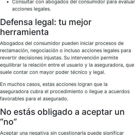
Consultar con abogados del consumidor para evaluar
acciones legales.
Defensa legal: tu mejor
herramienta
Abogados del consumidor pueden iniciar procesos de
reclamación, negociación o incluso acciones legales para
revertir decisiones injustas. Su intervención permite
equilibrar la relación entre el usuario y la aseguradora, que
suele contar con mayor poder técnico y legal.
En muchos casos, estas acciones logran que la
aseguradora cubra el procedimiento o llegue a acuerdos
favorables para el asegurado.
No estás obligado a aceptar un
“no”
Aceptar una negativa sin cuestionarla puede significar