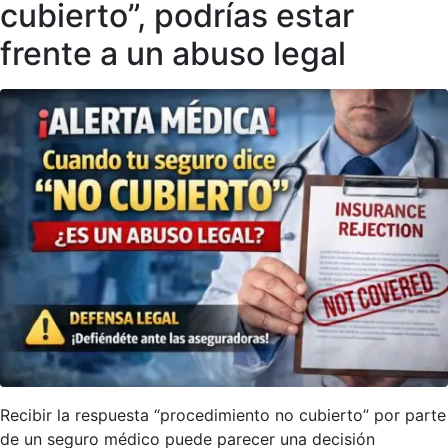
cubierto”, podrías estar
frente a un abuso legal
Recibir la respuesta “procedimiento no cubierto” por parte
de un seguro médico puede parecer una decisión