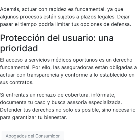
Además, actuar con rapidez es fundamental, ya que
algunos procesos están sujetos a plazos legales. Dejar
pasar el tiempo podría limitar tus opciones de defensa.
Protección del usuario: una
prioridad
El acceso a servicios médicos oportunos es un derecho
fundamental. Por ello, las aseguradoras están obligadas a
actuar con transparencia y conforme a lo establecido en
sus contratos.
Si enfrentas un rechazo de cobertura, infórmate,
documenta tu caso y busca asesoría especializada.
Defender tus derechos no solo es posible, sino necesario
para garantizar tu bienestar.
Abogados del Consumidor