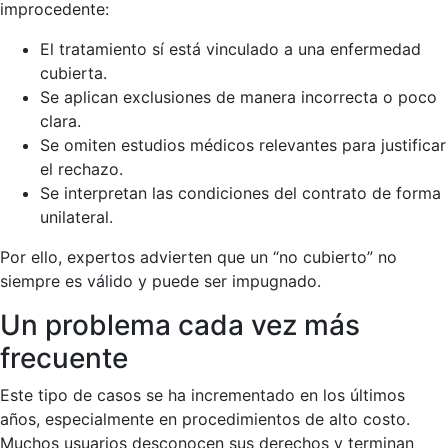
improcedente:
El tratamiento sí está vinculado a una enfermedad
cubierta.
Se aplican exclusiones de manera incorrecta o poco
clara.
Se omiten estudios médicos relevantes para justificar
el rechazo.
Se interpretan las condiciones del contrato de forma
unilateral.
Por ello, expertos advierten que un “no cubierto” no
siempre es válido y puede ser impugnado.
Un problema cada vez más
frecuente
Este tipo de casos se ha incrementado en los últimos
años, especialmente en procedimientos de alto costo.
Muchos usuarios desconocen sus derechos y terminan