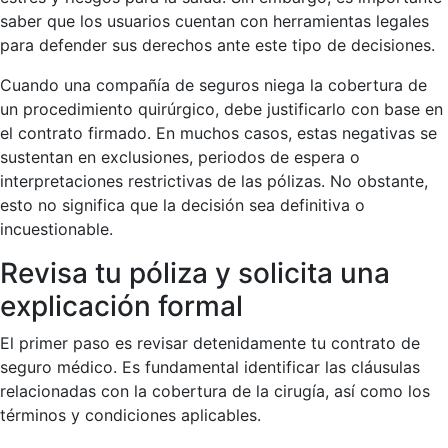
saber que los usuarios cuentan con herramientas legales
para defender sus derechos ante este tipo de decisiones.
Cuando una compañía de seguros niega la cobertura de
un procedimiento quirúrgico, debe justificarlo con base en
el contrato firmado. En muchos casos, estas negativas se
sustentan en exclusiones, periodos de espera o
interpretaciones restrictivas de las pólizas. No obstante,
esto no significa que la decisión sea definitiva o
incuestionable.
Revisa tu póliza y solicita una
explicación formal
El primer paso es revisar detenidamente tu contrato de
seguro médico. Es fundamental identificar las cláusulas
relacionadas con la cobertura de la cirugía, así como los
términos y condiciones aplicables.