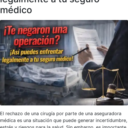
médico
El rechazo de una cirugía por parte de una aseguradora
médica es una situación que puede generar incertidumbre,
estrés y riesgos para la salud. Sin embargo, es importante