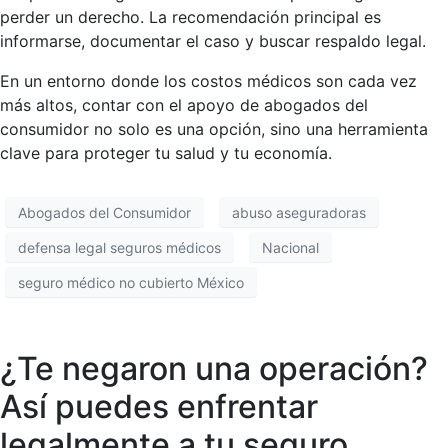
perder un derecho. La recomendación principal es
informarse, documentar el caso y buscar respaldo legal.
En un entorno donde los costos médicos son cada vez
más altos, contar con el apoyo de abogados del
consumidor no solo es una opción, sino una herramienta
clave para proteger tu salud y tu economía.
Abogados del Consumidor
abuso aseguradoras
defensa legal seguros médicos
Nacional
seguro médico no cubierto México
¿Te negaron una operación?
Así puedes enfrentar
legalmente a tu seguro