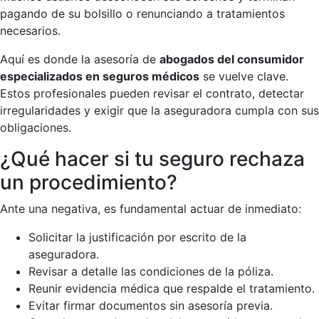
pagando de su bolsillo o renunciando a tratamientos
necesarios.
Aquí es donde la asesoría de
abogados del consumidor
especializados en seguros médicos
se vuelve clave.
Estos profesionales pueden revisar el contrato, detectar
irregularidades y exigir que la aseguradora cumpla con sus
obligaciones.
¿Qué hacer si tu seguro rechaza
un procedimiento?
Ante una negativa, es fundamental actuar de inmediato:
Solicitar la justificación por escrito de la
aseguradora.
Revisar a detalle las condiciones de la póliza.
Reunir evidencia médica que respalde el tratamiento.
Evitar firmar documentos sin asesoría previa.