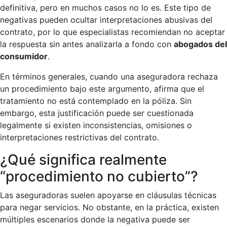
definitiva, pero en muchos casos no lo es. Este tipo de
negativas pueden ocultar interpretaciones abusivas del
contrato, por lo que especialistas recomiendan no aceptar
la respuesta sin antes analizarla a fondo con
abogados del
consumidor
.
En términos generales, cuando una aseguradora rechaza
un procedimiento bajo este argumento, afirma que el
tratamiento no está contemplado en la póliza. Sin
embargo, esta justificación puede ser cuestionada
legalmente si existen inconsistencias, omisiones o
interpretaciones restrictivas del contrato.
¿Qué significa realmente
“procedimiento no cubierto”?
Las aseguradoras suelen apoyarse en cláusulas técnicas
para negar servicios. No obstante, en la práctica, existen
múltiples escenarios donde la negativa puede ser