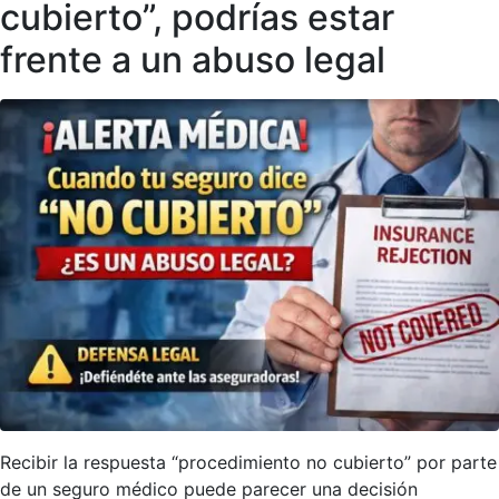
cubierto”, podrías estar
frente a un abuso legal
Recibir la respuesta “procedimiento no cubierto” por parte
de un seguro médico puede parecer una decisión