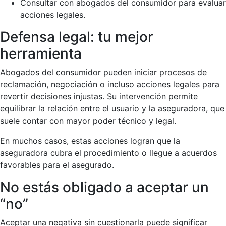
Consultar con abogados del consumidor para evaluar
acciones legales.
Defensa legal: tu mejor
herramienta
Abogados del consumidor pueden iniciar procesos de
reclamación, negociación o incluso acciones legales para
revertir decisiones injustas. Su intervención permite
equilibrar la relación entre el usuario y la aseguradora, que
suele contar con mayor poder técnico y legal.
En muchos casos, estas acciones logran que la
aseguradora cubra el procedimiento o llegue a acuerdos
favorables para el asegurado.
No estás obligado a aceptar un
“no”
Aceptar una negativa sin cuestionarla puede significar