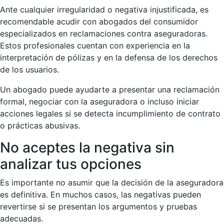
Ante cualquier irregularidad o negativa injustificada, es
recomendable acudir con abogados del consumidor
especializados en reclamaciones contra aseguradoras.
Estos profesionales cuentan con experiencia en la
interpretación de pólizas y en la defensa de los derechos
de los usuarios.
Un abogado puede ayudarte a presentar una reclamación
formal, negociar con la aseguradora o incluso iniciar
acciones legales si se detecta incumplimiento de contrato
o prácticas abusivas.
No aceptes la negativa sin
analizar tus opciones
Es importante no asumir que la decisión de la aseguradora
es definitiva. En muchos casos, las negativas pueden
revertirse si se presentan los argumentos y pruebas
adecuadas.