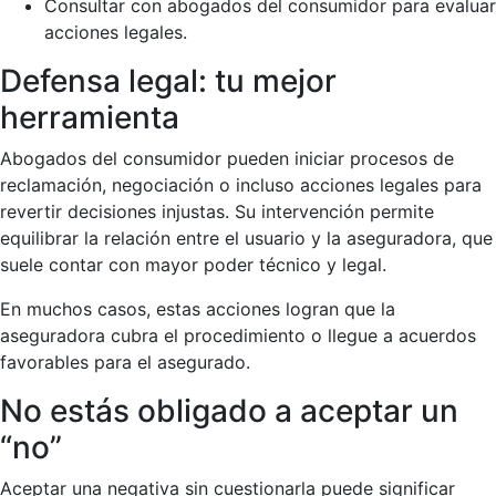
Consultar con abogados del consumidor para evaluar
acciones legales.
Defensa legal: tu mejor
herramienta
Abogados del consumidor pueden iniciar procesos de
reclamación, negociación o incluso acciones legales para
revertir decisiones injustas. Su intervención permite
equilibrar la relación entre el usuario y la aseguradora, que
suele contar con mayor poder técnico y legal.
En muchos casos, estas acciones logran que la
aseguradora cubra el procedimiento o llegue a acuerdos
favorables para el asegurado.
No estás obligado a aceptar un
“no”
Aceptar una negativa sin cuestionarla puede significar