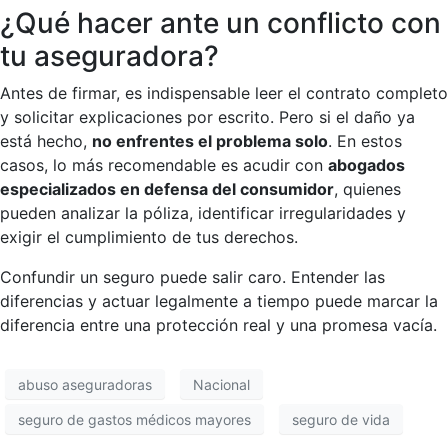
¿Qué hacer ante un conflicto con
tu aseguradora?
Antes de firmar, es indispensable leer el contrato completo
y solicitar explicaciones por escrito. Pero si el daño ya
está hecho,
no enfrentes el problema solo
. En estos
casos, lo más recomendable es acudir con
abogados
especializados en defensa del consumidor
, quienes
pueden analizar la póliza, identificar irregularidades y
exigir el cumplimiento de tus derechos.
Confundir un seguro puede salir caro. Entender las
diferencias y actuar legalmente a tiempo puede marcar la
diferencia entre una protección real y una promesa vacía.
abuso aseguradoras
Nacional
seguro de gastos médicos mayores
seguro de vida