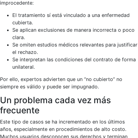
improcedente:
El tratamiento sí está vinculado a una enfermedad
cubierta.
Se aplican exclusiones de manera incorrecta o poco
clara.
Se omiten estudios médicos relevantes para justificar
el rechazo.
Se interpretan las condiciones del contrato de forma
unilateral.
Por ello, expertos advierten que un “no cubierto” no
siempre es válido y puede ser impugnado.
Un problema cada vez más
frecuente
Este tipo de casos se ha incrementado en los últimos
años, especialmente en procedimientos de alto costo.
Muchos usuarios desconocen sus derechos y terminan