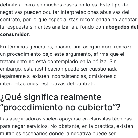
definitiva, pero en muchos casos no lo es. Este tipo de
negativas pueden ocultar interpretaciones abusivas del
contrato, por lo que especialistas recomiendan no aceptar
la respuesta sin antes analizarla a fondo con
abogados del
consumidor
.
En términos generales, cuando una aseguradora rechaza
un procedimiento bajo este argumento, afirma que el
tratamiento no está contemplado en la póliza. Sin
embargo, esta justificación puede ser cuestionada
legalmente si existen inconsistencias, omisiones o
interpretaciones restrictivas del contrato.
¿Qué significa realmente
“procedimiento no cubierto”?
Las aseguradoras suelen apoyarse en cláusulas técnicas
para negar servicios. No obstante, en la práctica, existen
múltiples escenarios donde la negativa puede ser