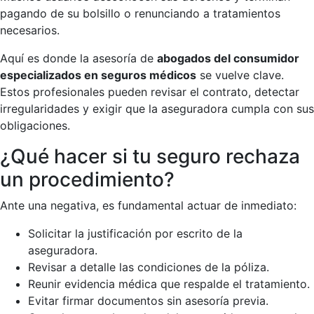
pagando de su bolsillo o renunciando a tratamientos
necesarios.
Aquí es donde la asesoría de
abogados del consumidor
especializados en seguros médicos
se vuelve clave.
Estos profesionales pueden revisar el contrato, detectar
irregularidades y exigir que la aseguradora cumpla con sus
obligaciones.
¿Qué hacer si tu seguro rechaza
un procedimiento?
Ante una negativa, es fundamental actuar de inmediato:
Solicitar la justificación por escrito de la
aseguradora.
Revisar a detalle las condiciones de la póliza.
Reunir evidencia médica que respalde el tratamiento.
Evitar firmar documentos sin asesoría previa.