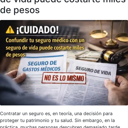
de pesos
Contratar un seguro es, en teoría, una decisión para
proteger tu patrimonio y tu salud. Sin embargo, en la
práctica, muchas personas descubren demasiado tarde