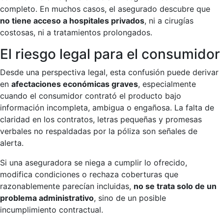
completo. En muchos casos, el asegurado descubre que
no tiene acceso a hospitales privados
, ni a cirugías
costosas, ni a tratamientos prolongados.
El riesgo legal para el consumidor
Desde una perspectiva legal, esta confusión puede derivar
en
afectaciones económicas graves
, especialmente
cuando el consumidor contrató el producto bajo
información incompleta, ambigua o engañosa. La falta de
claridad en los contratos, letras pequeñas y promesas
verbales no respaldadas por la póliza son señales de
alerta.
Si una aseguradora se niega a cumplir lo ofrecido,
modifica condiciones o rechaza coberturas que
razonablemente parecían incluidas,
no se trata solo de un
problema administrativo
, sino de un posible
incumplimiento contractual.