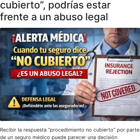
cubierto”, podrías estar
frente a un abuso legal
Recibir la respuesta “procedimiento no cubierto” por parte
de un seguro médico puede parecer una decisión