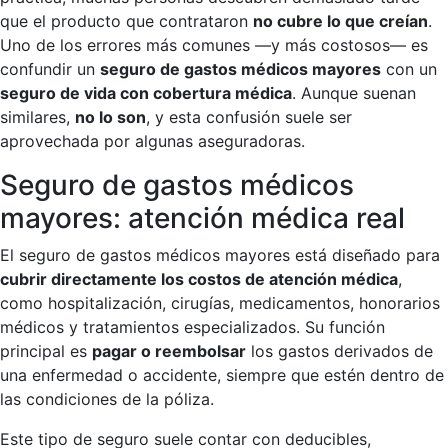
que el producto que contrataron
no cubre lo que creían
.
Uno de los errores más comunes —y más costosos— es
confundir un
seguro de gastos médicos mayores
con un
seguro de vida con cobertura médica
. Aunque suenan
similares,
no lo son
, y esta confusión suele ser
aprovechada por algunas aseguradoras.
Seguro de gastos médicos
mayores: atención médica real
El seguro de gastos médicos mayores está diseñado para
cubrir directamente los costos de atención médica
,
como hospitalización, cirugías, medicamentos, honorarios
médicos y tratamientos especializados. Su función
principal es
pagar o reembolsar
los gastos derivados de
una enfermedad o accidente, siempre que estén dentro de
las condiciones de la póliza.
Este tipo de seguro suele contar con deducibles,