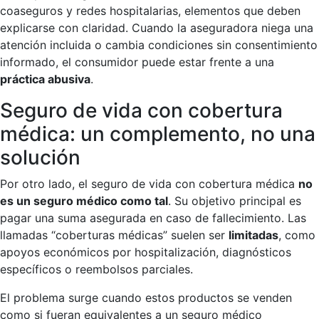
coaseguros y redes hospitalarias, elementos que deben
explicarse con claridad. Cuando la aseguradora niega una
atención incluida o cambia condiciones sin consentimiento
informado, el consumidor puede estar frente a una
práctica abusiva
.
Seguro de vida con cobertura
médica: un complemento, no una
solución
Por otro lado, el seguro de vida con cobertura médica
no
es un seguro médico como tal
. Su objetivo principal es
pagar una suma asegurada en caso de fallecimiento. Las
llamadas “coberturas médicas” suelen ser
limitadas
, como
apoyos económicos por hospitalización, diagnósticos
específicos o reembolsos parciales.
El problema surge cuando estos productos se venden
como si fueran equivalentes a un seguro médico