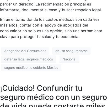
perder un derecho. La recomendación principal es
informarse, documentar el caso y buscar respaldo legal.
En un entorno donde los costos médicos son cada vez
más altos, contar con el apoyo de abogados del
consumidor no solo es una opción, sino una herramienta
clave para proteger tu salud y tu economía.
Abogados del Consumidor
abuso aseguradoras
defensa legal seguros médicos
Nacional
seguro médico no cubierto México
¡Cuidado! Confundir tu
seguro médico con un seguro
de vida puede costarte miles