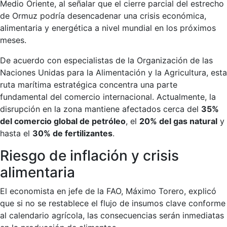
Medio Oriente, al señalar que el cierre parcial del estrecho
de Ormuz podría desencadenar una crisis económica,
alimentaria y energética a nivel mundial en los próximos
meses.
De acuerdo con especialistas de la Organización de las
Naciones Unidas para la Alimentación y la Agricultura, esta
ruta marítima estratégica concentra una parte
fundamental del comercio internacional. Actualmente, la
disrupción en la zona mantiene afectados cerca del
35%
del comercio global de petróleo
, el
20% del gas natural
y
hasta el
30% de fertilizantes
.
Riesgo de inflación y crisis
alimentaria
El economista en jefe de la FAO, Máximo Torero, explicó
que si no se restablece el flujo de insumos clave conforme
al calendario agrícola, las consecuencias serán inmediatas