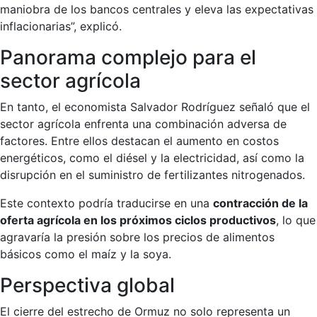
maniobra de los bancos centrales y eleva las expectativas
inflacionarias”, explicó.
Panorama complejo para el
sector agrícola
En tanto, el economista Salvador Rodríguez señaló que el
sector agrícola enfrenta una combinación adversa de
factores. Entre ellos destacan el aumento en costos
energéticos, como el diésel y la electricidad, así como la
disrupción en el suministro de fertilizantes nitrogenados.
Este contexto podría traducirse en una
contracción de la
oferta agrícola en los próximos ciclos productivos
, lo que
agravaría la presión sobre los precios de alimentos
básicos como el maíz y la soya.
Perspectiva global
El cierre del estrecho de Ormuz no solo representa un