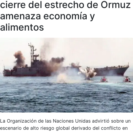
cierre del estrecho de Ormuz
amenaza economía y
alimentos
La Organización de las Naciones Unidas advirtió sobre un
escenario de alto riesgo global derivado del conflicto en