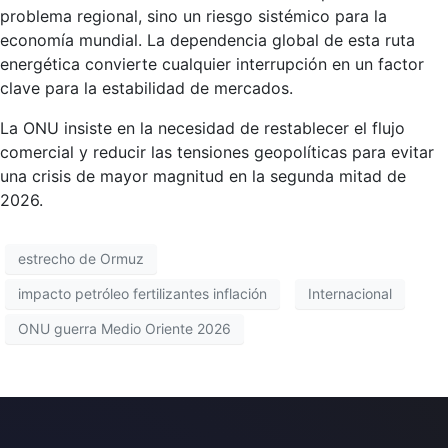
problema regional, sino un riesgo sistémico para la
economía mundial. La dependencia global de esta ruta
energética convierte cualquier interrupción en un factor
clave para la estabilidad de mercados.
La ONU insiste en la necesidad de restablecer el flujo
comercial y reducir las tensiones geopolíticas para evitar
una crisis de mayor magnitud en la segunda mitad de
2026.
estrecho de Ormuz
impacto petróleo fertilizantes inflación
Internacional
ONU guerra Medio Oriente 2026