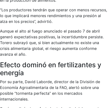
en la producción de alimentos.
“Los productores tendrán que operar con menos recursos,
lo que implicará menores rendimientos y una presión al
alza en los precios”, advirtió.
Aunque el alto al fuego anunciado el pasado 7 de abril
generó expectativas positivas, la incertidumbre persiste.
Torero subrayó que, si bien actualmente no existe una
crisis alimentaria global, el riesgo aumenta conforme
avanza el año.
Efecto dominó en fertilizantes y
energía
Por su parte, David Laborde, director de la División de
Economía Agroalimentaria de la FAO, alertó sobre una
posible “tormenta perfecta” en los mercados
internacionales.