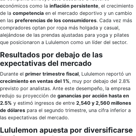
económicos como la
inflación persistente
, el crecimiento
de la
competencia
en el mercado deportivo y un cambio
en las
preferencias de los consumidores
. Cada vez más
compradores optan por ropa más holgada y casual,
alejándose de las prendas ajustadas para yoga y pilates
que posicionaron a Lululemon como un líder del sector.
Resultados por debajo de las
expectativas del mercado
Durante el
primer trimestre fiscal
, Lululemon reportó un
crecimiento en ventas del 1%
, muy por debajo del 2.8%
previsto por analistas. Ante este desempeño, la empresa
redujo su proyección de
ganancias por acción hasta en
2.5%
y estimó ingresos de entre
2,540 y 2,560 millones
de dólares
para el segundo trimestre, una cifra inferior a
las expectativas del mercado.
Lululemon apuesta por diversificarse