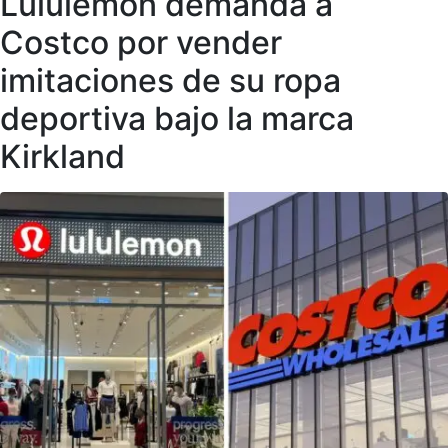
Lululemon demanda a
Costco por vender
imitaciones de su ropa
deportiva bajo la marca
Kirkland