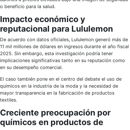
o beneficio para la salud.
Impacto económico y
reputacional para Lululemon
De acuerdo con datos oficiales, Lululemon generó más de
11 mil millones de dólares en ingresos durante el año fiscal
2025. Sin embargo, esta investigación podría tener
implicaciones significativas tanto en su reputación como
en su desempeño comercial.
El caso también pone en el centro del debate el uso de
químicos en la industria de la moda y la necesidad de
mayor transparencia en la fabricación de productos
textiles.
Creciente preocupación por
químicos en productos de