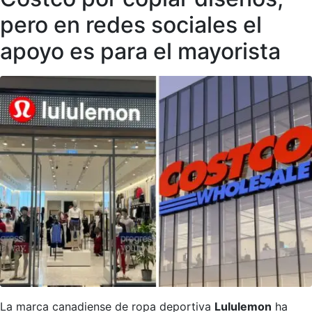
pero en redes sociales el
apoyo es para el mayorista
La marca canadiense de ropa deportiva
Lululemon
ha