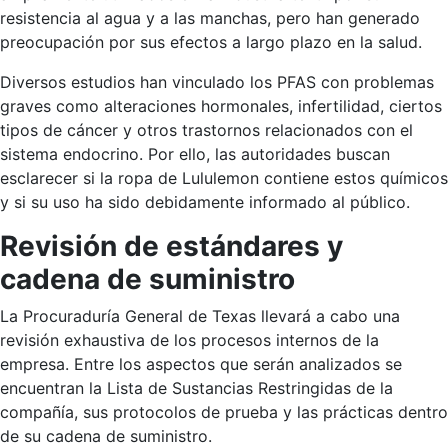
resistencia al agua y a las manchas, pero han generado
preocupación por sus efectos a largo plazo en la salud.
Diversos estudios han vinculado los PFAS con problemas
graves como alteraciones hormonales, infertilidad, ciertos
tipos de cáncer y otros trastornos relacionados con el
sistema endocrino. Por ello, las autoridades buscan
esclarecer si la ropa de Lululemon contiene estos químicos
y si su uso ha sido debidamente informado al público.
Revisión de estándares y
cadena de suministro
La Procuraduría General de Texas llevará a cabo una
revisión exhaustiva de los procesos internos de la
empresa. Entre los aspectos que serán analizados se
encuentran la Lista de Sustancias Restringidas de la
compañía, sus protocolos de prueba y las prácticas dentro
de su cadena de suministro.