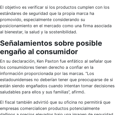
El objetivo es verificar si los productos cumplen con los
estándares de seguridad que la propia marca ha
promovido, especialmente considerando su
posicionamiento en el mercado como una firma asociada
al bienestar, la salud y la sostenibilidad.
Señalamientos sobre posible
engaño al consumidor
En su declaración, Ken Paxton fue enfático al señalar que
los consumidores tienen derecho a confiar en la
información proporcionada por las marcas. “Los
estadounidenses no deberían tener que preocuparse de si
están siendo engañados cuando intentan tomar decisiones
saludables para ellos y sus familias”, afirmó.
El fiscal también advirtió que su oficina no permitirá que
empresas comercialicen productos potencialmente
dañinos a precios elevados bajo una imagen de seguridad