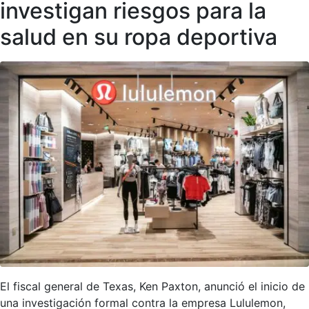
investigan riesgos para la
salud en su ropa deportiva
El fiscal general de Texas, Ken Paxton, anunció el inicio de
una investigación formal contra la empresa Lululemon,