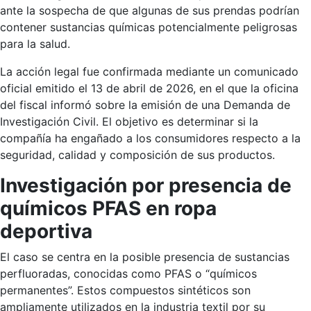
ante la sospecha de que algunas de sus prendas podrían
contener sustancias químicas potencialmente peligrosas
para la salud.
La acción legal fue confirmada mediante un comunicado
oficial emitido el 13 de abril de 2026, en el que la oficina
del fiscal informó sobre la emisión de una Demanda de
Investigación Civil. El objetivo es determinar si la
compañía ha engañado a los consumidores respecto a la
seguridad, calidad y composición de sus productos.
Investigación por presencia de
químicos PFAS en ropa
deportiva
El caso se centra en la posible presencia de sustancias
perfluoradas, conocidas como PFAS o “químicos
permanentes”. Estos compuestos sintéticos son
ampliamente utilizados en la industria textil por su