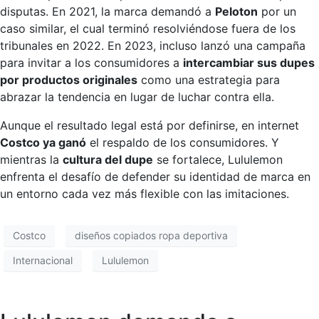
disputas. En 2021, la marca demandó a
Peloton
por un
caso similar, el cual terminó resolviéndose fuera de los
tribunales en 2022. En 2023, incluso lanzó una campaña
para invitar a los consumidores a
intercambiar sus dupes
por productos originales
como una estrategia para
abrazar la tendencia en lugar de luchar contra ella.
Aunque el resultado legal está por definirse, en internet
Costco ya ganó
el respaldo de los consumidores. Y
mientras la
cultura del dupe
se fortalece, Lululemon
enfrenta el desafío de defender su identidad de marca en
un entorno cada vez más flexible con las imitaciones.
Costco
diseños copiados ropa deportiva
Internacional
Lululemon