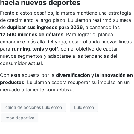
hacia nuevos deportes
Frente a estos desafíos, la marca mantiene una estrategia
de crecimiento a largo plazo. Lululemon reafirmó su meta
de
duplicar sus ingresos para 2026
, alcanzando los
12,500 millones de dólares
. Para lograrlo, planea
expandirse más allá del yoga, desarrollando nuevas líneas
para
running, tenis y golf
, con el objetivo de captar
nuevos segmentos y adaptarse a las tendencias del
consumidor actual.
Con esta apuesta por la
diversificación y la innovación en
productos
, Lululemon espera recuperar su impulso en un
mercado altamente competitivo.
caída de acciones Lululemon
Lululemon
ropa deportiva