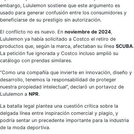
embargo, Lululemon sostiene que este argumento es
usado para generar confusión entre los consumidores y
beneficiarse de su prestigio sin autorización.
El conflicto no es nuevo. En
noviembre de 2024
,
Lululemon ya había solicitado a Costco el retiro de
productos que, según la marca, afectaban su línea
SCUBA
.
La petición fue ignorada y Costco incluso amplió su
catálogo con prendas similares.
“Como una compañía que invierte en innovación, diseño y
desarrollo, tenemos la responsabilidad de proteger
nuestra propiedad intelectual”, declaró un portavoz de
Lululemon a
NPR
.
La batalla legal plantea una cuestión crítica sobre la
delgada línea entre inspiración comercial y plagio, y
podría sentar un precedente importante para la industria
de la moda deportiva.