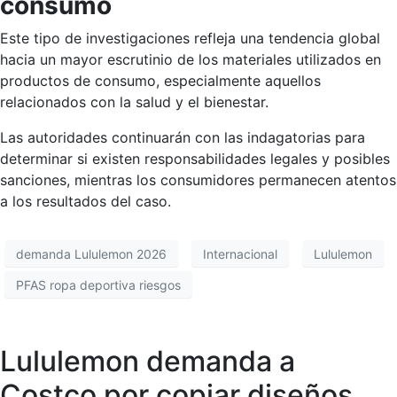
consumo
Este tipo de investigaciones refleja una tendencia global
hacia un mayor escrutinio de los materiales utilizados en
productos de consumo, especialmente aquellos
relacionados con la salud y el bienestar.
Las autoridades continuarán con las indagatorias para
determinar si existen responsabilidades legales y posibles
sanciones, mientras los consumidores permanecen atentos
a los resultados del caso.
demanda Lululemon 2026
Internacional
Lululemon
PFAS ropa deportiva riesgos
Lululemon demanda a
Costco por copiar diseños,