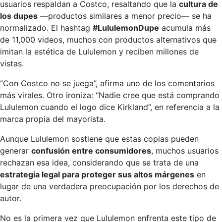
usuarios respaldan a Costco, resaltando que la
cultura de
los dupes
—productos similares a menor precio— se ha
normalizado. El hashtag
#LululemonDupe
acumula más
de 11,000 videos, muchos con productos alternativos que
imitan la estética de Lululemon y reciben millones de
vistas.
“Con Costco no se juega”, afirma uno de los comentarios
más virales. Otro ironiza: “Nadie cree que está comprando
Lululemon cuando el logo dice Kirkland”, en referencia a la
marca propia del mayorista.
Aunque Lululemon sostiene que estas copias pueden
generar
confusión entre consumidores
, muchos usuarios
rechazan esa idea, considerando que se trata de una
estrategia legal para proteger sus altos márgenes
en
lugar de una verdadera preocupación por los derechos de
autor.
No es la primera vez que Lululemon enfrenta este tipo de