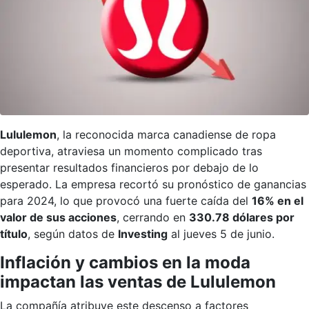
Lululemon
, la reconocida marca canadiense de ropa
deportiva, atraviesa un momento complicado tras
presentar resultados financieros por debajo de lo
esperado. La empresa recortó su pronóstico de ganancias
para 2024, lo que provocó una fuerte caída del
16% en el
valor de sus acciones
, cerrando en
330.78 dólares por
título
, según datos de
Investing
al jueves 5 de junio.
Inflación y cambios en la moda
impactan las ventas de Lululemon
La compañía atribuye este descenso a factores