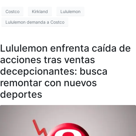
Costco
Kirkland
Lululemon
Lululemon demanda a Costco
Lululemon enfrenta caída de
acciones tras ventas
decepcionantes: busca
remontar con nuevos
deportes