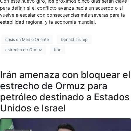
Con este nuevo giro, los próximos cinco días serán clave
para definir si el conflicto avanza hacia un acuerdo o si
vuelve a escalar con consecuencias más severas para la
estabilidad regional y la economía mundial.
crisis en Medio Oriente
Donald Trump
estrecho de Ormuz
Irán
Irán amenaza con bloquear el
estrecho de Ormuz para
petróleo destinado a Estados
Unidos e Israel