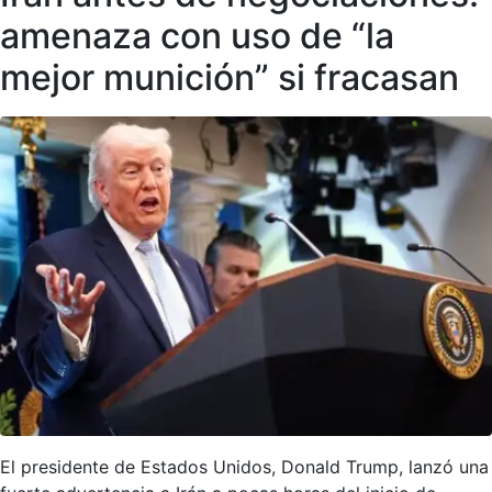
amenaza con uso de “la
mejor munición” si fracasan
El presidente de Estados Unidos, Donald Trump, lanzó una