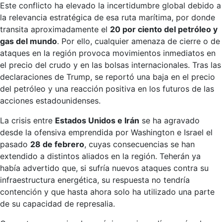
Este conflicto ha elevado la incertidumbre global debido a
la relevancia estratégica de esa ruta marítima, por donde
transita aproximadamente el
20 por ciento del petróleo y
gas del mundo
. Por ello, cualquier amenaza de cierre o de
ataques en la región provoca movimientos inmediatos en
el precio del crudo y en las bolsas internacionales. Tras las
declaraciones de Trump, se reportó una baja en el precio
del petróleo y una reacción positiva en los futuros de las
acciones estadounidenses.
La crisis entre
Estados Unidos e Irán
se ha agravado
desde la ofensiva emprendida por Washington e Israel el
pasado
28 de febrero
, cuyas consecuencias se han
extendido a distintos aliados en la región. Teherán ya
había advertido que, si sufría nuevos ataques contra su
infraestructura energética, su respuesta no tendría
contención y que hasta ahora solo ha utilizado una parte
de su capacidad de represalia.