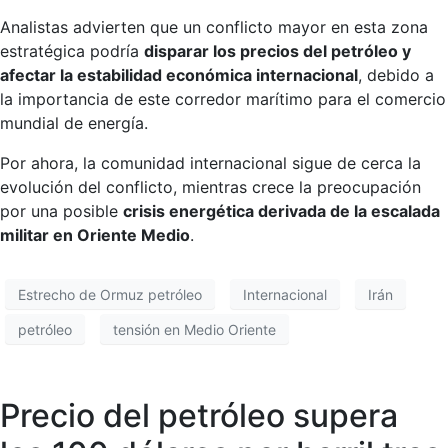
Analistas advierten que un conflicto mayor en esta zona
estratégica podría
disparar los precios del petróleo y
afectar la estabilidad económica internacional
, debido a
la importancia de este corredor marítimo para el comercio
mundial de energía.
Por ahora, la comunidad internacional sigue de cerca la
evolución del conflicto, mientras crece la preocupación
por una posible
crisis energética derivada de la escalada
militar en Oriente Medio
.
Estrecho de Ormuz petróleo
Internacional
Irán
petróleo
tensión en Medio Oriente
Precio del petróleo supera