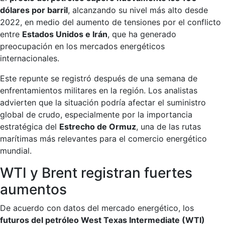
dólares por barril
, alcanzando su nivel más alto desde
2022, en medio del aumento de tensiones por el conflicto
entre
Estados Unidos e Irán
, que ha generado
preocupación en los mercados energéticos
internacionales.
Este repunte se registró después de una semana de
enfrentamientos militares en la región. Los analistas
advierten que la situación podría afectar el suministro
global de crudo, especialmente por la importancia
estratégica del
Estrecho de Ormuz
, una de las rutas
marítimas más relevantes para el comercio energético
mundial.
WTI y Brent registran fuertes
aumentos
De acuerdo con datos del mercado energético, los
futuros del petróleo West Texas Intermediate (WTI)