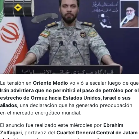
La tensión en
Oriente Medio
volvió a escalar luego de que
Irán advirtiera que no permitirá el paso de petróleo por el
estrecho de Ormuz hacia Estados Unidos, Israel o sus
aliados
, una declaración que ha generado preocupación
en el mercado energético mundial.
El anuncio fue realizado este miércoles por
Ebrahim
Zolfagari
, portavoz del
Cuartel General Central de Jatam