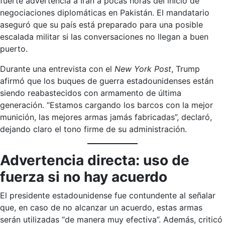
fuerte advertencia a Irán a pocas horas del inicio de
negociaciones diplomáticas en Pakistán. El mandatario
aseguró que su país está preparado para una posible
escalada militar si las conversaciones no llegan a buen
puerto.
Durante una entrevista con el
New York Post
, Trump
afirmó que los buques de guerra estadounidenses están
siendo reabastecidos con armamento de última
generación. “Estamos cargando los barcos con la mejor
munición, las mejores armas jamás fabricadas”, declaró,
dejando claro el tono firme de su administración.
Advertencia directa: uso de
fuerza si no hay acuerdo
El presidente estadounidense fue contundente al señalar
que, en caso de no alcanzar un acuerdo, estas armas
serán utilizadas “de manera muy efectiva”. Además, criticó