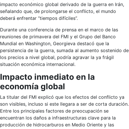
impacto económico global derivado de la guerra en Irán,
señalando que, de prolongarse el conflicto, el mundo
deberá enfrentar “tiempos difíciles”.
Durante una conferencia de prensa en el marco de las
reuniones de primavera del FMI y el Grupo del Banco
Mundial en Washington, Georgieva destacó que la
persistencia de la guerra, sumada al aumento sostenido de
los precios a nivel global, podría agravar la ya frágil
situación económica internacional.
Impacto inmediato en la
economía global
La titular del FMI explicó que los efectos del conflicto ya
son visibles, incluso si este llegara a ser de corta duración.
Entre los principales factores de preocupación se
encuentran los daños a infraestructuras clave para la
producción de hidrocarburos en Medio Oriente y las