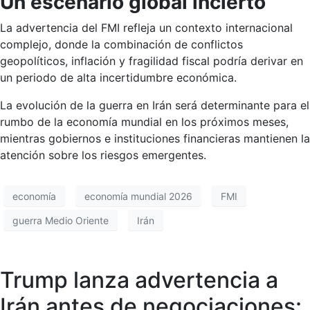
Un escenario global incierto
La advertencia del FMI refleja un contexto internacional
complejo, donde la combinación de conflictos
geopolíticos, inflación y fragilidad fiscal podría derivar en
un periodo de alta incertidumbre económica.
La evolución de la guerra en Irán será determinante para el
rumbo de la economía mundial en los próximos meses,
mientras gobiernos e instituciones financieras mantienen la
atención sobre los riesgos emergentes.
economía
economía mundial 2026
FMI
guerra Medio Oriente
Irán
Trump lanza advertencia a
Irán antes de negociaciones: