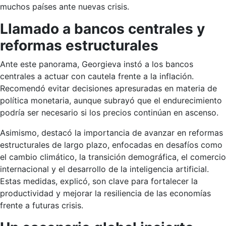
muchos países ante nuevas crisis.
Llamado a bancos centrales y
reformas estructurales
Ante este panorama, Georgieva instó a los bancos
centrales a actuar con cautela frente a la inflación.
Recomendó evitar decisiones apresuradas en materia de
política monetaria, aunque subrayó que el endurecimiento
podría ser necesario si los precios continúan en ascenso.
Asimismo, destacó la importancia de avanzar en reformas
estructurales de largo plazo, enfocadas en desafíos como
el cambio climático, la transición demográfica, el comercio
internacional y el desarrollo de la inteligencia artificial.
Estas medidas, explicó, son clave para fortalecer la
productividad y mejorar la resiliencia de las economías
frente a futuras crisis.