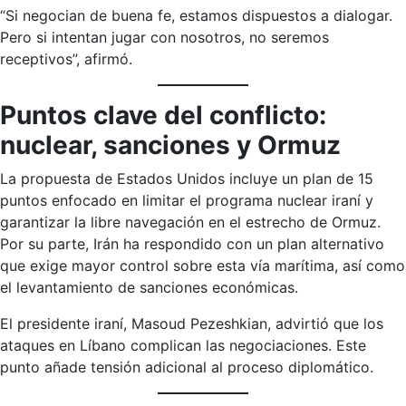
“Si negocian de buena fe, estamos dispuestos a dialogar.
Pero si intentan jugar con nosotros, no seremos
receptivos”, afirmó.
Puntos clave del conflicto:
nuclear, sanciones y Ormuz
La propuesta de Estados Unidos incluye un plan de 15
puntos enfocado en limitar el programa nuclear iraní y
garantizar la libre navegación en el estrecho de Ormuz.
Por su parte, Irán ha respondido con un plan alternativo
que exige mayor control sobre esta vía marítima, así como
el levantamiento de sanciones económicas.
El presidente iraní, Masoud Pezeshkian, advirtió que los
ataques en Líbano complican las negociaciones. Este
punto añade tensión adicional al proceso diplomático.