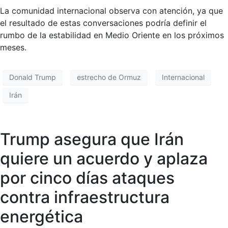
La comunidad internacional observa con atención, ya que
el resultado de estas conversaciones podría definir el
rumbo de la estabilidad en Medio Oriente en los próximos
meses.
Donald Trump
estrecho de Ormuz
Internacional
Irán
Trump asegura que Irán
quiere un acuerdo y aplaza
por cinco días ataques
contra infraestructura
energética