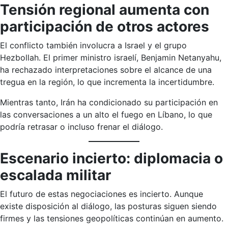
Tensión regional aumenta con
participación de otros actores
El conflicto también involucra a Israel y el grupo
Hezbollah. El primer ministro israelí, Benjamin Netanyahu,
ha rechazado interpretaciones sobre el alcance de una
tregua en la región, lo que incrementa la incertidumbre.
Mientras tanto, Irán ha condicionado su participación en
las conversaciones a un alto el fuego en Líbano, lo que
podría retrasar o incluso frenar el diálogo.
Escenario incierto: diplomacia o
escalada militar
El futuro de estas negociaciones es incierto. Aunque
existe disposición al diálogo, las posturas siguen siendo
firmes y las tensiones geopolíticas continúan en aumento.