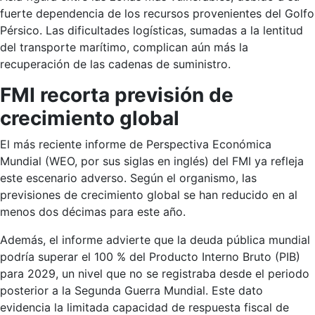
fuerte dependencia de los recursos provenientes del Golfo
Pérsico. Las dificultades logísticas, sumadas a la lentitud
del transporte marítimo, complican aún más la
recuperación de las cadenas de suministro.
FMI recorta previsión de
crecimiento global
El más reciente informe de Perspectiva Económica
Mundial (WEO, por sus siglas en inglés) del FMI ya refleja
este escenario adverso. Según el organismo, las
previsiones de crecimiento global se han reducido en al
menos dos décimas para este año.
Además, el informe advierte que la deuda pública mundial
podría superar el 100 % del Producto Interno Bruto (PIB)
para 2029, un nivel que no se registraba desde el periodo
posterior a la Segunda Guerra Mundial. Este dato
evidencia la limitada capacidad de respuesta fiscal de