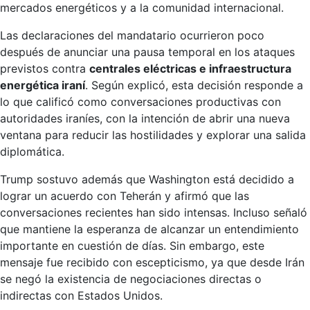
mercados energéticos y a la comunidad internacional.
Las declaraciones del mandatario ocurrieron poco
después de anunciar una pausa temporal en los ataques
previstos contra
centrales eléctricas e infraestructura
energética iraní
. Según explicó, esta decisión responde a
lo que calificó como conversaciones productivas con
autoridades iraníes, con la intención de abrir una nueva
ventana para reducir las hostilidades y explorar una salida
diplomática.
Trump sostuvo además que Washington está decidido a
lograr un acuerdo con Teherán y afirmó que las
conversaciones recientes han sido intensas. Incluso señaló
que mantiene la esperanza de alcanzar un entendimiento
importante en cuestión de días. Sin embargo, este
mensaje fue recibido con escepticismo, ya que desde Irán
se negó la existencia de negociaciones directas o
indirectas con Estados Unidos.