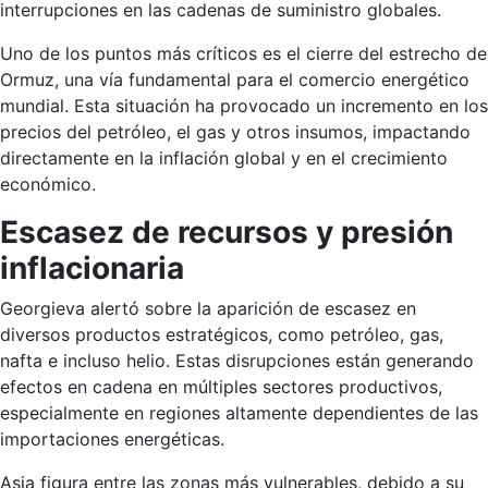
interrupciones en las cadenas de suministro globales.
Uno de los puntos más críticos es el cierre del estrecho de
Ormuz, una vía fundamental para el comercio energético
mundial. Esta situación ha provocado un incremento en los
precios del petróleo, el gas y otros insumos, impactando
directamente en la inflación global y en el crecimiento
económico.
Escasez de recursos y presión
inflacionaria
Georgieva alertó sobre la aparición de escasez en
diversos productos estratégicos, como petróleo, gas,
nafta e incluso helio. Estas disrupciones están generando
efectos en cadena en múltiples sectores productivos,
especialmente en regiones altamente dependientes de las
importaciones energéticas.
Asia figura entre las zonas más vulnerables, debido a su