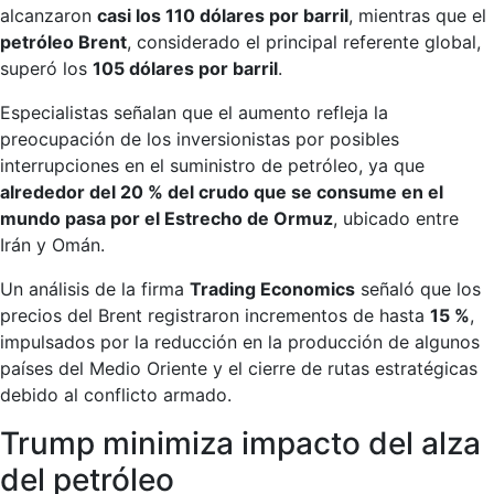
alcanzaron
casi los 110 dólares por barril
, mientras que el
petróleo Brent
, considerado el principal referente global,
superó los
105 dólares por barril
.
Especialistas señalan que el aumento refleja la
preocupación de los inversionistas por posibles
interrupciones en el suministro de petróleo, ya que
alrededor del 20 % del crudo que se consume en el
mundo pasa por el Estrecho de Ormuz
, ubicado entre
Irán y Omán.
Un análisis de la firma
Trading Economics
señaló que los
precios del Brent registraron incrementos de hasta
15 %
,
impulsados por la reducción en la producción de algunos
países del Medio Oriente y el cierre de rutas estratégicas
debido al conflicto armado.
Trump minimiza impacto del alza
del petróleo