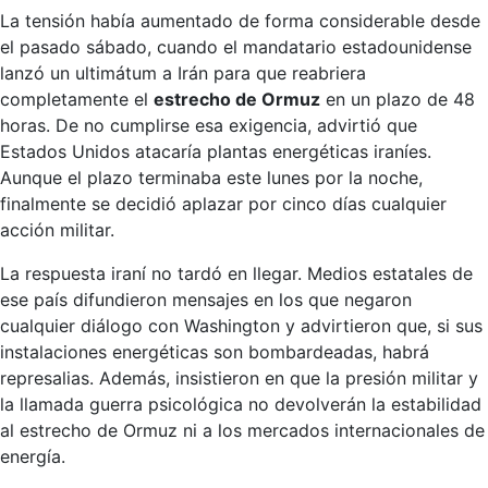
La tensión había aumentado de forma considerable desde
el pasado sábado, cuando el mandatario estadounidense
lanzó un ultimátum a Irán para que reabriera
completamente el
estrecho de Ormuz
en un plazo de 48
horas. De no cumplirse esa exigencia, advirtió que
Estados Unidos atacaría plantas energéticas iraníes.
Aunque el plazo terminaba este lunes por la noche,
finalmente se decidió aplazar por cinco días cualquier
acción militar.
La respuesta iraní no tardó en llegar. Medios estatales de
ese país difundieron mensajes en los que negaron
cualquier diálogo con Washington y advirtieron que, si sus
instalaciones energéticas son bombardeadas, habrá
represalias. Además, insistieron en que la presión militar y
la llamada guerra psicológica no devolverán la estabilidad
al estrecho de Ormuz ni a los mercados internacionales de
energía.