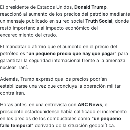
El presidente de Estados Unidos,
Donald Trump
,
reaccionó al aumento de los precios del petróleo mediante
un mensaje publicado en su red social
Truth Social
, donde
restó importancia al impacto económico del
encarecimiento del crudo.
El mandatario afirmó que el aumento en el precio del
petróleo es
“un pequeño precio que hay que pagar”
para
garantizar la seguridad internacional frente a la amenaza
nuclear iraní.
Además, Trump expresó que los precios podrían
estabilizarse una vez que concluya la operación militar
contra Irán.
Horas antes, en una entrevista con
ABC News
, el
presidente estadounidense había calificado el incremento
en los precios de los combustibles como
“un pequeño
fallo temporal”
derivado de la situación geopolítica.