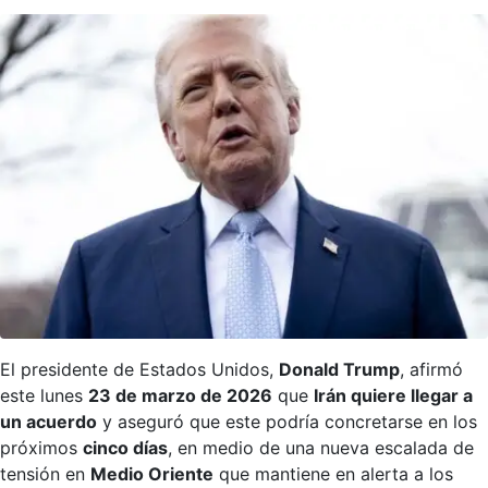
El presidente de Estados Unidos,
Donald Trump
, afirmó
este lunes
23 de marzo de 2026
que
Irán quiere llegar a
un acuerdo
y aseguró que este podría concretarse en los
próximos
cinco días
, en medio de una nueva escalada de
tensión en
Medio Oriente
que mantiene en alerta a los