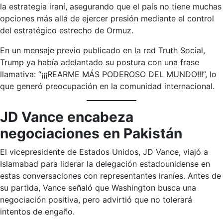
la estrategia iraní, asegurando que el país no tiene muchas
opciones más allá de ejercer presión mediante el control
del estratégico estrecho de Ormuz.
En un mensaje previo publicado en la red Truth Social,
Trump ya había adelantado su postura con una frase
llamativa: “¡¡¡REARME MÁS PODEROSO DEL MUNDO!!!”, lo
que generó preocupación en la comunidad internacional.
JD Vance encabeza
negociaciones en Pakistán
El vicepresidente de Estados Unidos, JD Vance, viajó a
Islamabad para liderar la delegación estadounidense en
estas conversaciones con representantes iraníes. Antes de
su partida, Vance señaló que Washington busca una
negociación positiva, pero advirtió que no tolerará
intentos de engaño.