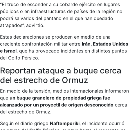
“El truco de esconder a su cobarde ejército en lugares
públicos o en infraestructuras de países de la región no
podrá salvarlos del pantano en el que han quedado
atrapados”, advirtió.
Estas declaraciones se producen en medio de una
creciente confrontación militar entre
Irán, Estados Unidos
e Israel
, que ha provocado incidentes en distintos puntos
del Golfo Pérsico.
Reportan ataque a buque cerca
del estrecho de Ormuz
En medio de la tensión, medios internacionales informaron
que
un buque granelero de propiedad griega fue
alcanzado por un proyectil de origen desconocido
cerca
del estrecho de Ormuz.
Según el diario griego
Naftemporiki
, el incidente ocurrió