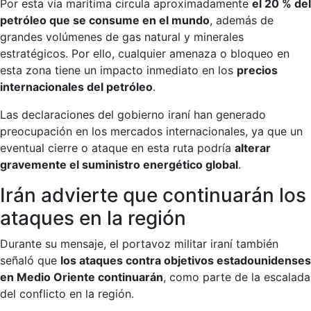
Por esta vía marítima circula aproximadamente
el 20 % del
petróleo que se consume en el mundo
, además de
grandes volúmenes de gas natural y minerales
estratégicos. Por ello, cualquier amenaza o bloqueo en
esta zona tiene un impacto inmediato en los
precios
internacionales del petróleo
.
Las declaraciones del gobierno iraní han generado
preocupación en los mercados internacionales, ya que un
eventual cierre o ataque en esta ruta podría
alterar
gravemente el suministro energético global
.
Irán advierte que continuarán los
ataques en la región
Durante su mensaje, el portavoz militar iraní también
señaló que
los ataques contra objetivos estadounidenses
en Medio Oriente continuarán
, como parte de la escalada
del conflicto en la región.