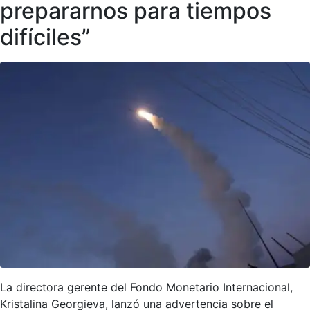
prepararnos para tiempos
difíciles”
La directora gerente del Fondo Monetario Internacional,
Kristalina Georgieva, lanzó una advertencia sobre el