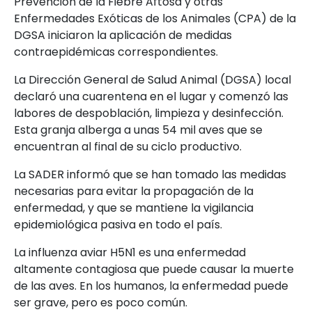
Prevención de la Fiebre Aftosa y otras
Enfermedades Exóticas de los Animales (CPA) de la
DGSA iniciaron la aplicación de medidas
contraepidémicas correspondientes.
La Dirección General de Salud Animal (DGSA) local
declaró una cuarentena en el lugar y comenzó las
labores de despoblación, limpieza y desinfección.
Esta granja alberga a unas 54 mil aves que se
encuentran al final de su ciclo productivo.
La SADER informó que se han tomado las medidas
necesarias para evitar la propagación de la
enfermedad, y que se mantiene la vigilancia
epidemiológica pasiva en todo el país.
La influenza aviar H5N1 es una enfermedad
altamente contagiosa que puede causar la muerte
de las aves. En los humanos, la enfermedad puede
ser grave, pero es poco común.