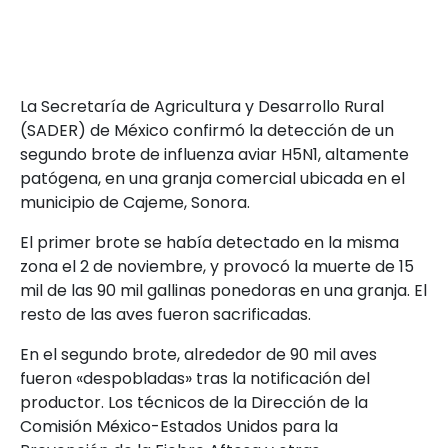
La Secretaría de Agricultura y Desarrollo Rural
(SADER) de México confirmó la detección de un
segundo brote de influenza aviar H5N1, altamente
patógena, en una granja comercial ubicada en el
municipio de Cajeme, Sonora.
El primer brote se había detectado en la misma
zona el 2 de noviembre, y provocó la muerte de 15
mil de las 90 mil gallinas ponedoras en una granja. El
resto de las aves fueron sacrificadas.
En el segundo brote, alrededor de 90 mil aves
fueron «despobladas» tras la notificación del
productor. Los técnicos de la Dirección de la
Comisión México-Estados Unidos para la