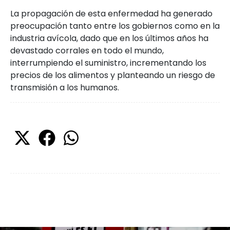
La propagación de esta enfermedad ha generado
preocupación tanto entre los gobiernos como en la
industria avícola, dado que en los últimos años ha
devastado corrales en todo el mundo,
interrumpiendo el suministro, incrementando los
precios de los alimentos y planteando un riesgo de
transmisión a los humanos.