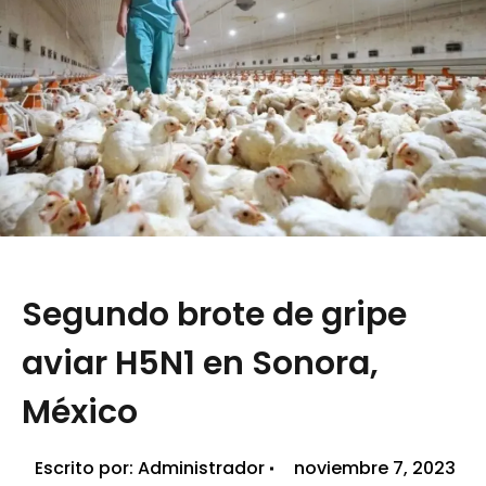
Segundo brote de gripe
aviar H5N1 en Sonora,
México
Escrito por:
Administrador
noviembre 7, 2023