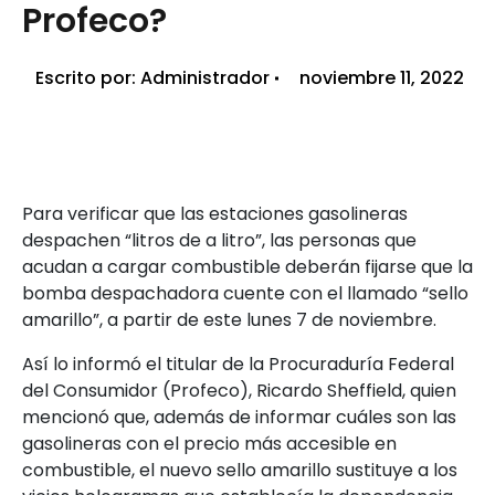
Profeco?
Escrito por:
Administrador
noviembre 11, 2022
Para verificar que las estaciones gasolineras
despachen “litros de a litro”, las personas que
acudan a cargar combustible deberán fijarse que la
bomba despachadora cuente con el llamado “sello
amarillo”, a partir de este lunes 7 de noviembre.
Así lo informó el titular de la Procuraduría Federal
del Consumidor (Profeco), Ricardo Sheffield, quien
mencionó que, además de informar cuáles son las
gasolineras con el precio más accesible en
combustible, el nuevo sello amarillo sustituye a los