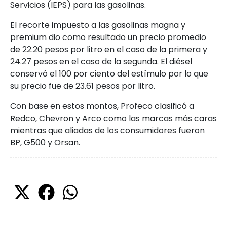
Servicios (IEPS) para las gasolinas.
El recorte impuesto a las gasolinas magna y
premium dio como resultado un precio promedio
de 22.20 pesos por litro en el caso de la primera y
24.27 pesos en el caso de la segunda. El diésel
conservó el 100 por ciento del estímulo por lo que
su precio fue de 23.61 pesos por litro.
Con base en estos montos, Profeco clasificó a
Redco, Chevron y Arco como las marcas más caras
mientras que aliadas de los consumidores fueron
BP, G500 y Orsan.