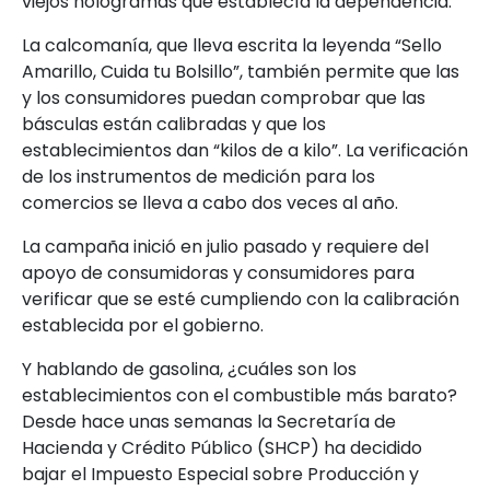
viejos hologramas que establecía la dependencia.
La calcomanía, que lleva escrita la leyenda “Sello
Amarillo, Cuida tu Bolsillo”, también permite que las
y los consumidores puedan comprobar que las
básculas están calibradas y que los
establecimientos dan “kilos de a kilo”. La verificación
de los instrumentos de medición para los
comercios se lleva a cabo dos veces al año.
La campaña inició en julio pasado y requiere del
apoyo de consumidoras y consumidores para
verificar que se esté cumpliendo con la calibración
establecida por el gobierno.
Y hablando de gasolina, ¿cuáles son los
establecimientos con el combustible más barato?
Desde hace unas semanas la Secretaría de
Hacienda y Crédito Público (SHCP) ha decidido
bajar el Impuesto Especial sobre Producción y