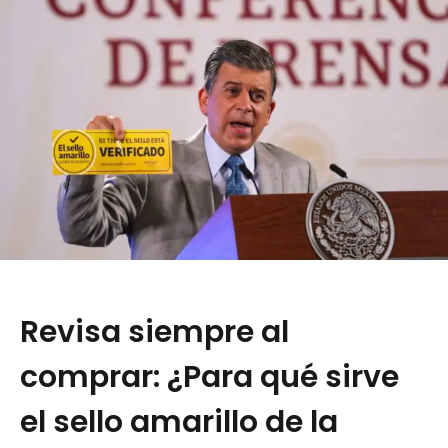
Revisa siempre al
comprar: ¿Para qué sirve
el sello amarillo de la