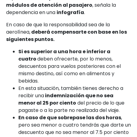
módulos de atención al pasajero
, señala la
dependencia en una
infografía
.
En caso de que la responsabilidad sea de la
aerolínea,
deberá compensarte con base en los
siguientes puntos.
Si es superior a una hora e inferior a
cuatro
deben ofrecerte, por lo menos,
descuentos para vuelos posteriores con el
mismo destino, así como en alimentos y
bebidas.
En esta situación, también tienes derecho a
recibir una
indemnización que no sea
menor al 25 por ciento
del precio de lo que
pagaste o a la parte no realizada del viaje.
En caso de que sobrepase las dos horas
,
pero sea menor a cuatro tendrás que darte un
descuento que no sea menor al 7.5 por ciento