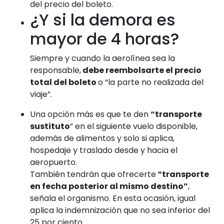
del precio del boleto.
¿Y si la demora es
mayor de 4 horas?
Siempre y cuando la aerolínea sea la
responsable,
debe reembolsarte el precio
total del boleto
o “la parte no realizada del
viaje”.
Una opción más es que te den
“transporte
sustituto
” en el siguiente vuelo disponible,
además de alimentos y solo si aplica,
hospedaje y traslado desde y hacia el
aeropuerto.
También tendrán que ofrecerte
“transporte
en fecha posterior al mismo destino”
,
señala el organismo. En esta ocasión, igual
aplica la indemnización que no sea inferior del
25 por ciento.