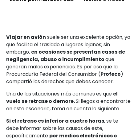
Viajar en avión
suele ser una excelente opción, ya
que facilita el traslado a lugares lejanos; sin
embargo,
en ocasiones se presentan casos de
negligencia, abuso o incumplimiento
que
generan malas experiencias. Es por eso que la
Procuraduría Federal del Consumidor (
Profeco
)
compartió los derechos que debes conocer.
Una de las situaciones más comunes es que
el
vuelo se retrase o demore.
Si llegas a encontrarte
en este escenario, toma en cuenta lo siguiente.
Si el retraso es inferior a cuatro horas
, se te
debe informar sobre las causas de este,
específicamente
por medios electrónicos o