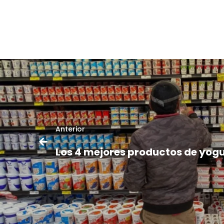
Anterior
Los 4 mejores productos de yogu