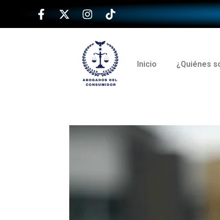
Inicio
¿Quiénes 