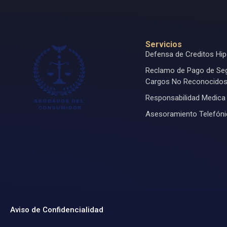
Servicios
Defensa de Creditos Hip
Reclamo de Pago de Se
Cargos No Reconocido
Responsabilidad Medica
Asesoramiento Telefón
Aviso de Confidencialidad