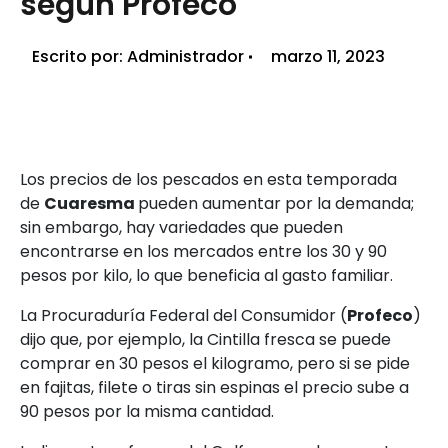
según Profeco
Escrito por:
Administrador
marzo 11, 2023
Los precios de los pescados en esta temporada
de
Cuaresma
pueden aumentar por la demanda;
sin embargo, hay variedades que pueden
encontrarse en los mercados entre los 30 y 90
pesos por kilo, lo que beneficia al gasto familiar.
La Procuraduría Federal del Consumidor (
Profeco
)
dijo que, por ejemplo, la Cintilla fresca se puede
comprar en 30 pesos el kilogramo, pero si se pide
en fajitas, filete o tiras sin espinas el precio sube a
90 pesos por la misma cantidad.