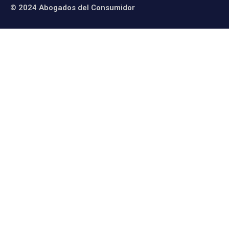
© 2024 Abogados del Consumidor