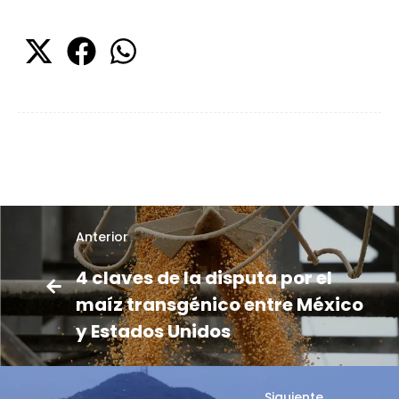
Anterior
4 claves de la disputa por el
maíz transgénico entre México
y Estados Unidos
Siguiente