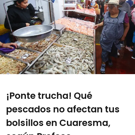
¡Ponte trucha! Qué
pescados no afectan tus
bolsillos en Cuaresma,