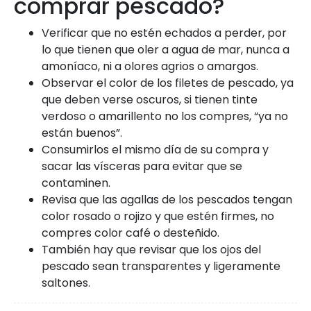
comprar pescado?
Verificar que no estén echados a perder, por
lo que tienen que oler a agua de mar, nunca a
amoníaco, ni a olores agrios o amargos.
Observar el color de los filetes de pescado, ya
que deben verse oscuros, si tienen tinte
verdoso o amarillento no los compres, “ya no
están buenos”.
Consumirlos el mismo día de su compra y
sacar las vísceras para evitar que se
contaminen.
Revisa que las agallas de los pescados tengan
color rosado o rojizo y que estén firmes, no
compres color café o desteñido.
También hay que revisar que los ojos del
pescado sean transparentes y ligeramente
saltones.