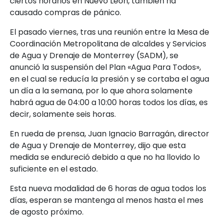
ciertos horarios en Nuevo León, también ha
causado compras de pánico.
El pasado viernes, tras una reunión entre la Mesa de
Coordinación Metropolitana de alcaldes y Servicios
de Agua y Drenaje de Monterrey (SADM), se
anunció la suspensión del Plan «Agua Para Todos»,
en el cual se reducía la presión y se cortaba el agua
un día a la semana, por lo que ahora solamente
habrá agua de 04:00 a 10:00 horas todos los días, es
decir, solamente seis horas.
En rueda de prensa, Juan Ignacio Barragán, director
de Agua y Drenaje de Monterrey, dijo que esta
medida se endureció debido a que no ha llovido lo
suficiente en el estado.
Esta nueva modalidad de 6 horas de agua todos los
días, esperan se mantenga al menos hasta el mes
de agosto próximo.