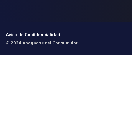
Aviso de Confidencialidad
© 2024 Abogados del Consumidor