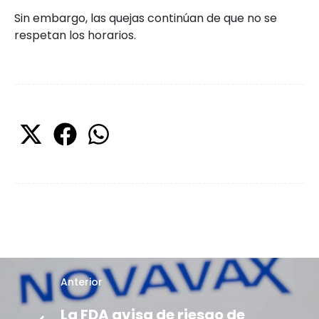
Sin embargo, las quejas continúan de que no se
respetan los horarios.
Anterior
La FDA avisa de riesgo de