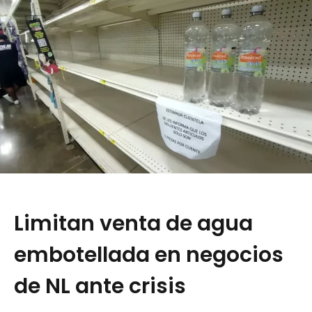
Limitan venta de agua
embotellada en negocios
de NL ante crisis