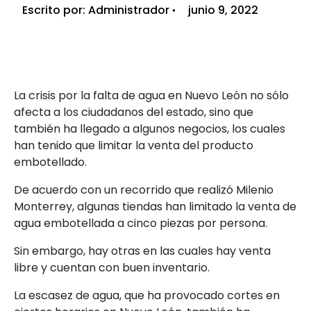
Escrito por:
Administrador
junio 9, 2022
La crisis por la falta de agua en Nuevo León no sólo
afecta a los ciudadanos del estado, sino que
también ha llegado a algunos negocios, los cuales
han tenido que limitar la venta del producto
embotellado.
De acuerdo con un recorrido que realizó Milenio
Monterrey, algunas tiendas han limitado la venta de
agua embotellada a cinco piezas por persona.
Sin embargo, hay otras en las cuales hay venta
libre y cuentan con buen inventario.
La escasez de agua, que ha provocado cortes en