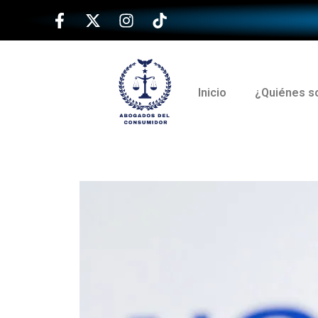
Inicio
¿Quiénes 