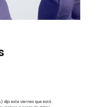
s
 dijo este viernes que está