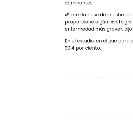
dominantes.
«Sobre la base de la estimaci
proporcione algún nivel signi
enfermedad más grave», dijo 
En el estudio, en el que part
90.4 por ciento.