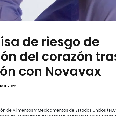
isa de riesgo de
ón del corazón tra
ón con Novavax
io 8, 2022
ción de Alimentos y Medicamentos de Estados Unidos (FDA)