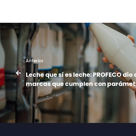
Anterior
Leche que sí es leche: PROFECO dio 
marcas que cumplen con parámet