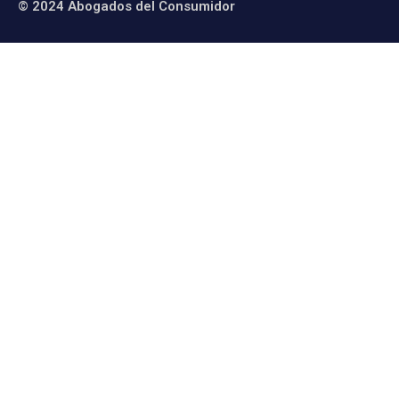
© 2024 Abogados del Consumidor