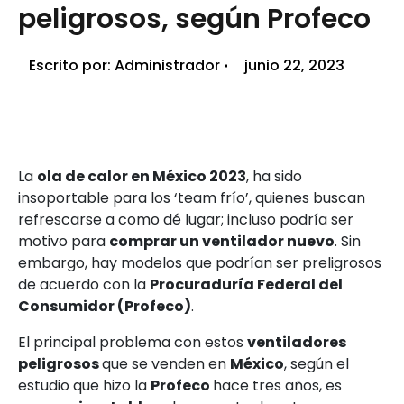
peligrosos, según Profeco
Escrito por:
Administrador
junio 22, 2023
La
ola de calor en México 2023
, ha sido
insoportable para los ‘team frío’, quienes buscan
refrescarse a como dé lugar; incluso podría ser
motivo para
comprar un ventilador nuevo
. Sin
embargo, hay modelos que podrían ser preligrosos
de acuerdo con la
Procuraduría Federal del
Consumidor (Profeco)
.
El principal problema con estos
ventiladores
peligrosos
que se venden en
México
, según el
estudio que hizo la
Profeco
hace tres años, es