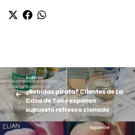
Anterior
¿Bebidas pirata? Clientes de La
Casa de Toño exponen
supuesto refresco clonado
Siguiente