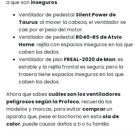
a que son
inseguros
.
Ventilador de pedestal
Silent Power de
Taurus
: al mover la cabeza, el ventilador se
cae por el peso del motor.
Ventilador de pedestal
RD40-RS de Atvio
Home
: rejilla con espacios inseguros en los que
caben los dedos.
Ventilador de piso
FREAL-2020 de Man
: es
estable y la rejilla frontal es segura, pero la
trasera tiene espacios inseguros en los que
caben los dedos.
Ahora que sabes
cuáles son los ventiladores
peligrosos según la Profeco
, recuerda los
modelos y marcas, para evitar
comprar
un
aparato que, pese el bochorno en esta
ola de
calor
, puede causar daños a ti o tu familia.