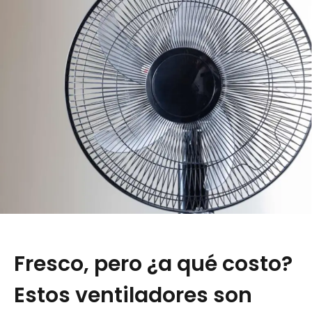
Fresco, pero ¿a qué costo?
Estos ventiladores son