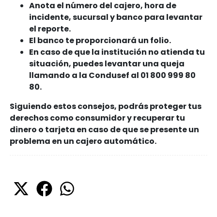
Anota el número del cajero, hora de
incidente, sucursal y banco para levantar
el reporte.
El banco te proporcionará un folio.
En caso de que la institución no atienda tu
situación, puedes levantar una queja
llamando a la Condusef al 01 800 999 80
80.
Siguiendo estos consejos, podrás proteger tus
derechos como consumidor y recuperar tu
dinero o tarjeta en caso de que se presente un
problema en un cajero automático.