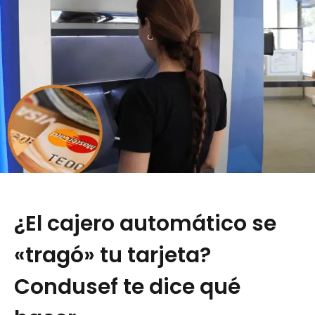
¿El cajero automático se
«tragó» tu tarjeta?
Condusef te dice qué