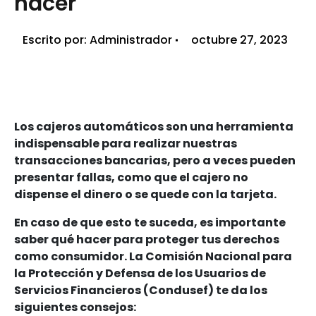
hacer
Escrito por:
Administrador
octubre 27, 2023
Los cajeros automáticos son una herramienta
indispensable para realizar nuestras
transacciones bancarias, pero a veces pueden
presentar fallas, como que el cajero no
dispense el dinero o se quede con la tarjeta.
En caso de que esto te suceda, es importante
saber qué hacer para proteger tus derechos
como consumidor. La Comisión Nacional para
la Protección y Defensa de los Usuarios de
Servicios Financieros (Condusef) te da los
siguientes consejos: