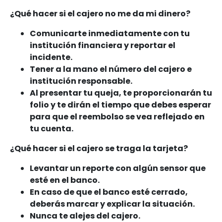
¿Qué hacer si el cajero no me da mi dinero?
Comunicarte inmediatamente con tu
institución financiera y reportar el
incidente.
Tener a la mano el número del cajero e
institución responsable.
Al presentar tu queja, te proporcionarán tu
folio y te dirán el tiempo que debes esperar
para que el reembolso se vea reflejado en
tu cuenta.
¿Qué hacer si el cajero se traga la tarjeta?
Levantar un reporte con algún sensor que
esté en el banco.
En caso de que el banco esté cerrado,
deberás marcar y explicar la situación.
Nunca te alejes del cajero.