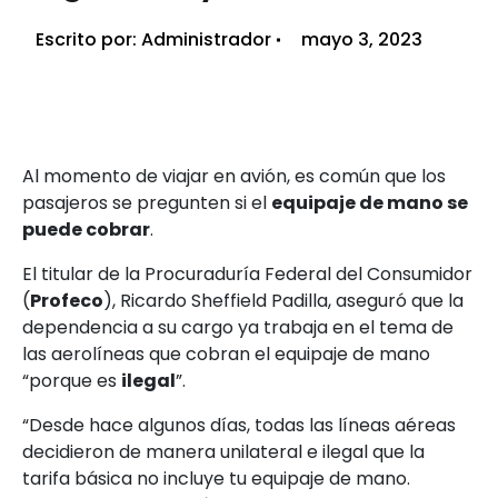
Escrito por:
Administrador
mayo 3, 2023
Al momento de viajar en avión, es común que los
pasajeros se pregunten si el
equipaje de mano se
puede cobrar
.
El titular de la Procuraduría Federal del Consumidor
(
Profeco
), Ricardo Sheffield Padilla, aseguró que la
dependencia a su cargo ya trabaja en el tema de
las aerolíneas que cobran el equipaje de mano
“porque es
ilegal
”.
“Desde hace algunos días, todas las líneas aéreas
decidieron de manera unilateral e ilegal que la
tarifa básica no incluye tu equipaje de mano.