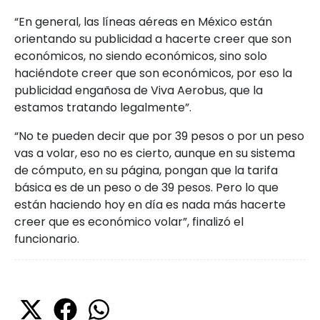
“En general, las líneas aéreas en México están
orientando su publicidad a hacerte creer que son
económicos, no siendo económicos, sino solo
haciéndote creer que son económicos, por eso la
publicidad engañosa de Viva Aerobus, que la
estamos tratando legalmente”.
“No te pueden decir que por 39 pesos o por un peso
vas a volar, eso no es cierto, aunque en su sistema
de cómputo, en su página, pongan que la tarifa
básica es de un peso o de 39 pesos. Pero lo que
están haciendo hoy en día es nada más hacerte
creer que es económico volar”, finalizó el
funcionario.