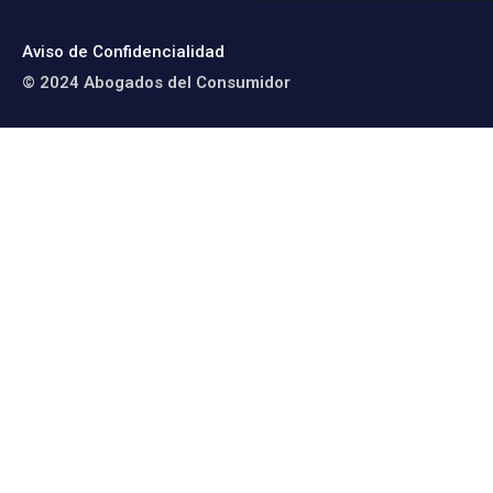
Aviso de Confidencialidad
© 2024 Abogados del Consumidor