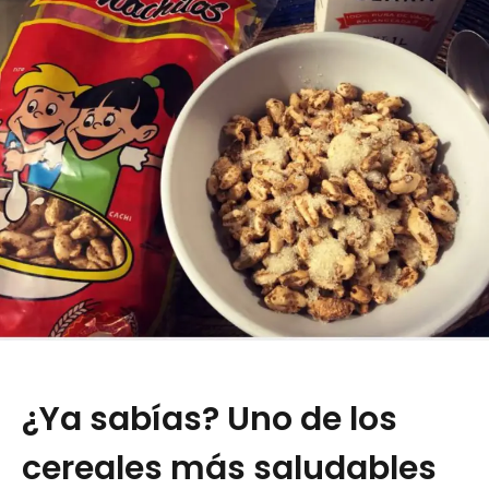
¿Ya sabías? Uno de los
cereales más saludables