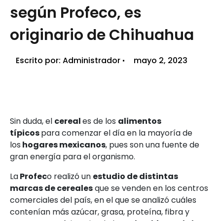
según Profeco, es
originario de Chihuahua
Escrito por:
Administrador
mayo 2, 2023
Sin duda, el
cereal
es de los
alimentos
típicos
para comenzar el día en la mayoría de
los
hogares mexicanos
, pues son una fuente de
gran energía para el organismo.
La
Profec
o realizó un
estudio de distintas
marcas de cereales
que se venden en los centros
comerciales del país, en el que se analizó cuáles
contenían más azúcar, grasa, proteína, fibra y