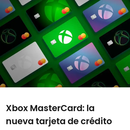
Xbox MasterCard: la
nueva tarjeta de crédito