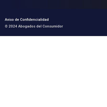
Aviso de Confidencialidad
© 2024 Abogados del Consumidor