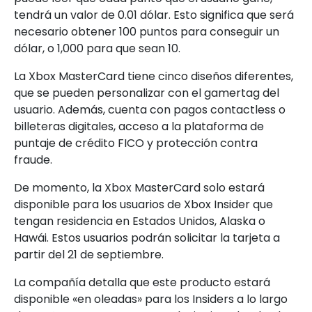
tendrá un valor de 0.01 dólar. Esto significa que será
necesario obtener 100 puntos para conseguir un
dólar, o 1,000 para que sean 10.
La Xbox MasterCard tiene cinco diseños diferentes,
que se pueden personalizar con el gamertag del
usuario. Además, cuenta con pagos contactless o
billeteras digitales, acceso a la plataforma de
puntaje de crédito FICO y protección contra
fraude.
De momento, la Xbox MasterCard solo estará
disponible para los usuarios de Xbox Insider que
tengan residencia en Estados Unidos, Alaska o
Hawái. Estos usuarios podrán solicitar la tarjeta a
partir del 21 de septiembre.
La compañía detalla que este producto estará
disponible «en oleadas» para los Insiders a lo largo