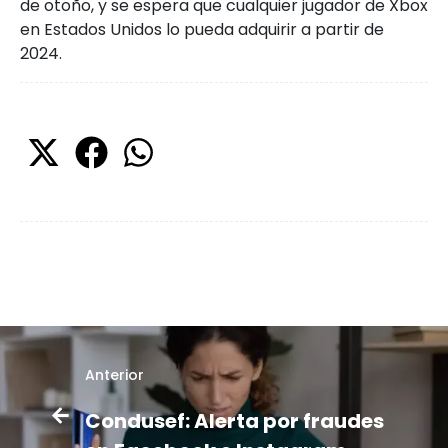
de otoño, y se espera que cualquier jugador de Xbox
en Estados Unidos lo pueda adquirir a partir de
2024.
Anterior
Condusef: Alerta por fraudes