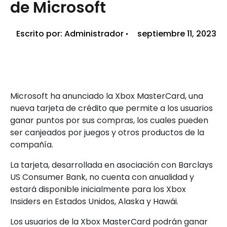
de Microsoft
Escrito por:
Administrador
septiembre 11, 2023
Microsoft ha anunciado la Xbox MasterCard, una
nueva tarjeta de crédito que permite a los usuarios
ganar puntos por sus compras, los cuales pueden
ser canjeados por juegos y otros productos de la
compañía.
La tarjeta, desarrollada en asociación con Barclays
US Consumer Bank, no cuenta con anualidad y
estará disponible inicialmente para los Xbox
Insiders en Estados Unidos, Alaska y Hawái.
Los usuarios de la Xbox MasterCard podrán ganar