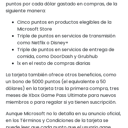
puntos por cada dólar gastado en compras, de la
siguiente manera:
Cinco puntos en productos elegibles de la
Microsoft Store
Triple de puntos en servicios de transmisión
como Netflix o Disney+
Triple de puntos en servicios de entrega de
comida, como DoorDash y Grubhub
1x en el resto de compras diarias
La tarjeta también ofrece otros beneficios, como
un bono de 5000 puntos (el equivalente a 50
dólares) en la tarjeta tras la primera compra, tres
meses de Xbox Game Pass Ultimate para nuevos
miembros o para regalar si ya tienen suscripción.
Aunque Microsoft no lo detalla en su anuncio oficial,
en los Términos y Condiciones de la tarjeta se
puede leer que cada punto que el usuario gane,