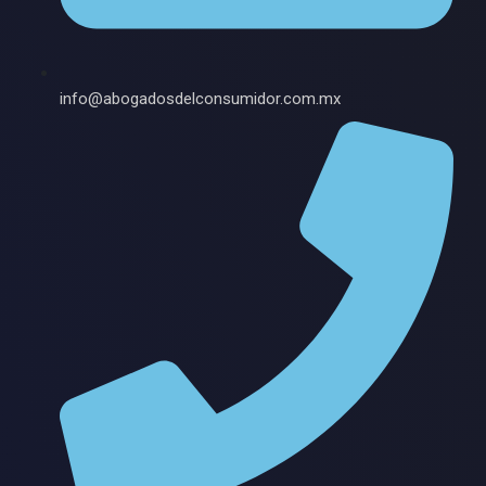
info@abogadosdelconsumidor.com.mx