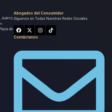
Abogados del Consumidor
o Juárez,
Síguenos en Todas Nuestras Redes Sociales
v.
Plaza de
Contáctanos