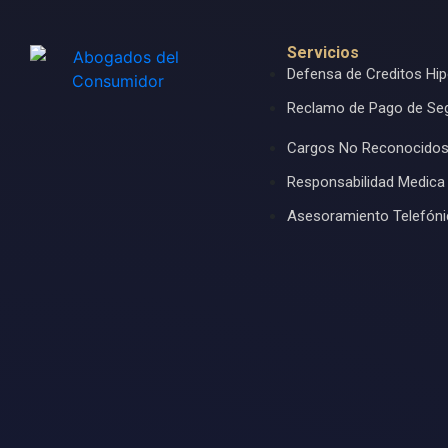
Servicios
Defensa de Creditos Hip
Reclamo de Pago de Se
Cargos No Reconocido
Responsabilidad Medica
Asesoramiento Telefón