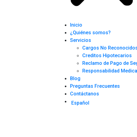
Inicio
¿Quiénes somos?
Servicios
Cargos No Reconocido
Creditos Hipotecarios
Reclamo de Pago de Se
Responsabilidad Medic
Blog
Preguntas Frecuentes
Contáctanos
Español