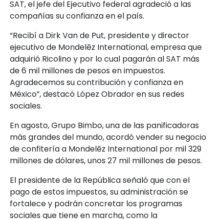
SAT, el jefe del Ejecutivo federal agradeció a las
compañías su confianza en el país.
“Recibí a Dirk Van de Put, presidente y director
ejecutivo de Mondelēz International, empresa que
adquirió Ricolino y por lo cual pagarán al SAT más
de 6 mil millones de pesos en impuestos.
Agradecemos su contribución y confianza en
México”, destacó López Obrador en sus redes
sociales.
En agosto, Grupo Bimbo, una de las panificadoras
más grandes del mundo, acordó vender su negocio
de confitería a Mondelēz International por mil 329
millones de dólares, unos 27 mil millones de pesos.
El presidente de la República señaló que con el
pago de estos impuestos, su administración se
fortalece y podrán concretar los programas
sociales que tiene en marcha, como la