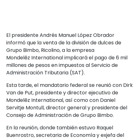
El presidente Andrés Manuel López Obrador
informó que la venta de la división de dulces de
Grupo Bimbo, Ricolino, a la empresa
Mondelēz International implicará el pago de 6 mil
millones de pesos en impuestos al Servicio de
Administración Tributaria (SAT).
Esta tarde, el mandatario federal se reunió con Dirk
Van de Put, presidente y director ejecutivo de
Mondelēz International, así como con Daniel
Servitje Montull, director general y presidente del
Consejo de Administración de Grupo Bimbo.​
En la reunión, donde también estuvo Raquel
Buenrostro, secretaria de Economía y exjefa del