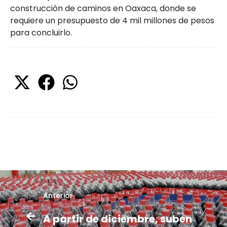
construcción de caminos en Oaxaca, donde se
requiere un presupuesto de 4 mil millones de pesos
para concluirlo.
Anterior
A partir de diciembre, suben