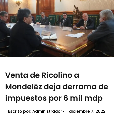
Venta de Ricolino a
Mondelēz deja derrama de
impuestos por 6 mil mdp
Escrito por:
Administrador
diciembre 7, 2022