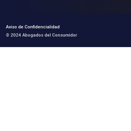
Aviso de Confidencialidad
© 2024 Abogados del Consumidor