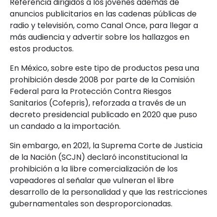
Referencia dirigidos a los jóvenes además de
anuncios publicitarios en las cadenas públicas de
radio y televisión, como Canal Once, para llegar a
más audiencia y advertir sobre los hallazgos en
estos productos.
En México, sobre este tipo de productos pesa una
prohibición desde 2008 por parte de la Comisión
Federal para la Protección Contra Riesgos
Sanitarios (Cofepris), reforzada a través de un
decreto presidencial publicado en 2020 que puso
un candado a la importación.
Sin embargo, en 2021, la Suprema Corte de Justicia
de la Nación (SCJN) declaró inconstitucional la
prohibición a la libre comercialización de los
vapeadores al señalar que vulneran el libre
desarrollo de la personalidad y que las restricciones
gubernamentales son desproporcionadas.