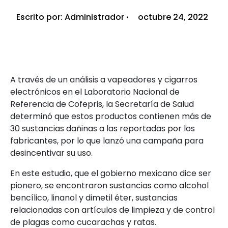
Escrito por:
Administrador
octubre 24, 2022
A través de un análisis a vapeadores y cigarros
electrónicos en el Laboratorio Nacional de
Referencia de Cofepris, la Secretaría de Salud
determinó que estos productos contienen más de
30 sustancias dañinas a las reportadas por los
fabricantes, por lo que lanzó una campaña para
desincentivar su uso.
En este estudio, que el gobierno mexicano dice ser
pionero, se encontraron sustancias como alcohol
bencílico, linanol y dimetil éter, sustancias
relacionadas con artículos de limpieza y de control
de plagas como cucarachas y ratas.