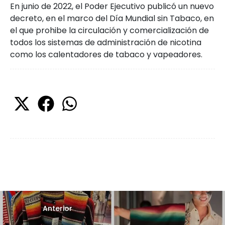
En junio de 2022, el Poder Ejecutivo publicó un nuevo
decreto, en el marco del Día Mundial sin Tabaco, en
el que prohibe la circulación y comercialización de
todos los sistemas de administración de nicotina
como los calentadores de tabaco y vapeadores.
Anterior