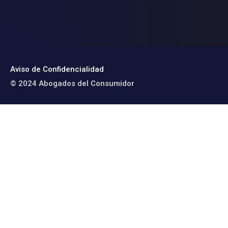
Aviso de Confidencialidad
© 2024 Abogados del Consumidor