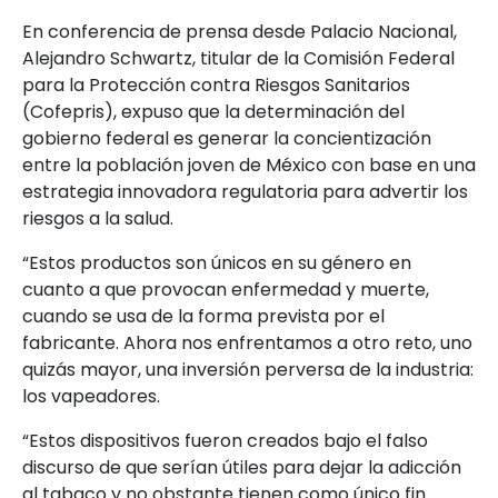
En conferencia de prensa desde Palacio Nacional,
Alejandro Schwartz, titular de la Comisión Federal
para la Protección contra Riesgos Sanitarios
(Cofepris), expuso que la determinación del
gobierno federal es generar la concientización
entre la población joven de México con base en una
estrategia innovadora regulatoria para advertir los
riesgos a la salud.
“Estos productos son únicos en su género en
cuanto a que provocan enfermedad y muerte,
cuando se usa de la forma prevista por el
fabricante. Ahora nos enfrentamos a otro reto, uno
quizás mayor, una inversión perversa de la industria:
los vapeadores.
“Estos dispositivos fueron creados bajo el falso
discurso de que serían útiles para dejar la adicción
al tabaco y no obstante tienen como único fin