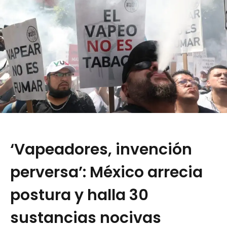
‘Vapeadores, invención
perversa’: México arrecia
postura y halla 30
sustancias nocivas