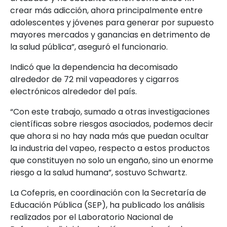
crear más adicción, ahora principalmente entre
adolescentes y jóvenes para generar por supuesto
mayores mercados y ganancias en detrimento de
la salud pública”, aseguró el funcionario.
Indicó que la dependencia ha decomisado
alrededor de 72 mil vapeadores y cigarros
electrónicos alrededor del país.
“Con este trabajo, sumado a otras investigaciones
científicas sobre riesgos asociados, podemos decir
que ahora si no hay nada más que puedan ocultar
la industria del vapeo, respecto a estos productos
que constituyen no solo un engaño, sino un enorme
riesgo a la salud humana”, sostuvo Schwartz.
La Cofepris, en coordinación con la Secretaría de
Educación Pública (SEP), ha publicado los análisis
realizados por el Laboratorio Nacional de