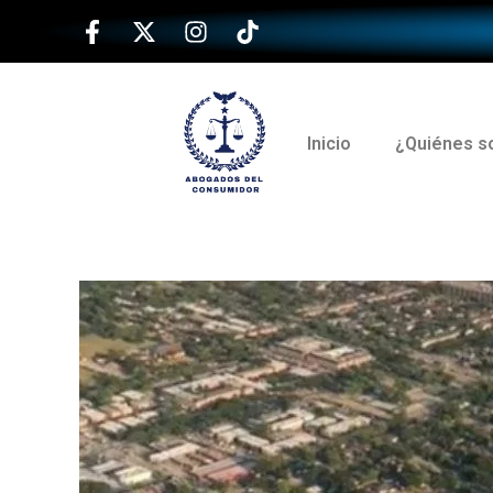
Inicio
¿Quiénes 