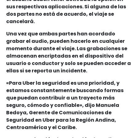
sus respectivas aplicaciones. Si alguna de las
dos partes no está de acuerdo, el viaje se
cancelará.
Una vez que ambas partes han acordado
grabar el audio, pueden hacerlo en cualquier
momento durante el viaje. Las grabaciones se
almacenan encriptadas en el dispositivo del
usuario o conductor y solo se pueden acceder a
ellas si se reporta un incidente.
«Para Uber la seguridad es una prioridad, y
estamos constantemente buscando formas
que puedan contribuir a un trayecto más
seguro, cómodo y confiable», dijo Manuela
Bedoya, Gerente de Comunicaciones de
Seguridad en Uber para la Región Andina,
Centroamérica y el Caribe.