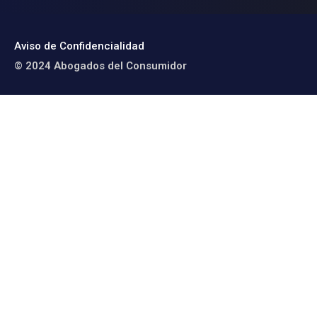
Aviso de Confidencialidad
© 2024 Abogados del Consumidor