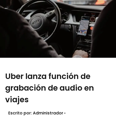
Uber lanza función de
grabación de audio en
viajes
Escrito por:
Administrador