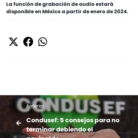
La función de grabación de audio estará
disponible en México a partir de enero de 2024.
Anterior
Condusef: 5 consejos para no
terminar debiendo el