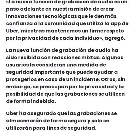
«La nueva función de grabación de audio es un
paso adelante en nuestra misión de crear
innovaciones tecnológicas que le den más
confianza a la comunidad que utiliza la app de
Uber, mientras mantenemos un firme respeto
por la privacidad de cada individuo», agregó.
La nueva función de grabación de audio ha
sido recibida con reacciones mixtas. Algunos
usuarios la consideran una medida de
seguridad importante que puede ayudar a
protegerlos en caso de un incidente. Otros, sin
embargo, se preocupan por la privacidad y la
posibilidad de que las grabaciones se utilicen
de forma indebida.
Uber ha asegurado que las grabaciones se
almacenarán de forma segura y solo se
utilizarán para fines de seguridad.