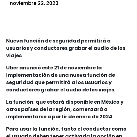
noviembre 22, 2023
Nueva función de seguridad permitirá a
usuarios y conductores grabar el audio de los
viajes
Uber anunció este 21 de noviembre la
implementación de una nueva función de
seguridad que permitirá a los usuarios y
conductores grabar el audio de los viajes.
La función, que estará disponible en México y
otros países de la región, comenzará a
implementarse a partir de enero de 2024.
Para usar la función, tanto el conductor como
el usuario deben tener activada la opción en