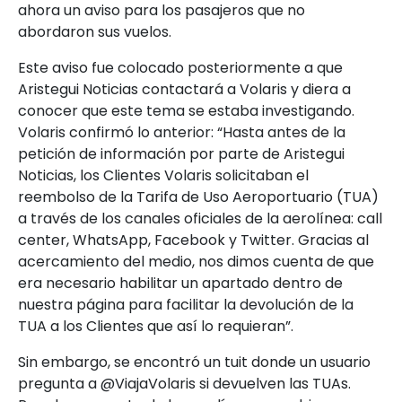
ahora un aviso para los pasajeros que no
abordaron sus vuelos.
Este aviso fue colocado posteriormente a que
Aristegui Noticias contactará a Volaris y diera a
conocer que este tema se estaba investigando.
Volaris confirmó lo anterior: “Hasta antes de la
petición de información por parte de Aristegui
Noticias, los Clientes Volaris solicitaban el
reembolso de la Tarifa de Uso Aeroportuario (TUA)
a través de los canales oficiales de la aerolínea: call
center, WhatsApp, Facebook y Twitter. Gracias al
acercamiento del medio, nos dimos cuenta de que
era necesario habilitar un apartado dentro de
nuestra página para facilitar la devolución de la
TUA a los Clientes que así lo requieran”.
Sin embargo, se encontró un tuit donde un usuario
pregunta a @ViajaVolaris si devuelven las TUAs.