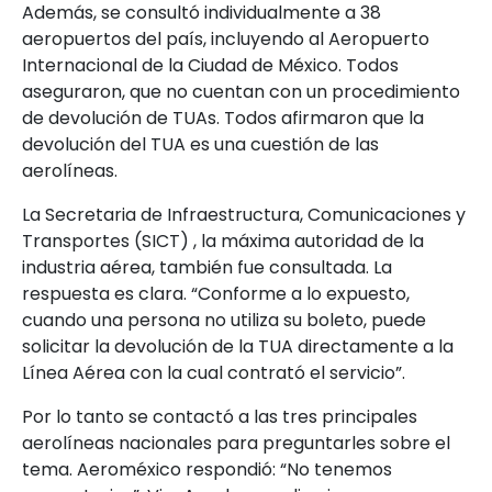
Además, se consultó individualmente a 38
aeropuertos del país, incluyendo al Aeropuerto
Internacional de la Ciudad de México. Todos
aseguraron, que no cuentan con un procedimiento
de devolución de TUAs. Todos afirmaron que la
devolución del TUA es una cuestión de las
aerolíneas.
La Secretaria de Infraestructura, Comunicaciones y
Transportes (SICT) , la máxima autoridad de la
industria aérea, también fue consultada. La
respuesta es clara. “Conforme a lo expuesto,
cuando una persona no utiliza su boleto, puede
solicitar la devolución de la TUA directamente a la
Línea Aérea con la cual contrató el servicio”.
Por lo tanto se contactó a las tres principales
aerolíneas nacionales para preguntarles sobre el
tema. Aeroméxico respondió: “No tenemos