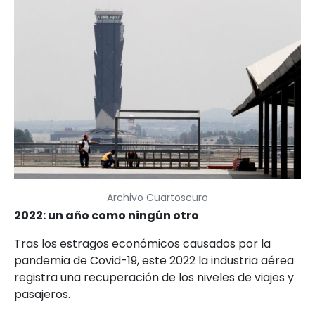
Archivo Cuartoscuro
2022: un año como ningún otro
Tras los estragos económicos causados por la
pandemia de Covid-19, este 2022 la industria aérea
registra una recuperación de los niveles de viajes y
pasajeros.