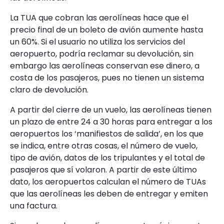
La TUA que cobran las aerolíneas hace que el
precio final de un boleto de avión aumente hasta
un 60%. Si el usuario no utiliza los servicios del
aeropuerto, podría reclamar su devolución, sin
embargo las aerolíneas conservan ese dinero, a
costa de los pasajeros, pues no tienen un sistema
claro de devolución.
A partir del cierre de un vuelo, las aerolíneas tienen
un plazo de entre 24 a 30 horas para entregar a los
aeropuertos los ‘manifiestos de salida’, en los que
se indica, entre otras cosas, el número de vuelo,
tipo de avión, datos de los tripulantes y el total de
pasajeros que sí volaron. A partir de este último
dato, los aeropuertos calculan el número de TUAs
que las aerolíneas les deben de entregar y emiten
una factura.