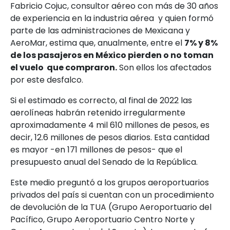
Fabricio Cojuc, consultor aéreo con más de 30 años
de experiencia en la industria aérea y quien formó
parte de las administraciones de Mexicana y
AeroMar, estima que, anualmente, entre el
7% y 8%
de los pasajeros en México pierden o no toman
el vuelo que compraron.
Son ellos los afectados
por este desfalco.
Si el estimado es correcto, al final de 2022 las
aerolíneas habrán retenido irregularmente
aproximadamente 4 mil 610 millones de pesos, es
decir, 12.6 millones de pesos diarios. Esta cantidad
es mayor -en 171 millones de pesos- que el
presupuesto anual del Senado de la República.
Este medio preguntó a los grupos aeroportuarios
privados del país si cuentan con un procedimiento
de devolución de la TUA (Grupo Aeroportuario del
Pacífico, Grupo Aeroportuario Centro Norte y