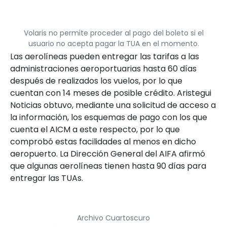
Volaris no permite proceder al pago del boleto si el
usuario no acepta pagar la TUA en el momento.
Las aerolíneas pueden entregar las tarifas a las
administraciones aeroportuarias hasta 60 días
después de realizados los vuelos, por lo que
cuentan con 14 meses de posible crédito. Aristegui
Noticias obtuvo, mediante una solicitud de acceso a
la información, los esquemas de pago con los que
cuenta el AICM a este respecto, por lo que
comprobó estas facilidades al menos en dicho
aeropuerto. La Dirección General del AIFA afirmó
que algunas aerolíneas tienen hasta 90 días para
entregar las TUAs.
Archivo Cuartoscuro