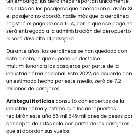
Sin embargo, las aerolíneas reportan únicamente
las TUAs de los pasajeros que abordaron el avión. Si
el pasajero no abordó, nadie más que la aerolínea
registró el pago de esa TUA, por lo que ese pago no
será entregado a la administración del aeropuerto
ni será devuelto al pasajero.
Durante años, las aerolíneas se han quedado con
este dinero, lo que supone un desfalco
multimillonario a los pasajeros por parte de la
industria aérea nacional. Este 2022, de acuerdo con
un estimado hecho por este medio, será de 7.2
millones de pasajeros.
Aristegui Noticias
consultó con expertos de la
industria aérea y estima que los aeropuertos
recibirán este año 56 mil 549 millones de pesos por
concepto de TUAs solo por parte de los pasajeros
que
sí
abordan sus vuelos.