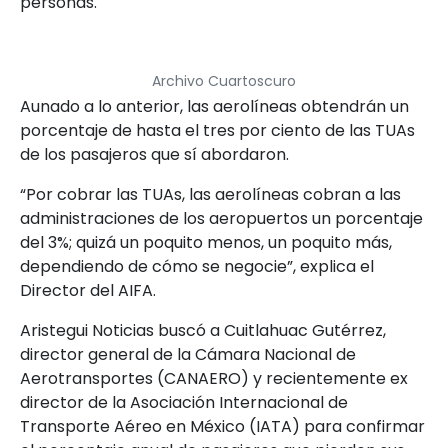
personas.
Archivo Cuartoscuro
Aunado a lo anterior, las aerolíneas obtendrán un
porcentaje de hasta el tres por ciento de las TUAs
de los pasajeros que sí abordaron.
“Por cobrar las TUAs, las aerolíneas cobran a las
administraciones de los aeropuertos un porcentaje
del 3%; quizá un poquito menos, un poquito más,
dependiendo de cómo se negocie”, explica el
Director del AIFA.
Aristegui Noticias buscó a Cuitlahuac Gutérrez,
director general de la Cámara Nacional de
Aerotransportes (CANAERO) y recientemente ex
director de la Asociación Internacional de
Transporte Aéreo en México (IATA) para confirmar