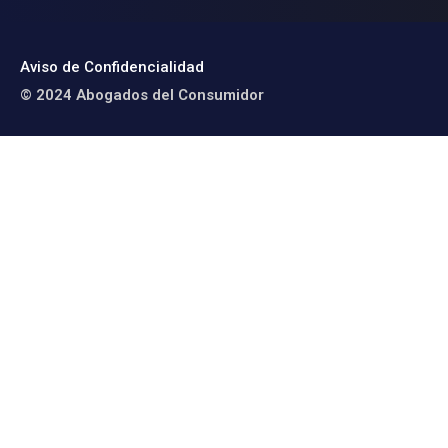
Aviso de Confidencialidad
© 2024 Abogados del Consumidor