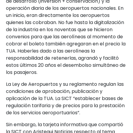
de desarrollo (inversión + conservación) y la
operación diaria de los aeropuertos nacionales. En
un inicio, eran directamente los aeropuertos
quienes las cobraban. No fue hasta la digitalización
de la industria en los noventas que se hicieron
convenios para que las aerolíneas al momento de
cobrar el boleto también agregaran en el precio la
TUA. Haberles dado a las aerolíneas la
responsabilidad de retenerlas, agrandó y facilitó
estos últimos 20 años el desembolso simultáneo de
los pasajeros.
La Ley de Aeropuertos y su reglamento regulan las
condiciones de aprobación, publicación y
aplicación de la TUA. La SICT “establecer bases de
regulación tarifaria y de precios para la prestación
de los servicios aeroportuarios”.
Sin embargo, la tarjeta informativa que compartió
la SICT con Aristegui Noticias respecto al tema