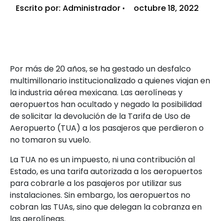
Escrito por:
Administrador
octubre 18, 2022
Por más de 20 años, se ha gestado un desfalco
multimillonario institucionalizado a quienes viajan en
la industria aérea mexicana. Las aerolíneas y
aeropuertos han ocultado y negado la posibilidad
de solicitar la devolución de la Tarifa de Uso de
Aeropuerto (TUA) a los pasajeros que perdieron o
no tomaron su vuelo.
La TUA no es un impuesto, ni una contribución al
Estado, es una tarifa autorizada a los aeropuertos
para cobrarle a los pasajeros por utilizar sus
instalaciones. Sin embargo, los aeropuertos no
cobran las TUAs, sino que delegan la cobranza en
las aerolíneas.