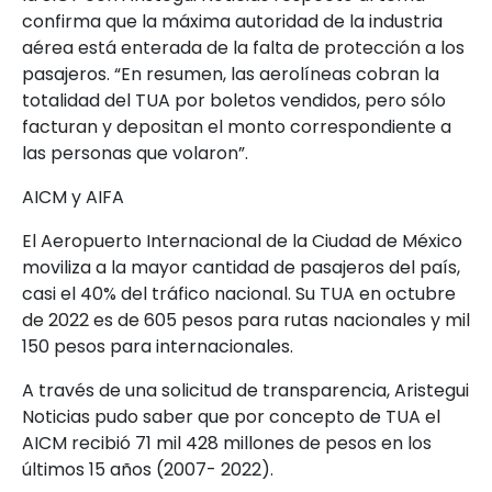
confirma que la máxima autoridad de la industria
aérea está enterada de la falta de protección a los
pasajeros. “En resumen, las aerolíneas cobran la
totalidad del TUA por boletos vendidos, pero sólo
facturan y depositan el monto correspondiente a
las personas que volaron”.
AICM y AIFA
El Aeropuerto Internacional de la Ciudad de México
moviliza a la mayor cantidad de pasajeros del país,
casi el 40% del tráfico nacional. Su TUA en octubre
de 2022 es de 605 pesos para rutas nacionales y mil
150 pesos para internacionales.
A través de una solicitud de transparencia, Aristegui
Noticias pudo saber que por concepto de TUA el
AICM recibió 71 mil 428 millones de pesos en los
últimos 15 años (2007- 2022).