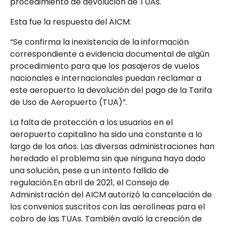
procedimiento de devolución de TUAs.
Esta fue la respuesta del AICM:
“Se confirma la inexistencia de la información
correspondiente a evidencia documental de algún
procedimiento para que los pasajeros de vuelos
nacionales e internacionales puedan reclamar a
este aeropuerto la devolución del pago de la Tarifa
de Uso de Aeropuerto (TUA)”.
La falta de protección a los usuarios en el
aeropuerto capitalino ha sido una constante a lo
largo de los años. Las diversas administraciones han
heredado el problema sin que ninguna haya dado
una solución, pese a un intento fallido de
regulación.En abril de 2021, el Consejo de
Administración del AICM autorizó la cancelación de
los convenios suscritos con las aerolíneas para el
cobro de las TUAs. También avaló la creación de