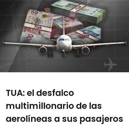
TUA: el desfalco
multimillonario de las
aerolíneas a sus pasajeros