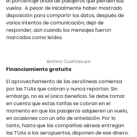
el porcentaje anual de pasajeros que pierden sus
vuelos. A pesar de inicialmente haber mostrado
disposición para compartir los datos, después de
varios intentos de comunicación, dejó de
responder, aún cuando los mensajes fueron
marcados como leídos.
Archivo Cuartoscuro
Financiamiento gratuito
El aprovechamiento de las aerolíneas comienza
por las TUAs que cobran y nunca reportan. Sin
embargo, no es el único beneficio. Se debe tomar
en cuenta que estas tarifas se cobran en el
momento en que los pasajeros adquieren un vuelo,
en ocasiones con un año de antelación. Por lo
tanto, hasta que las compañías aéreas entregan
las TUAs a los aeropuertos, disponen de ese dinero.