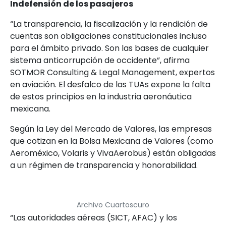
Indefensión de los pasajeros
“La transparencia, la fiscalización y la rendición de
cuentas son obligaciones constitucionales incluso
para el ámbito privado. Son las bases de cualquier
sistema anticorrupción de occidente”, afirma
SOTMOR Consulting & Legal Management, expertos
en aviación. El desfalco de las TUAs expone la falta
de estos principios en la industria aeronáutica
mexicana.
Según la Ley del Mercado de Valores, las empresas
que cotizan en la Bolsa Mexicana de Valores (como
Aeroméxico, Volaris y VivaAerobus) están obligadas
a un régimen de transparencia y honorabilidad.
Archivo Cuartoscuro
“Las autoridades aéreas (SICT, AFAC) y los