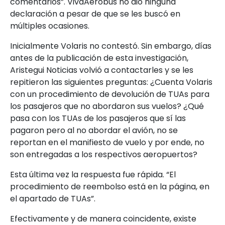
comentarios”. VivaAerobus no dio ninguna
declaración a pesar de que se les buscó en
múltiples ocasiones.
Inicialmente Volaris no contestó. Sin embargo, días
antes de la publicación de esta investigación,
Aristegui Noticias volvió a contactarles y se les
repitieron las siguientes preguntas: ¿Cuenta Volaris
con un procedimiento de devolución de TUAs para
los pasajeros que no abordaron sus vuelos? ¿Qué
pasa con los TUAs de los pasajeros que sí las
pagaron pero al no abordar el avión, no se
reportan en el manifiesto de vuelo y por ende, no
son entregadas a los respectivos aeropuertos?
Esta última vez la respuesta fue rápida. “El
procedimiento de reembolso está en la página, en
el apartado de TUAs”.
Efectivamente y de manera coincidente, existe