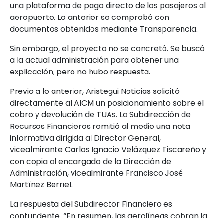
una plataforma de pago directo de los pasajeros al
aeropuerto. Lo anterior se comprobó con
documentos obtenidos mediante Transparencia.
Sin embargo, el proyecto no se concretó. Se buscó
a la actual administración para obtener una
explicación, pero no hubo respuesta.
Previo a lo anterior, Aristegui Noticias solicitó
directamente al AICM un posicionamiento sobre el
cobro y devolución de TUAs. La Subdirección de
Recursos Financieros remitió al medio una nota
informativa dirigida al Director General,
vicealmirante Carlos Ignacio Velázquez Tiscareño y
con copia al encargado de la Dirección de
Administración, vicealmirante Francisco José
Martínez Berriel.
La respuesta del Subdirector Financiero es
contundente. “En resumen, las aerolíneas cobran la