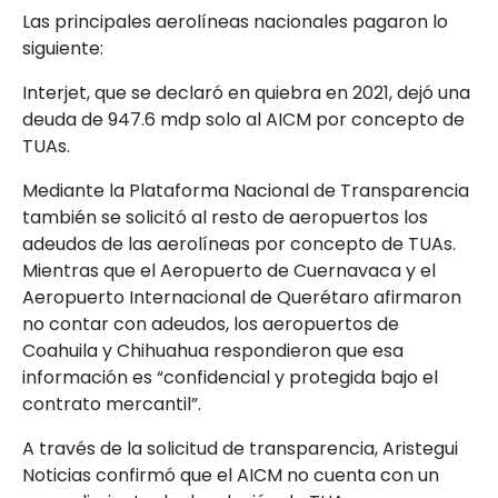
Las principales aerolíneas nacionales pagaron lo
siguiente:
Interjet, que se declaró en quiebra en 2021, dejó una
deuda de 947.6 mdp solo al AICM por concepto de
TUAs.
Mediante la Plataforma Nacional de Transparencia
también se solicitó al resto de aeropuertos los
adeudos de las aerolíneas por concepto de TUAs.
Mientras que el Aeropuerto de Cuernavaca y el
Aeropuerto Internacional de Querétaro afirmaron
no contar con adeudos, los aeropuertos de
Coahuila y Chihuahua respondieron que esa
información es “confidencial y protegida bajo el
contrato mercantil”.
A través de la solicitud de transparencia, Aristegui
Noticias confirmó que el AICM no cuenta con un