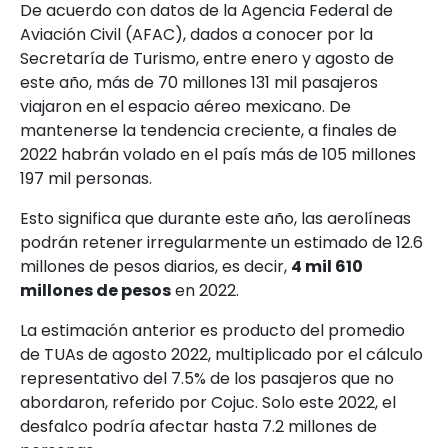
De acuerdo con datos de la Agencia Federal de
Aviación Civil (AFAC), dados a conocer por la
Secretaría de Turismo, entre enero y agosto de
este año, más de 70 millones 131 mil pasajeros
viajaron en el espacio aéreo mexicano. De
mantenerse la tendencia creciente, a finales de
2022 habrán volado en el país más de 105 millones
197 mil personas.
Esto significa que durante este año, las aerolíneas
podrán retener irregularmente un estimado de 12.6
millones de pesos diarios, es decir,
4 mil 610
millones de pesos
en 2022.
La estimación anterior es producto del promedio
de TUAs de agosto 2022, multiplicado por el cálculo
representativo del 7.5% de los pasajeros que no
abordaron, referido por Cojuc. Solo este 2022, el
desfalco podría afectar hasta 7.2 millones de