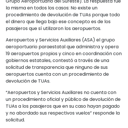
Grupo Aeroportuario del Sureste). La respuesta fue
la misma en todos los casos: No existe un
procedimiento de devolución de TUAs porque todo
el dinero que llega bajo ese concepto es de los
pasajeros que sí utilizaron los aeropuertos.
Aeropuertos y Servicios Auxiliares (ASA) el grupo
aeroportuario paraestatal que administra y opera
19 aeropuertos propios y cinco en coordinación con
gobiernos estatales, contestó a través de una
solicitud de transparencia que ninguno de sus
aeropuertos cuenta con un procedimiento de
devolución de TUAs.
“Aeropuertos y Servicios Auxiliares no cuenta con
un procedimiento oficial y público de devolución de
TUAs a los pasajeros que en su caso hayan pagado
y no abordado sus respectivos vuelos” responde la
solicitud.