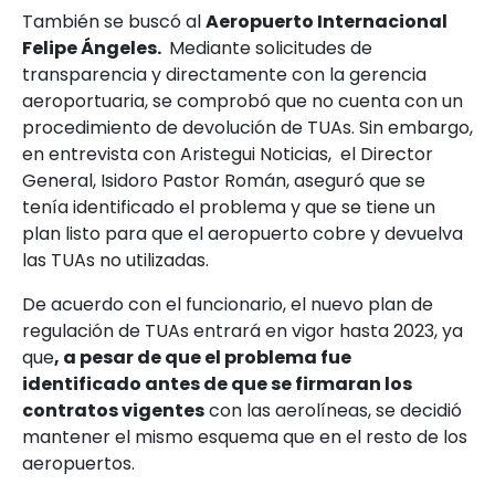
También se buscó al
Aeropuerto Internacional
Felipe Ángeles.
Mediante solicitudes de
transparencia y directamente con la gerencia
aeroportuaria, se comprobó que no cuenta con un
procedimiento de devolución de TUAs. Sin embargo,
en entrevista con Aristegui Noticias, el Director
General, Isidoro Pastor Román, aseguró que se
tenía identificado el problema y que se tiene un
plan listo para que el aeropuerto cobre y devuelva
las TUAs no utilizadas.
De acuerdo con el funcionario, el nuevo plan de
regulación de TUAs entrará en vigor hasta 2023, ya
que
, a pesar de que el problema fue
identificado antes de que se firmaran los
contratos vigentes
con las aerolíneas, se decidió
mantener el mismo esquema que en el resto de los
aeropuertos.