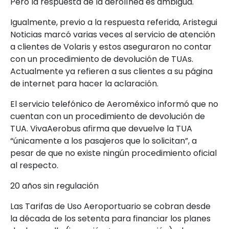
Pero la respuesta de la aerolínea es ambigua.
Igualmente, previo a la respuesta referida, Aristegui
Noticias marcó varias veces al servicio de atención
a clientes de Volaris y estos aseguraron no contar
con un procedimiento de devolución de TUAs.
Actualmente ya refieren a sus clientes a su página
de internet para hacer la aclaración.
El servicio telefónico de Aeroméxico informó que no
cuentan con un procedimiento de devolución de
TUA. VivaAerobus afirma que devuelve la TUA
“únicamente a los pasajeros que lo solicitan”, a
pesar de que no existe ningún procedimiento oficial
al respecto.
20 años sin regulación
Las Tarifas de Uso Aeroportuario se cobran desde
la década de los setenta para financiar los planes