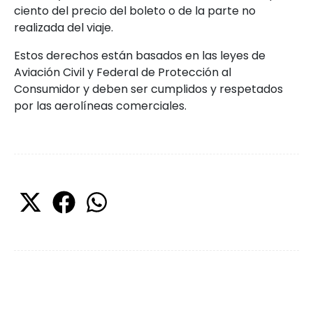
ciento del precio del boleto o de la parte no
realizada del viaje.
Estos derechos están basados en las leyes de
Aviación Civil y Federal de Protección al
Consumidor y deben ser cumplidos y respetados
por las aerolíneas comerciales.