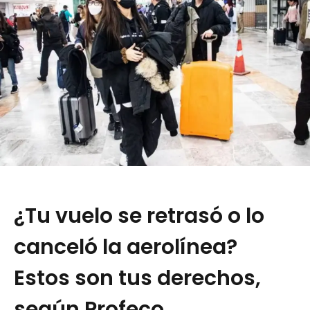
¿Tu vuelo se retrasó o lo
canceló la aerolínea?
Estos son tus derechos,
según Profeco