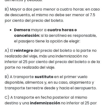
B) Mayor a dos pero menor a cuatro horas: en caso
de descuento, el mismo no debe ser menor al 7.5
por ciento del precio del boleto.
Demora
mayor a
cuatro horas o
cancelación:
si la aerolínea es responsable,
el pasajero tiene la opción de elegir:
A) El
reintegro
del precio del boleto o la parte no
realizada del viaje, más una indemnización no
inferior al 25 por ciento del precio del boleto o de la
parte no realizada del viaje.
B) A transporte
sustituto
en el primer vuelo
disponible, alimentos y, en su caso, alojamiento y
transporte terrestre desde y hacia el aeropuerto.
C) A transporte en fecha posterior al mismo
destino y una
indemnización
no inferior al 25 por