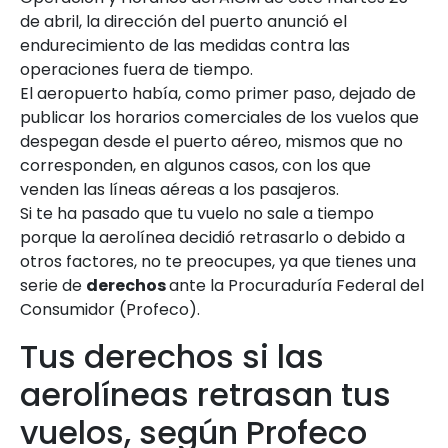
de abril, la dirección del puerto anunció el
endurecimiento de las medidas contra las
operaciones fuera de tiempo.
El aeropuerto había, como primer paso, dejado de
publicar los horarios comerciales de los vuelos que
despegan desde el puerto aéreo, mismos que no
corresponden, en algunos casos, con los que
venden las líneas aéreas a los pasajeros.
Si te ha pasado que tu vuelo no sale a tiempo
porque la aerolínea decidió retrasarlo o debido a
otros factores, no te preocupes, ya que tienes una
serie de
derechos
ante la Procuraduría Federal del
Consumidor (Profeco).
Tus derechos si las
aerolíneas retrasan tus
vuelos, según Profeco