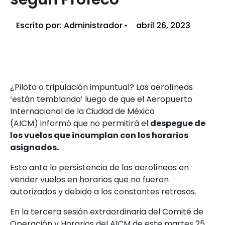
Escrito por:
Administrador
abril 26, 2023
¿Piloto o tripulación impuntual? Las aerolíneas
‘están temblando’ luego de que el Aeropuerto
Internacional de la Ciudad de México
(AICM) informó que no permitirá el
despegue de
los vuelos que incumplan con los horarios
asignados.
Esto ante la persistencia de las aerolíneas en
vender vuelos en horarios que no fueron
autorizados y debido a los constantes retrasos.
En la tercera sesión extraordinaria del Comité de
Operación y Horarios del AICM de este martes 25