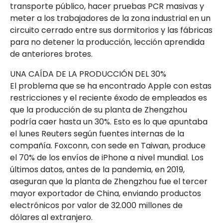
transporte público, hacer pruebas PCR masivas y
meter a los trabajadores de la zona industrial en un
circuito cerrado entre sus dormitorios y las fábricas
para no detener la producción, lección aprendida
de anteriores brotes.
UNA CAÍDA DE LA PRODUCCIÓN DEL 30%
El problema que se ha encontrado Apple con estas
restricciones y el reciente éxodo de empleados es
que la producción de su planta de Zhengzhou
podría caer hasta un 30%. Esto es lo que apuntaba
el lunes Reuters según fuentes internas de la
compañía. Foxconn, con sede en Taiwan, produce
el 70% de los envíos de iPhone a nivel mundial. Los
últimos datos, antes de la pandemia, en 2019,
aseguran que la planta de Zhengzhou fue el tercer
mayor exportador de China, enviando productos
electrónicos por valor de 32.000 millones de
dólares al extranjero.