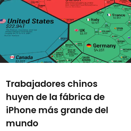
Trabajadores chinos
huyen de la fábrica de
iPhone más grande del
mundo