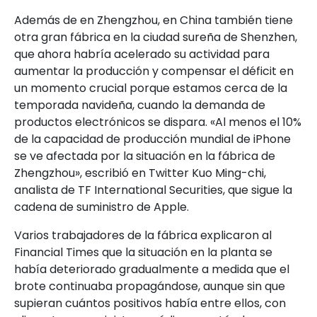
Además de en Zhengzhou, en China también tiene
otra gran fábrica en la ciudad sureña de Shenzhen,
que ahora habría acelerado su actividad para
aumentar la producción y compensar el déficit en
un momento crucial porque estamos cerca de la
temporada navideña, cuando la demanda de
productos electrónicos se dispara. «Al menos el 10%
de la capacidad de producción mundial de iPhone
se ve afectada por la situación en la fábrica de
Zhengzhou», escribió en Twitter Kuo Ming-chi,
analista de TF International Securities, que sigue la
cadena de suministro de Apple.
Varios trabajadores de la fábrica explicaron al
Financial Times que la situación en la planta se
había deteriorado gradualmente a medida que el
brote continuaba propagándose, aunque sin que
supieran cuántos positivos había entre ellos, con