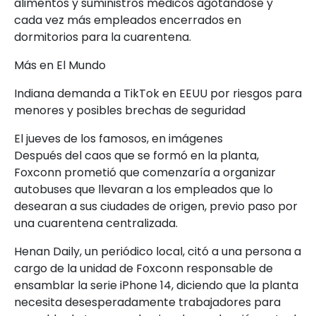
alimentos y suministros médicos agotándose y
cada vez más empleados encerrados en
dormitorios para la cuarentena.
Más en El Mundo
Indiana demanda a TikTok en EEUU por riesgos para
menores y posibles brechas de seguridad
El jueves de los famosos, en imágenes
Después del caos que se formó en la planta,
Foxconn prometió que comenzaría a organizar
autobuses que llevaran a los empleados que lo
desearan a sus ciudades de origen, previo paso por
una cuarentena centralizada.
Henan Daily, un periódico local, citó a una persona a
cargo de la unidad de Foxconn responsable de
ensamblar la serie iPhone 14, diciendo que la planta
necesita desesperadamente trabajadores para