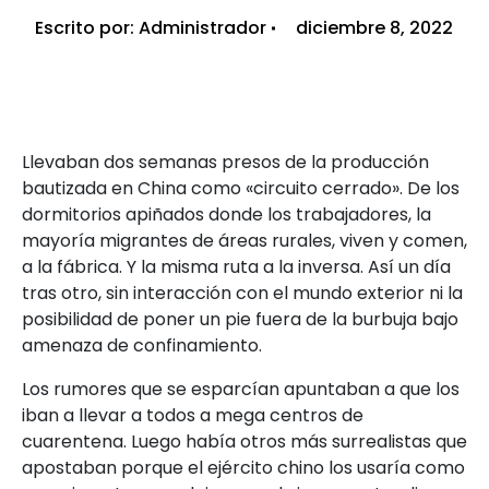
Escrito por:
Administrador
diciembre 8, 2022
Llevaban dos semanas presos de la producción
bautizada en China como «circuito cerrado». De los
dormitorios apiñados donde los trabajadores, la
mayoría migrantes de áreas rurales, viven y comen,
a la fábrica. Y la misma ruta a la inversa. Así un día
tras otro, sin interacción con el mundo exterior ni la
posibilidad de poner un pie fuera de la burbuja bajo
amenaza de confinamiento.
Los rumores que se esparcían apuntaban a que los
iban a llevar a todos a mega centros de
cuarentena. Luego había otros más surrealistas que
apostaban porque el ejército chino los usaría como