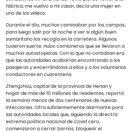
fábrica, me vuelvo a mi casa», decía una mujer en
uno de los videos.
Durante el día, muchos caminaban por los campos,
para luego salir por la noche a ver si algún buen
samaritano los recogía en la carretera. Algunos
tuvieron suerte. Hubo camioneros que se llevaron a
muchos autostopistas. Con lo que no contaban era
que las autoridades acabarían encontrando a los
pasajeros y encerrándolos a ellos y a los voluntarios
conductores en cuarentena.
Zhengzhou, capital de la provincia de Henan y
hogar de más de 10 millones de residentes, reportó
la semana menos de dos centenares de nuevas
infecciones. Cifra suficientemente alarmante para
las autoridades locales que, siguiendo la directriz
extrema política nacional de Covid cero,
comenzaron a cerrar barrios, bloquear el