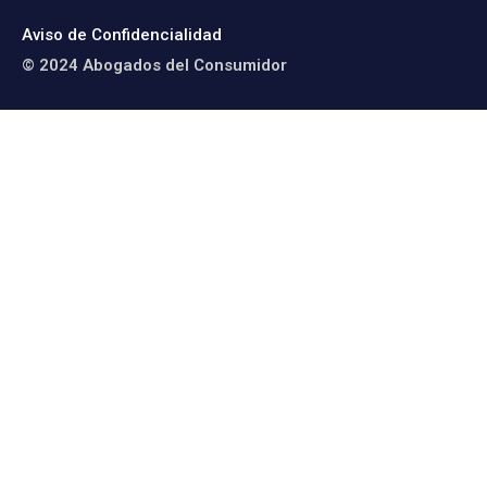
Aviso de Confidencialidad
© 2024 Abogados del Consumidor