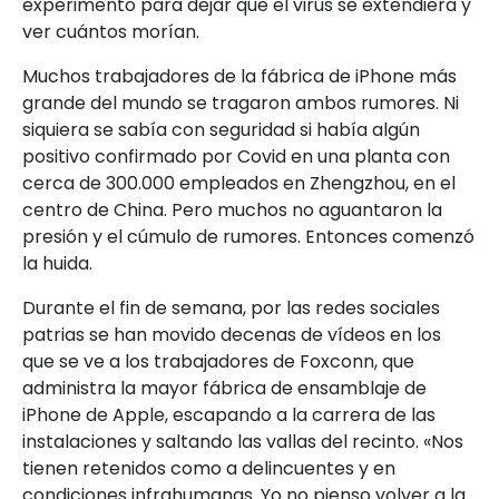
experimento para dejar que el virus se extendiera y
ver cuántos morían.
Muchos trabajadores de la fábrica de iPhone más
grande del mundo se tragaron ambos rumores. Ni
siquiera se sabía con seguridad si había algún
positivo confirmado por Covid en una planta con
cerca de 300.000 empleados en Zhengzhou, en el
centro de China. Pero muchos no aguantaron la
presión y el cúmulo de rumores. Entonces comenzó
la huida.
Durante el fin de semana, por las redes sociales
patrias se han movido decenas de vídeos en los
que se ve a los trabajadores de Foxconn, que
administra la mayor fábrica de ensamblaje de
iPhone de Apple, escapando a la carrera de las
instalaciones y saltando las vallas del recinto. «Nos
tienen retenidos como a delincuentes y en
condiciones infrahumanas. Yo no pienso volver a la