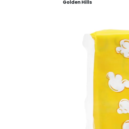
Golden Hills