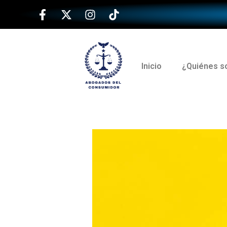
Inicio
¿Quiénes 