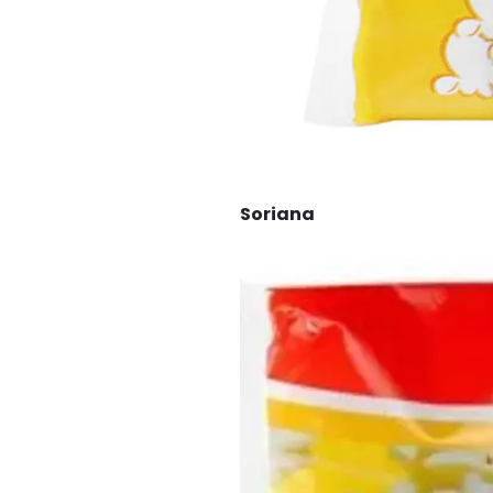
Soriana