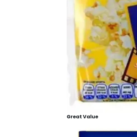
Great Value