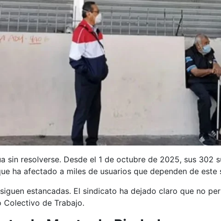
núa sin resolverse. Desde el 1 de octubre de 2025, sus 302
 que ha afectado a miles de usuarios que dependen de este
 siguen estancadas. El sindicato ha dejado claro que no per
 Colectivo de Trabajo.