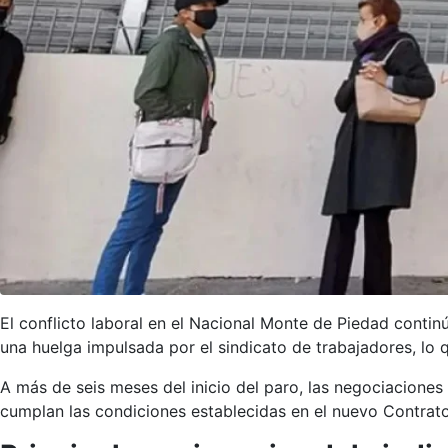
El conflicto laboral en el Nacional Monte de Piedad conti
una huelga impulsada por el sindicato de trabajadores, lo
A más de seis meses del inicio del paro, las negociaciones
cumplan las condiciones establecidas en el nuevo Contrato