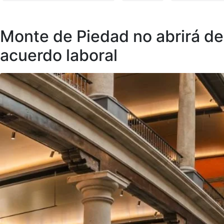
Monte de Piedad no abrirá del
acuerdo laboral