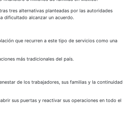
as tres alternativas planteadas por las autoridades
a dificultado alcanzar un acuerdo.
blación que recurren a este tipo de servicios como una
uciones más tradicionales del país.
enestar de los trabajadores, sus familias y la continuidad
abrir sus puertas y reactivar sus operaciones en todo el