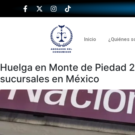
Inicio
¿Quiénes 
Huelga en Monte de Piedad 202
sucursales en México