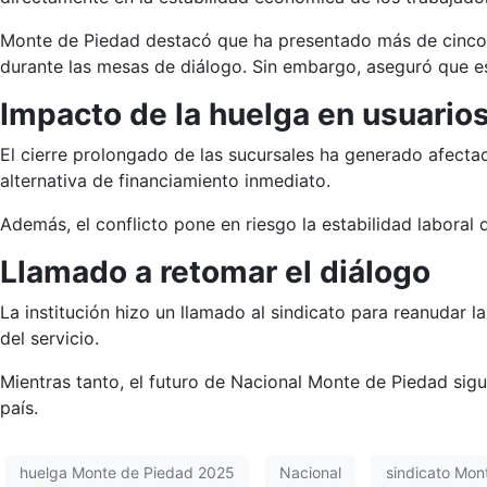
Monte de Piedad destacó que ha presentado más de cinco p
durante las mesas de diálogo. Sin embargo, aseguró que est
Impacto de la huelga en usuario
El cierre prolongado de las sucursales ha generado afectac
alternativa de financiamiento inmediato.
Además, el conflicto pone en riesgo la estabilidad laboral 
Llamado a retomar el diálogo
La institución hizo un llamado al sindicato para reanudar l
del servicio.
Mientras tanto, el futuro de Nacional Monte de Piedad sigu
país.
huelga Monte de Piedad 2025
Nacional
sindicato Mon