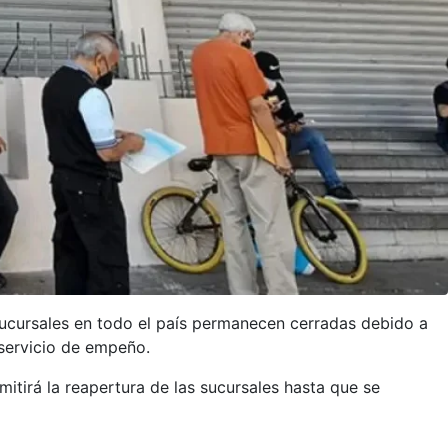
 sucursales en todo el país permanecen cerradas debido a
 servicio de empeño.
mitirá la reapertura de las sucursales hasta que se