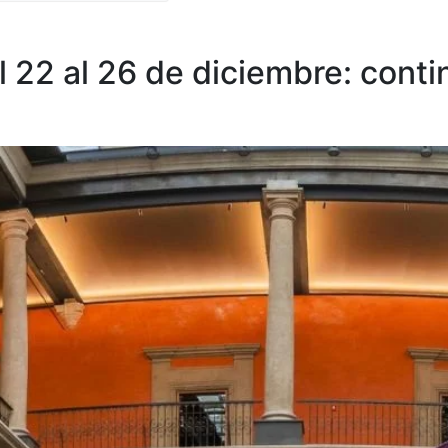
 22 al 26 de diciembre: conti