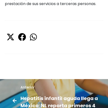
prestación de sus servicios a terceras personas.
Anterior
Hepatitis infantil aguda llega a
México; NL reporta primeros 4