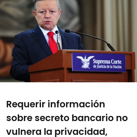
Requerir información
sobre secreto bancario no
vulnera la privacidad,