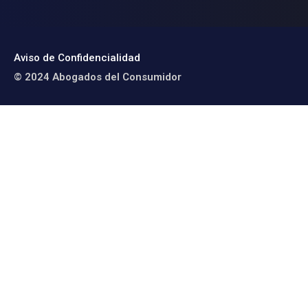
Aviso de Confidencialidad
© 2024 Abogados del Consumidor