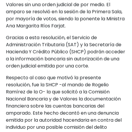
Valores sin una orden judicial de por medio. El
amparo se resolvió en la sesión de la Primera Sala,
por mayoría de votos, siendo la ponente la Ministra
Ana Margarita Ríos Farjat.
Gracias a esta resolución, el Servicio de
Administración Tributaria (SAT) y la Secretaría de
Hacienda Y Crédito Público (SHCP) podrán acceder
a la información bancaria sin autorización de una
orden judicial emitida por una corte.
Respecto al caso que motivó la presente
resolución, fue la SHCP -al mando de Rogelio
Ramírez de la O- la que solicitó a la Comisión
Nacional Bancaria y de Valores la documentación
financiera sobre las cuentas bancarias del
amparado. Este hecho decantó en una denuncia
emitida por la autoridad hacendaria en contra del
individuo por una posible comisión del delito