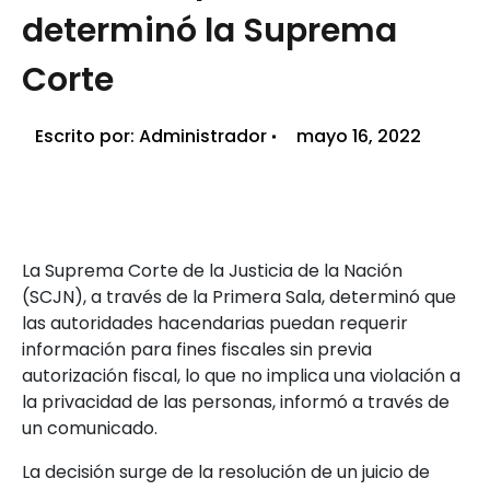
determinó la Suprema
Corte
Escrito por:
Administrador
mayo 16, 2022
La Suprema Corte de la Justicia de la Nación
(SCJN), a través de la Primera Sala, determinó que
las autoridades hacendarias puedan requerir
información para fines fiscales sin previa
autorización fiscal, lo que no implica una violación a
la privacidad de las personas, informó a través de
un comunicado.
La decisión surge de la resolución de un juicio de