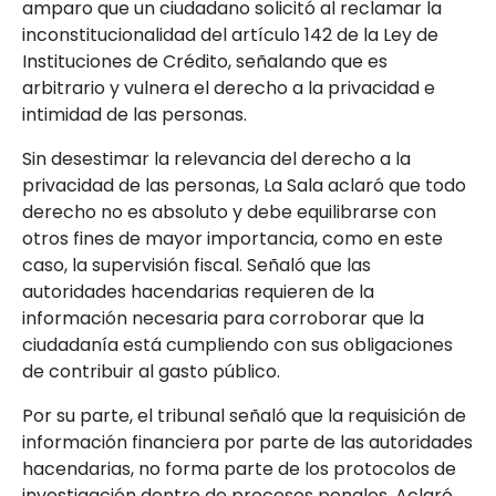
amparo que un ciudadano solicitó al reclamar la
inconstitucionalidad del artículo 142 de la Ley de
Instituciones de Crédito, señalando que es
arbitrario y vulnera el derecho a la privacidad e
intimidad de las personas.
Sin desestimar la relevancia del derecho a la
privacidad de las personas, La Sala aclaró que todo
derecho no es absoluto y debe equilibrarse con
otros fines de mayor importancia, como en este
caso, la supervisión fiscal. Señaló que las
autoridades hacendarias requieren de la
información necesaria para corroborar que la
ciudadanía está cumpliendo con sus obligaciones
de contribuir al gasto público.
Por su parte, el tribunal señaló que la requisición de
información financiera por parte de las autoridades
hacendarias, no forma parte de los protocolos de
investigación dentro de procesos penales. Aclaró