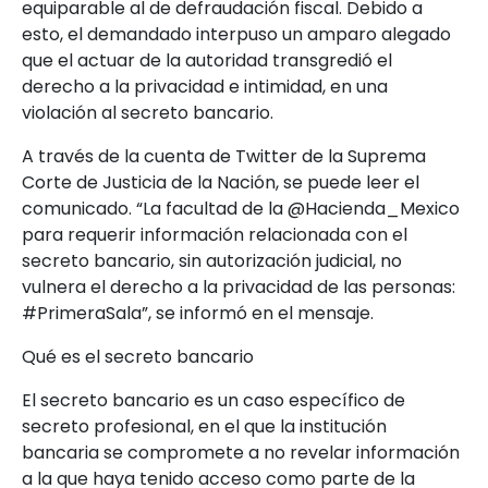
equiparable al de defraudación fiscal. Debido a
esto, el demandado interpuso un amparo alegado
que el actuar de la autoridad transgredió el
derecho a la privacidad e intimidad, en una
violación al secreto bancario.
A través de la cuenta de Twitter de la Suprema
Corte de Justicia de la Nación, se puede leer el
comunicado. “La facultad de la @Hacienda_Mexico
para requerir información relacionada con el
secreto bancario, sin autorización judicial, no
vulnera el derecho a la privacidad de las personas:
#PrimeraSala”, se informó en el mensaje.
Qué es el secreto bancario
El secreto bancario es un caso específico de
secreto profesional, en el que la institución
bancaria se compromete a no revelar información
a la que haya tenido acceso como parte de la