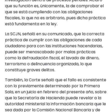
que su función es, únicamente, la de comprobar el
que se está cumpliendo con las obligaciones
fiscales, lo que no es arbitrario, pues dicha práctica
está fundamenta en la ley.
La SCJN, señaló en su comunicado, que la correcta
práctica de cumplir con las obligaciones de cada
ciudadano para con las instituciones hacendarias,
puede ser menoscabado por malas prácticas
como la defraudación fiscal, el lavado de dinero,
terrorismo o delincuencia organizada, lo que
constituye graves delitos.
También, la Corte señaló que el fallo es consistente
con lo previamente determinado por la Primera
Sala, en un juicio en febrero del presente año, sobre
que la Secretaría de Hacienda puede revelar a la
autoridad ministerial la información bancaria que le
sea dada por la Comisión Nacional Bancaria y de