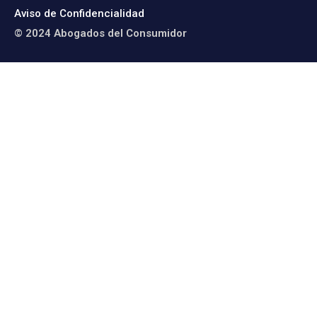
Aviso de Confidencialidad
© 2024 Abogados del Consumidor