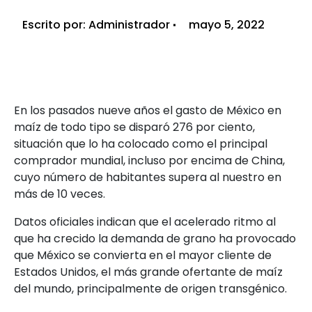
Escrito por:
Administrador
mayo 5, 2022
En los pasados nueve años el gasto de México en
maíz de todo tipo se disparó 276 por ciento,
situación que lo ha colocado como el principal
comprador mundial, incluso por encima de China,
cuyo número de habitantes supera al nuestro en
más de 10 veces.
Datos oficiales indican que el acelerado ritmo al
que ha crecido la demanda de grano ha provocado
que México se convierta en el mayor cliente de
Estados Unidos, el más grande ofertante de maíz
del mundo, principalmente de origen transgénico.