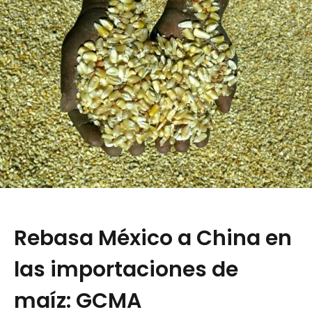
Rebasa México a China en
las importaciones de
maíz: GCMA