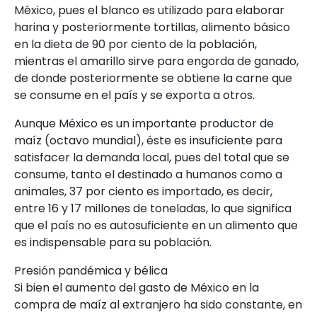
México, pues el blanco es utilizado para elaborar
harina y posteriormente tortillas, alimento básico
en la dieta de 90 por ciento de la población,
mientras el amarillo sirve para engorda de ganado,
de donde posteriormente se obtiene la carne que
se consume en el país y se exporta a otros.
Aunque México es un importante productor de
maíz (octavo mundial), éste es insuficiente para
satisfacer la demanda local, pues del total que se
consume, tanto el destinado a humanos como a
animales, 37 por ciento es importado, es decir,
entre 16 y 17 millones de toneladas, lo que significa
que el país no es autosuficiente en un alimento que
es indispensable para su población.
Presión pandémica y bélica
Si bien el aumento del gasto de México en la
compra de maíz al extranjero ha sido constante, en