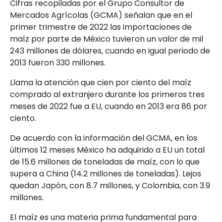
Cifras recopiladas por el Grupo Consultor de
Mercados Agrícolas (GCMA) señalan que en el
primer trimestre de 2022 las importaciones de
maíz por parte de México tuvieron un valor de mil
243 millones de dólares, cuando en igual periodo de
2013 fueron 330 millones.
Llama la atención que cien por ciento del maíz
comprado al extranjero durante los primeros tres
meses de 2022 fue a EU, cuando en 2013 era 86 por
ciento.
De acuerdo con la información del GCMA, en los
últimos 12 meses México ha adquirido a EU un total
de 15.6 millones de toneladas de maíz, con lo que
supera a China (14.2 millones de toneladas). Lejos
quedan Japón, con 8.7 millones, y Colombia, con 3.9
millones.
El maíz es una materia prima fundamental para