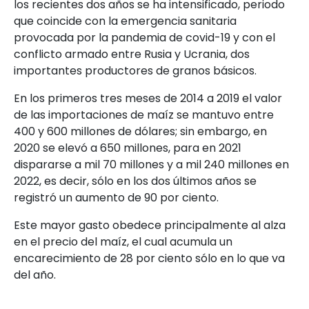
los recientes dos años se ha intensificado, periodo
que coincide con la emergencia sanitaria
provocada por la pandemia de covid-19 y con el
conflicto armado entre Rusia y Ucrania, dos
importantes productores de granos básicos.
En los primeros tres meses de 2014 a 2019 el valor
de las importaciones de maíz se mantuvo entre
400 y 600 millones de dólares; sin embargo, en
2020 se elevó a 650 millones, para en 2021
dispararse a mil 70 millones y a mil 240 millones en
2022, es decir, sólo en los dos últimos años se
registró un aumento de 90 por ciento.
Este mayor gasto obedece principalmente al alza
en el precio del maíz, el cual acumula un
encarecimiento de 28 por ciento sólo en lo que va
del año.