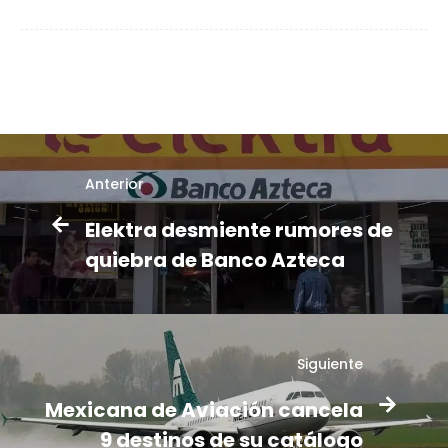
Anterior
Elektra desmiente rumores de
quiebra de Banco Azteca
Siguiente
Mexicana de Aviación cancela
9 destinos de su catálogo