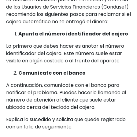
de los Usuarios de Servicios Financieros (Condusef)
recomienda los siguientes
pasos para reclamar si el
cajero automático no te entregó el dinero:
Apunta el número identificador del cajero
Lo primero que debes hacer es anotar el número
identificador del cajero. Este número suele estar
visible en algún costado o al frente del aparato.
Comunícate con el banco
A continuación, comunícate con el banco para
notificar el problema. Puedes hacerlo llamando al
número de atención al cliente que suele estar
ubicado cerca del teclado del cajero.
Explica lo sucedido y solicita que quede registrado
con un folio de seguimiento.