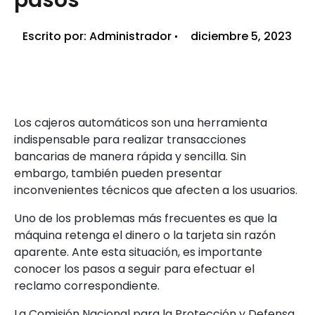
Escrito por:
Administrador
diciembre 5, 2023
Los cajeros automáticos son una herramienta
indispensable para realizar transacciones
bancarias de manera rápida y sencilla. Sin
embargo, también pueden presentar
inconvenientes técnicos que afecten a los usuarios.
Uno de los problemas más frecuentes es que la
máquina retenga el dinero o la tarjeta sin razón
aparente. Ante esta situación, es importante
conocer los pasos a seguir para efectuar el
reclamo correspondiente.
La Comisión Nacional para la Protección y Defensa