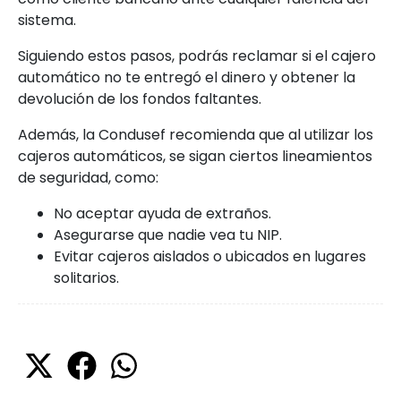
sistema.
Siguiendo estos pasos, podrás reclamar si el cajero
automático no te entregó el dinero y obtener la
devolución de los fondos faltantes.
Además, la Condusef recomienda que al utilizar los
cajeros automáticos, se sigan ciertos lineamientos
de seguridad, como:
No aceptar ayuda de extraños.
Asegurarse que nadie vea tu NIP.
Evitar cajeros aislados o ubicados en lugares
solitarios.