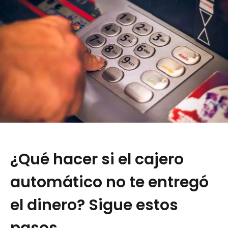
¿Qué hacer si el cajero
automático no te entregó
el dinero? Sigue estos
pasos