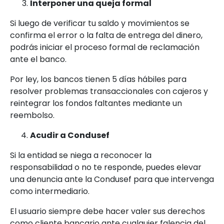
Interponer una queja formal
Si luego de verificar tu saldo y movimientos se
confirma el error o la falta de entrega del dinero,
podrás iniciar el proceso formal de reclamación
ante el banco.
Por ley, los bancos tienen 5 días hábiles para
resolver problemas transaccionales con cajeros y
reintegrar los fondos faltantes mediante un
reembolso.
Acudir a Condusef
Si la entidad se niega a reconocer la
responsabilidad o no te responde, puedes elevar
una denuncia ante la Condusef para que intervenga
como intermediario.
El usuario siempre debe hacer valer sus derechos
como cliente bancario ante cualquier falencia del