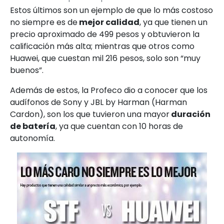
Estos últimos son un ejemplo de que lo más costoso
no siempre es de
mejor calidad
, ya que tienen un
precio aproximado de 499 pesos y obtuvieron la
calificación más alta; mientras que otros como
Huawei, que cuestan mil 216 pesos, solo son “muy
buenos”.
Además de estos, la Profeco dio a conocer que los
audífonos de Sony y JBL by Harman (Harman
Cardon), son los que tuvieron una mayor
duración
de batería
, ya que cuentan con 10 horas de
autonomía.