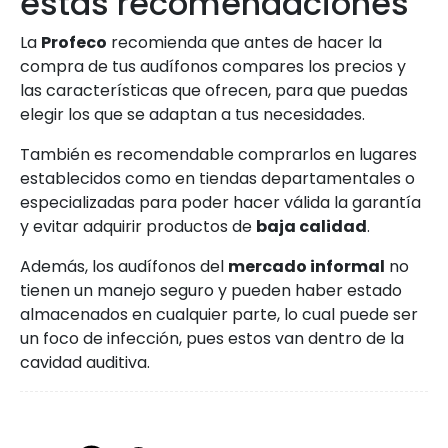
estas recomendaciones
La
Profeco
recomienda que antes de hacer la
compra de tus audífonos compares los precios y
las características que ofrecen, para que puedas
elegir los que se adaptan a tus necesidades.
También es recomendable comprarlos en lugares
establecidos como en tiendas departamentales o
especializadas para poder hacer válida la garantía
y evitar adquirir productos de
baja calidad
.
Además, los audífonos del
mercado informal
no
tienen un manejo seguro y pueden haber estado
almacenados en cualquier parte, lo cual puede ser
un foco de infección, pues estos van dentro de la
cavidad auditiva.