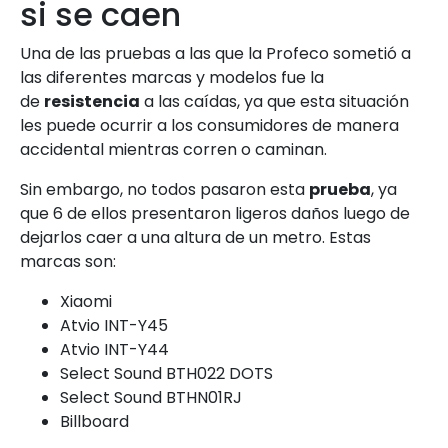
si se caen
Una de las pruebas a las que la Profeco sometió a
las diferentes marcas y modelos fue la
de
resistencia
a las caídas, ya que esta situación
les puede ocurrir a los consumidores de manera
accidental mientras corren o caminan.
Sin embargo, no todos pasaron esta
prueba
, ya
que 6 de ellos presentaron ligeros daños luego de
dejarlos caer a una altura de un metro. Estas
marcas son:
Xiaomi
Atvio INT-Y45
Atvio INT-Y44
Select Sound BTH022 DOTS
Select Sound BTHN01RJ
Billboard