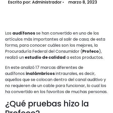
Escrito por:
Administrador
marzo 8, 2023
Los
audífonos
se han convertido en uno de los
artículos más importantes al salir de casa; de esta
forma, para conocer cuáles son los mejores, la
Procuraduría Federal del Consumidor (
Profeco
),
realizó un
estudio de calidad
a estos productos.
En este analizó 17 marcas diferentes de
audífonos
inalámbricos
intraurales, es decir,
aquellos que se colocan dentro del canal auditivo y
no requieren de un cable para funcionar, lo cual los
ha convertido en los favoritos de muchas personas.
¿Qué pruebas hizo la