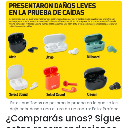
Estos audífonos no pasaron la prueba en la que se les
dejó caer desde una altura de un metro: Foto: Profeco
¿Comprarás unos? Sigue