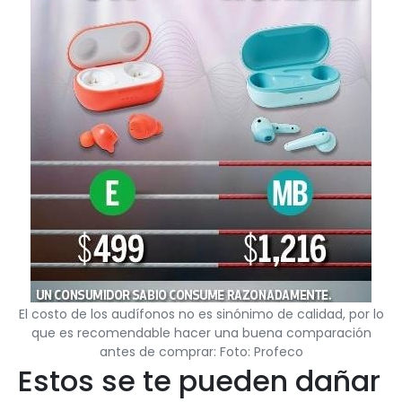
El costo de los audífonos no es sinónimo de calidad, por lo
que es recomendable hacer una buena comparación
antes de comprar: Foto: Profeco
Estos se te pueden dañar