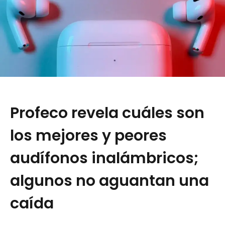
Profeco revela cuáles son
los mejores y peores
audífonos inalámbricos;
algunos no aguantan una
caída