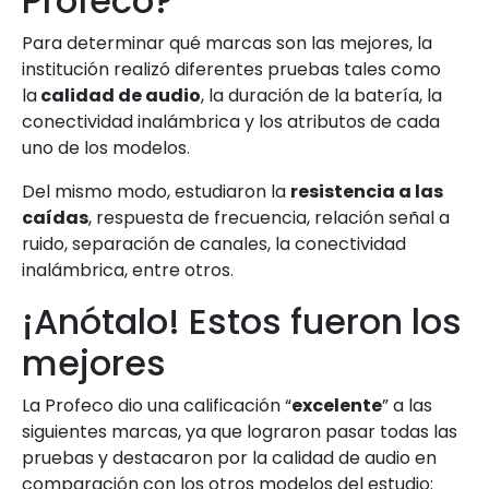
Profeco?
Para determinar qué marcas son las mejores, la
institución realizó diferentes pruebas tales como
la
calidad de audio
, la duración de la batería, la
conectividad inalámbrica y los atributos de cada
uno de los modelos.
Del mismo modo, estudiaron la
resistencia a las
caídas
, respuesta de frecuencia, relación señal a
ruido, separación de canales, la conectividad
inalámbrica, entre otros.
¡Anótalo! Estos fueron los
mejores
La Profeco dio una calificación “
excelente
” a las
siguientes marcas, ya que lograron pasar todas las
pruebas y destacaron por la calidad de audio en
comparación con los otros modelos del estudio: