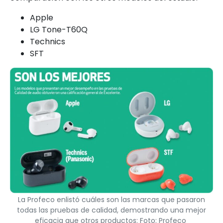
Apple
LG Tone-T60Q
Technics
SFT
La Profeco enlistó cuáles son las marcas que pasaron
todas las pruebas de calidad, demostrando una mejor
eficacia que otros productos: Foto: Profeco