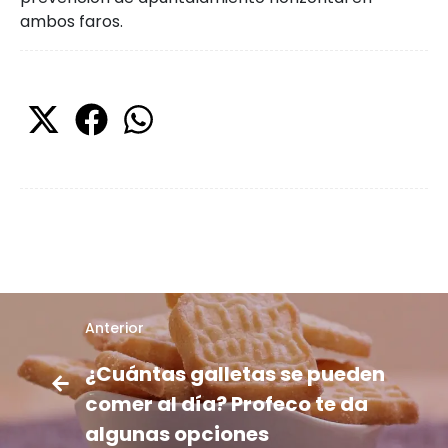
ambos faros.
Anterior
¿Cuántas galletas se pueden
comer al día? Profeco te da
algunas opciones