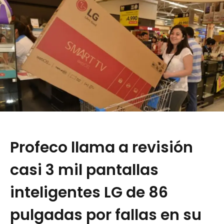
Profeco llama a revisión
casi 3 mil pantallas
inteligentes LG de 86
pulgadas por fallas en su