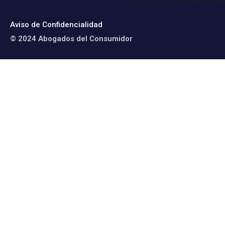
Aviso de Confidencialidad
© 2024 Abogados del Consumidor