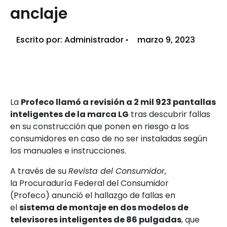
anclaje
Escrito por:
Administrador
marzo 9, 2023
La
Profeco llamó a revisión a 2 mil 923 pantallas
inteligentes de la marca LG
tras descubrir fallas
en su construcción que ponen en riesgo a los
consumidores en caso de no ser instaladas según
los manuales e instrucciones.
A través de su
Revista del Consumidor
,
la Procuraduría Federal del Consumidor
(Profeco) anunció el hallazgo de fallas en
el
sistema de montaje en dos modelos de
televisores inteligentes de 86 pulgadas
, que