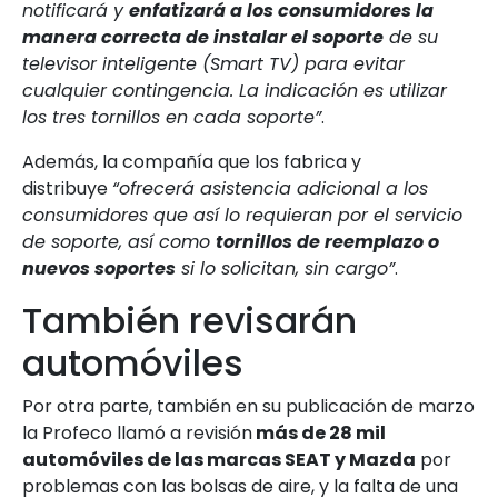
notificará y
enfatizará a los consumidores la
manera correcta de instalar el soporte
de su
televisor inteligente (Smart TV) para evitar
cualquier contingencia. La indicación es utilizar
los tres tornillos en cada soporte”
.
Además, la compañía que los fabrica y
distribuye
“ofrecerá asistencia adicional a los
consumidores que así lo requieran por el servicio
de soporte, así como
tornillos de reemplazo o
nuevos soportes
si lo solicitan, sin cargo”
.
También revisarán
automóviles
Por otra parte, también en su publicación de marzo
la Profeco llamó a revisión
más de 28 mil
automóviles de las marcas SEAT y Mazda
por
problemas con las bolsas de aire, y la falta de una