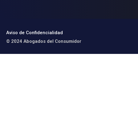
Aviso de Confidencialidad
© 2024 Abogados del Consumidor