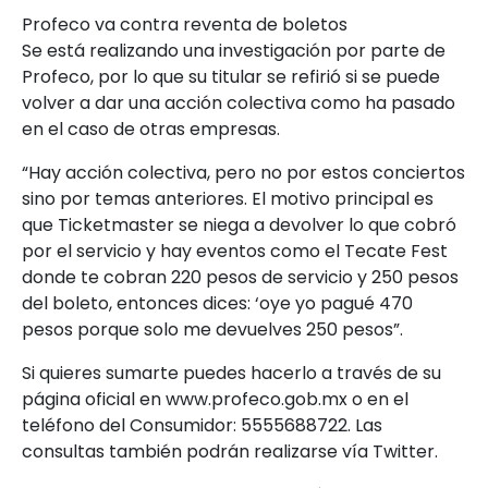
Profeco va contra reventa de boletos
Se está realizando una investigación por parte de
Profeco, por lo que su titular se refirió si se puede
volver a dar una acción colectiva como ha pasado
en el caso de otras empresas.
“Hay acción colectiva, pero no por estos conciertos
sino por temas anteriores. El motivo principal es
que Ticketmaster se niega a devolver lo que cobró
por el servicio y hay eventos como el Tecate Fest
donde te cobran 220 pesos de servicio y 250 pesos
del boleto, entonces dices: ‘oye yo pagué 470
pesos porque solo me devuelves 250 pesos”.
Si quieres sumarte puedes hacerlo a través de su
página oficial en www.profeco.gob.mx o en el
teléfono del Consumidor: 5555688722. Las
consultas también podrán realizarse vía Twitter.