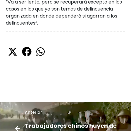
“Va a ser lento, pero se recuperará excepto en los
casos en los que ya son temas de delincuencia
organizada en donde dependerá si agarran a los
delincuentes”.
Anterior
Trabajadores chinos huyen de