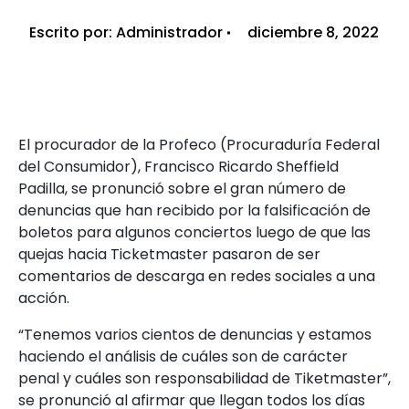
Escrito por:
Administrador
diciembre 8, 2022
El procurador de la Profeco (Procuraduría Federal
del Consumidor), Francisco Ricardo Sheffield
Padilla, se pronunció sobre el gran número de
denuncias que han recibido por la falsificación de
boletos para algunos conciertos luego de que las
quejas hacia Ticketmaster pasaron de ser
comentarios de descarga en redes sociales a una
acción.
“Tenemos varios cientos de denuncias y estamos
haciendo el análisis de cuáles son de carácter
penal y cuáles son responsabilidad de Tiketmaster”,
se pronunció al afirmar que llegan todos los días