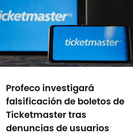
Profeco investigará
falsificación de boletos de
Ticketmaster tras
denuncias de usuarios