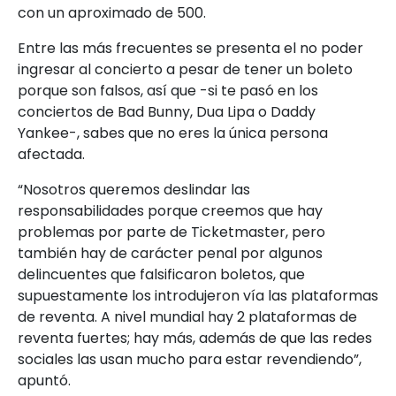
con un aproximado de 500.
Entre las más frecuentes se presenta el no poder
ingresar al concierto a pesar de tener un boleto
porque son falsos, así que -si te pasó en los
conciertos de Bad Bunny, Dua Lipa o Daddy
Yankee-, sabes que no eres la única persona
afectada.
“Nosotros queremos deslindar las
responsabilidades porque creemos que hay
problemas por parte de Ticketmaster, pero
también hay de carácter penal por algunos
delincuentes que falsificaron boletos, que
supuestamente los introdujeron vía las plataformas
de reventa. A nivel mundial hay 2 plataformas de
reventa fuertes; hay más, además de que las redes
sociales las usan mucho para estar revendiendo”,
apuntó.