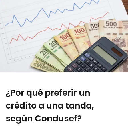
¿Por qué preferir un
crédito a una tanda,
según Condusef?