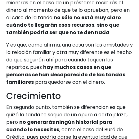
mientras en el caso de un préstamo recibirás el
dinero al momento de que te lo aprueban, pero en
el caso de la tanda
no sólo no está muy claro
cuándo te llegarán esos recursos, sino que
también podría ser que no te den nada
.
Y es que, como afirma, una cosa son las amistades y
la relación familiar y otra muy diferente es el hecho
de que seguirán ahí para cuando toquen los
repartos, pues
hay muchos casos en que
personas se han desaparecido de las tandas
familiares
para quedarse con el dinero.
Crecimiento
En segundo punto, también se diferencian es que
quizá la tanda te saque de un apuro a corto plazo,
pero
no generarás ningún historial para
cuando lo necesites
, como el caso del Buró de
Crédito, pues podría darse la eventualidad de que