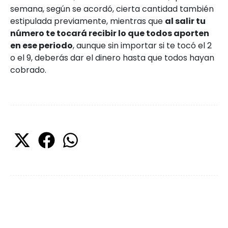
semana, según se acordó, cierta cantidad también
estipulada previamente, mientras que
al salir tu
número te tocará recibir lo que todos aporten
en ese periodo
, aunque sin importar si te tocó el 2
o el 9, deberás dar el dinero hasta que todos hayan
cobrado.