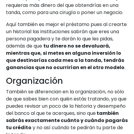
requieras más dinero del que obtendrías en una
tanda, como para una cirugía o poner un negocio.
Aquí también es mejor el préstamo pues al crearte
un historial las instituciones sabrán que eres una
persona pagadera y te darán lo que les pidas,
además de que
tu dinero no se devaluará,
mientras que, si metes en alguna inversión lo
que destinarías cada mes a la tanda, tendrás
ganancias que no ocurrirían en el otro modelo
.
Organización
También se diferencian en la organización, no sólo
de que sabes bien con quién estás tratando, ya que
puedes revisar un poco de la historia y desempeño
del banco al que te acerques, sino que
también
sabrás exactamente cuánto y cuándo pagarás
tu crédito
y no así cuándo te pedirán tu parte de