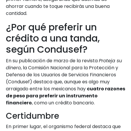
ahorrar cuando te toque recibirás una buena
cantidad.
¿Por qué preferir un
crédito a una tanda,
según Condusef?
En su publicación de marzo de la revista
Proteja su
dinero
, la Comisión Nacional para la Protección y
Defensa de los Usuarios de Servicios Financieros
(Condusef) destaca que, aunque es algo muy
arraigado entre los mexicanos hay
cuatro razones
de peso para preferir un instrumento
financiero
, como un crédito bancario.
Certidumbre
En primer lugar, el organismo federal destaca que