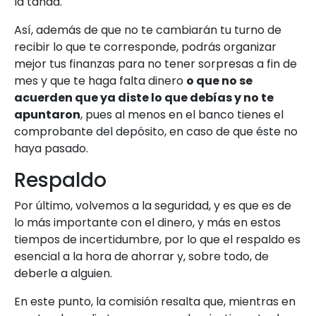
la tanda.
Así, además de que no te cambiarán tu turno de
recibir lo que te corresponde, podrás organizar
mejor tus finanzas para no tener sorpresas a fin de
mes y que te haga falta dinero
o que no se
acuerden que ya diste lo que debías y no te
apuntaron
, pues al menos en el banco tienes el
comprobante del depósito, en caso de que éste no
haya pasado.
Respaldo
Por último, volvemos a la seguridad, y es que es de
lo más importante con el dinero, y más en estos
tiempos de incertidumbre, por lo que el respaldo es
esencial a la hora de ahorrar y, sobre todo, de
deberle a alguien.
En este punto, la comisión resalta que, mientras en