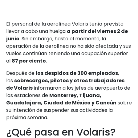
El personal de la aerolínea Volaris tenía previsto
llevar a cabo una huelga
a partir del viernes 2 de
junio
. Sin embargo, hasta el momento, la
operación de la aerolínea no ha sido afectada y sus
vuelos continúan teniendo una ocupación superior
al
87 por ciento
.
Después de
los despidos de 300 empleados
,
los
sobrecargos, pilotos y otros trabajadores
de Volaris
informaron a los jefes de aeropuerto de
las estaciones de
Monterrey, Tijuana,
Guadalajara, Ciudad de México y Cancún
sobre
su intención de suspender sus actividades la
próxima semana.
¿Qué pasa en Volaris?