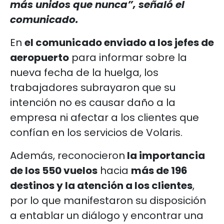
más unidos que nunca”, señaló el
comunicado.
En
el comunicado enviado a los jefes de
aeropuerto
para informar sobre la
nueva fecha de la huelga, los
trabajadores subrayaron que su
intención no es causar daño a la
empresa ni afectar a los clientes que
confían en los servicios de Volaris.
Además, reconocieron
la importancia
de los 550 vuelos
hacia
más de 196
destinos y la atención a los clientes
,
por lo que manifestaron su disposición
a entablar un diálogo y encontrar una