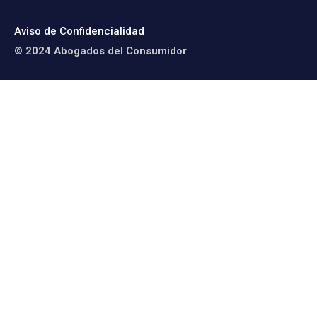
Aviso de Confidencialidad
© 2024 Abogados del Consumidor