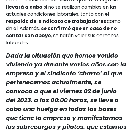
llevará a cabo
si no se realizan cambios en las
actuales condiciones laborales, tanto con
el
respaldo del sindicato de trabajadores
como
sin él. Además,
se confirmó que en caso de no
contar con apoyo
, se harán valer sus derechos
laborales.
Dada la situación que hemos venido
viviendo ya durante varios años con la
empresa y el sindicato ‘charro’ al que
pertenecemos actualmente, se
convoca a que el viernes 02 de junio
del 2023, a las 00:00 horas, se lleve a
cabo una huelga en todas las bases
que tiene la empresa y manifestamos
los sobrecargos y pilotos, que estamos