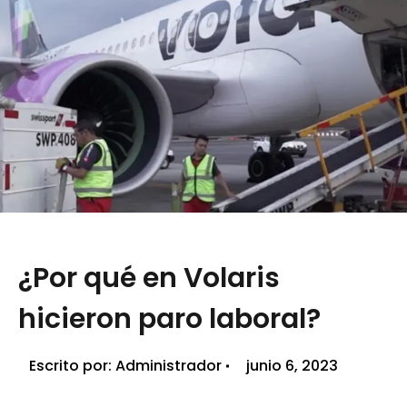
¿Por qué en Volaris
hicieron paro laboral?
Escrito por:
Administrador
junio 6, 2023