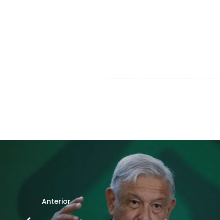
Anterior