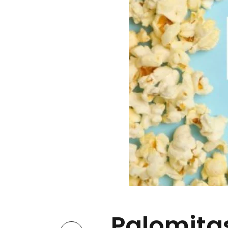
Palomita