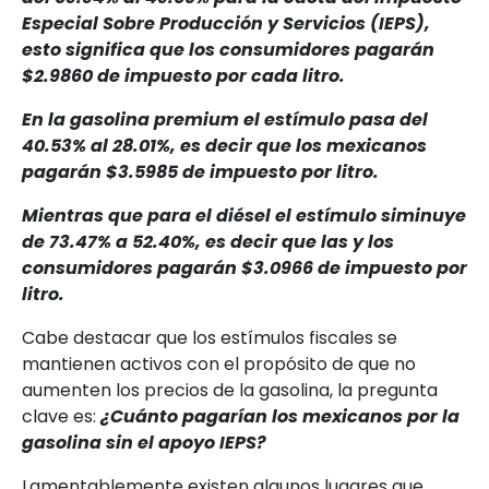
Especial Sobre Producción y Servicios (IEPS),
esto significa que los consumidores pagarán
$2.9860 de impuesto por cada litro.
En la gasolina premium el estímulo pasa del
40.53% al 28.01%,
es decir que los mexicanos
pagarán $3.5985 de impuesto por litro.
Mientras que para el diésel el estímulo siminuye
de 73.47% a 52.40%, es decir que las y los
consumidores pagarán $3.0966 de impuesto por
litro.
Cabe destacar que los estímulos fiscales se
mantienen activos con el propósito de que no
aumenten los precios de la gasolina, la pregunta
clave es:
¿Cuánto pagarían los mexicanos por la
gasolina sin el apoyo IEPS?
Lamentablemente existen algunos lugares que