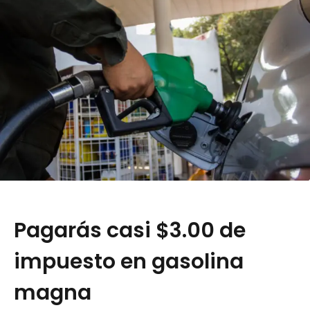
Pagarás casi $3.00 de
impuesto en gasolina
magna