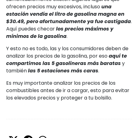
ofrecen precios muy excesivos, incluso
una
estación vendía el litro de gasolina magna en
$30.49, pero afortunadamente ya fue castigada
.
Aquí puedes checar
los precios máximos y
mínimos de la gasolina
.
Y esto no es todo, las y los consumidores deben de
analizar los precios de la gasolina, por eso
aquí te
compartimos las 5 gasolineras más baratas
y
también
las 5 estaciones más caras
.
Es muy importante analizar los precios de los
combustibles antes de ir a cargar, esto para evitar
los elevados precios y proteger a tu bolsillo.