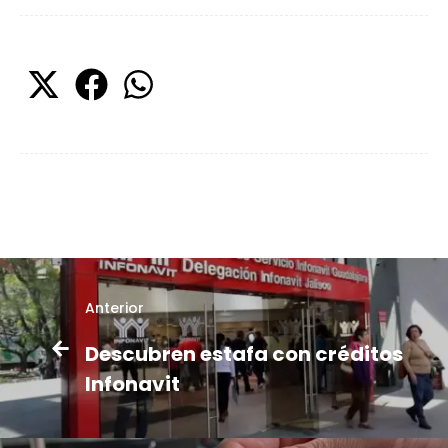
Anterior
Descubren estafa con créditos
Infonavit