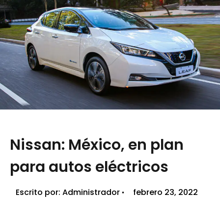
Nissan: México, en plan
para autos eléctricos
Escrito por:
Administrador
febrero 23, 2022