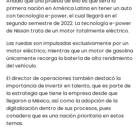
Añadió que una prueba de ello es que será la
primera nación en América Latina en tener un auto
con tecnología e-power, el cual llegará en el
segundo semestre de 2022. La tecnología e-power
de Nissan trata de un motor totalmente eléctrico.
Las ruedas son impulsadas exclusivamente por un
motor eléctrico, mientras que un motor de gasolina
únicamente recarga la batería de alto rendimiento
del vehículo.
El director de operaciones también destacó la
importancia de invertir en talento, que es parte de
la estrategia que tiene la empresa desde que
llegaron a México, así como la adopción de la
digitalización dentro de sus procesos, pues
considera que es una nación prioritaria en estos
temas.