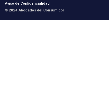
Aviso de Confidencialidad
© 2024 Abogados del Consumidor