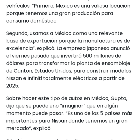
vehículos. “Primero, México es una valiosa locación
porque tenemos una gran producción para
consumo doméstico.
Segundo, usamos a México como una relevante
base de exportación porque la manufactura es de
excelencia”, explicó. La empresa japonesa anunció
el viernes pasado que invertirá 500 millones de
dólares para transformar la planta de ensamblaje
de Canton, Estados Unidos, para construir modelos
Nissan e Infiniti totalmente eléctricos a partir de
2025.
Sobre hacer este tipo de autos en México, Gupta,
dijo que se puede uno “imaginar” que en algún
momento puede pasar. “Es uno de los 5 países más
importantes para Nissan donde tenemos un gran
mercado”, explicó.