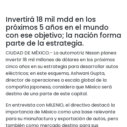
Invertirá 18 mil mdd en los
próximos 5 años en el mundo
con ese objetivo; la nación forma
parte de la estrategia.
CIUDAD DE MÉXICO.- La automotriz Nissan planea
invertir 18 mil millones de dólares en los próximos
cinco años en su estrategia para desarrollar autos
eléctricos; en este esquema, Ashwani Gupta,
director de operaciones a escala global de la
compañía japonesa, considera que México será
destino de una parte de este capital.
En entrevista con MILENIO, el directivo destacó la
importancia de México como una base relevante
para su manufactura y exportación de autos, pero
también como mercado destino para sus