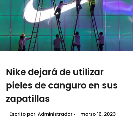
Nike dejará de utilizar
pieles de canguro en sus
zapatillas
Escrito por:
Administrador
marzo 16, 2023