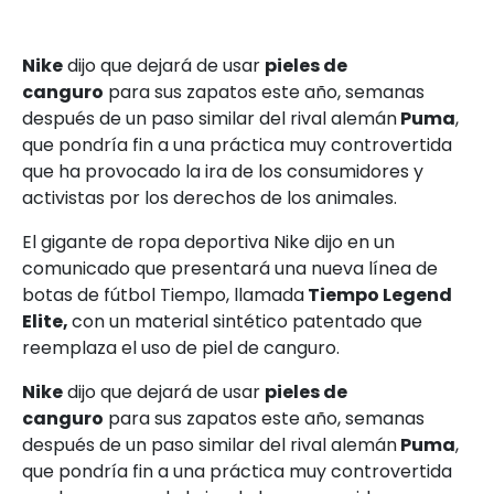
Nike
dijo que dejará de usar
pieles de
canguro
para sus zapatos este año, semanas
después de un paso similar del rival alemán
Puma
,
que pondría fin a una práctica muy controvertida
que ha provocado la ira de los consumidores y
activistas por los derechos de los animales.
El gigante de ropa deportiva Nike dijo en un
comunicado que presentará una nueva línea de
botas de fútbol Tiempo, llamada
Tiempo Legend
Elite,
con un material sintético patentado que
reemplaza el uso de piel de canguro.
Nike
dijo que dejará de usar
pieles de
canguro
para sus zapatos este año, semanas
después de un paso similar del rival alemán
Puma
,
que pondría fin a una práctica muy controvertida