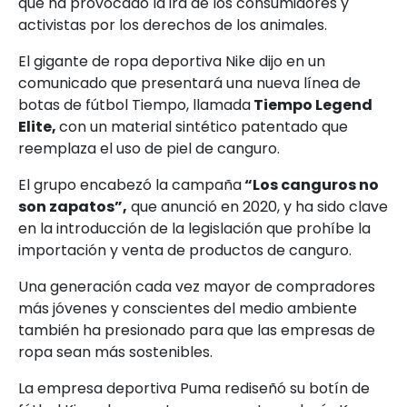
que ha provocado la ira de los consumidores y
activistas por los derechos de los animales.
El gigante de ropa deportiva Nike dijo en un
comunicado que presentará una nueva línea de
botas de fútbol Tiempo, llamada
Tiempo Legend
Elite,
con un material sintético patentado que
reemplaza el uso de piel de canguro.
El grupo encabezó la campaña
“Los canguros no
son zapatos”,
que anunció en 2020, y ha sido clave
en la introducción de la legislación que prohíbe la
importación y venta de productos de canguro.
Una generación cada vez mayor de compradores
más jóvenes y conscientes del medio ambiente
también ha presionado para que las empresas de
ropa sean más sostenibles.
La empresa deportiva Puma rediseñó su botín de