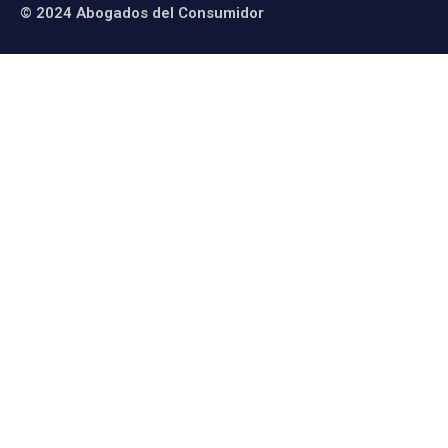
© 2024 Abogados del Consumidor