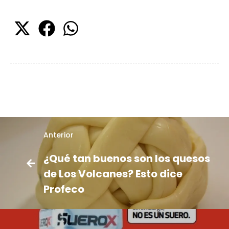
Anterior
¿Qué tan buenos son los quesos
de Los Volcanes? Esto dice
Profeco