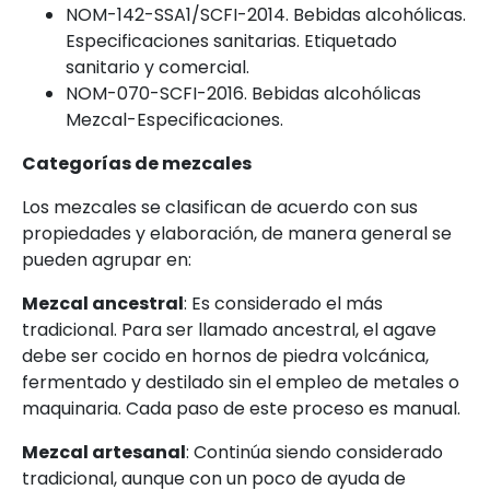
NOM-142-SSA1/SCFI-2014. Bebidas alcohólicas.
Especificaciones sanitarias. Etiquetado
sanitario y comercial.
NOM-070-SCFI-2016. Bebidas alcohólicas
Mezcal-Especificaciones.
Categorías de mezcales
Los mezcales se clasifican de acuerdo con sus
propiedades y elaboración, de manera general se
pueden agrupar en:
Mezcal ancestral
: Es considerado el más
tradicional. Para ser llamado ancestral, el agave
debe ser cocido en hornos de piedra volcánica,
fermentado y destilado sin el empleo de metales o
maquinaria. Cada paso de este proceso es manual.
Mezcal artesanal
: Continúa siendo considerado
tradicional, aunque con un poco de ayuda de