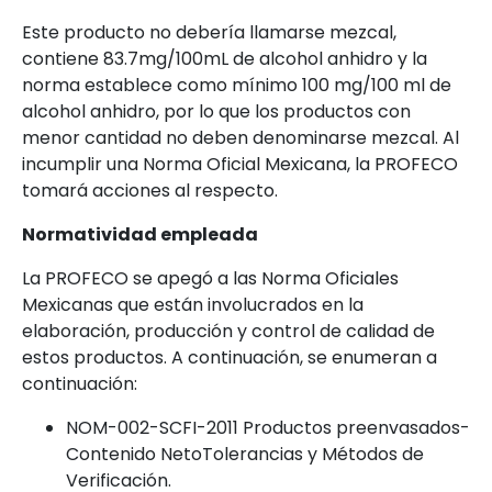
Este producto no debería llamarse mezcal,
contiene 83.7mg/100mL de alcohol anhidro y la
norma establece como mínimo 100 mg/100 ml de
alcohol anhidro, por lo que los productos con
menor cantidad no deben denominarse mezcal. Al
incumplir una Norma Oficial Mexicana, la PROFECO
tomará acciones al respecto.
Normatividad empleada
La PROFECO se apegó a las Norma Oficiales
Mexicanas que están involucrados en la
elaboración, producción y control de calidad de
estos productos. A continuación, se enumeran a
continuación:
NOM-002-SCFI-2011 Productos preenvasados-
Contenido NetoTolerancias y Métodos de
Verificación.