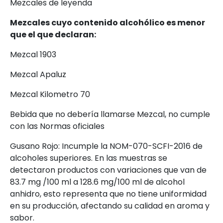
Mezcales de leyenda
Mezcales cuyo contenido alcohólico es menor
que el que declaran:
Mezcal 1903
Mezcal Apaluz
Mezcal Kilometro 70
Bebida que no debería llamarse Mezcal, no cumple
con las Normas oficiales
Gusano Rojo: Incumple la NOM-070-SCFI-2016 de
alcoholes superiores. En las muestras se
detectaron productos con variaciones que van de
83.7 mg /100 ml a 128.6 mg/100 ml de alcohol
anhidro, esto representa que no tiene uniformidad
en su producción, afectando su calidad en aroma y
sabor.