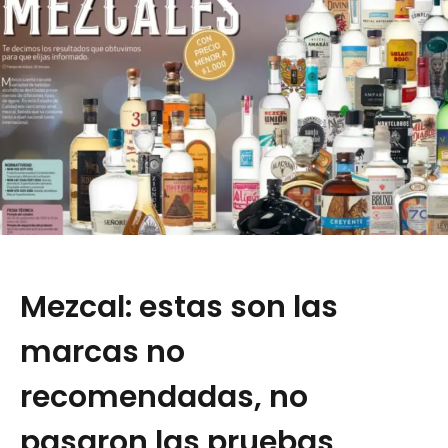
Mezcal: estas son las
marcas no
recomendadas, no
pasaron las pruebas