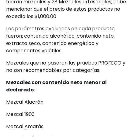
fueron mezcales y 28 Mezcales artesanales, cabe
mencionar que el precio de estos productos no
excedía los $1,000.00
Los parámetros evaluados en cada producto
fueron: contenido alcohólico, contenido neto,
extracto seco, contenido energético y
componentes volátiles.
Mezcales que no pasaron las pruebas PROFECO y
no son recomendables por categorías:
Mezcales con contenido neto menor al
declarado:
Mezcal Alacrán
Mezcal 1903
Mezcal Amarás