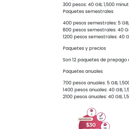
300 pesos: 40 GB, 1,500 minut
Paquetes semestrales
400 pesos semestrales: 5 GB,
800 pesos semestrales: 40 GB,
1200 pesos semestrales: 40 GB
Paquetes y precios
Son 12 paquetes de prepago qu
Paquetes anuales
700 pesos anuales: 5 GB, 1,5
1400 pesos anuales: 40 GB, 1,
2100 pesos anuales: 40 GB, 1,