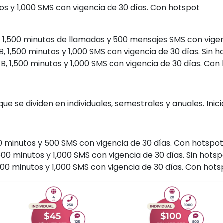
os y 1,000 SMS con vigencia de 30 días. Con hotspot
 1,500 minutos de llamadas y 500 mensajes SMS con vigen
 1,500 minutos y 1,000 SMS con vigencia de 30 días. Sin h
, 1,500 minutos y 1,000 SMS con vigencia de 30 días. Con
e se dividen en individuales, semestrales y anuales. Inici
00 minutos y 500 SMS con vigencia de 30 días. Con hotspot
500 minutos y 1,000 SMS con vigencia de 30 días. Sin hotsp
500 minutos y 1,000 SMS con vigencia de 30 días. Con hots