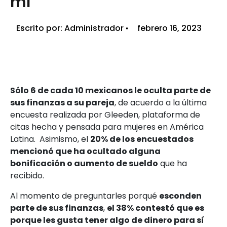
mí
Escrito por:
Administrador
febrero 16, 2023
Sólo 6 de cada 10 mexicanos le oculta parte de
sus finanzas a su pareja
, de acuerdo a la última
encuesta realizada por Gleeden, plataforma de
citas hecha y pensada para mujeres en América
Latina. Asimismo, el
20% de los encuestados
mencionó que ha ocultado alguna
bonificación o aumento de sueldo
que ha
recibido.
Al momento de preguntarles porqué
esconden
parte de sus finanzas
,
el 38% contestó que es
porque les gusta tener algo de dinero para sí