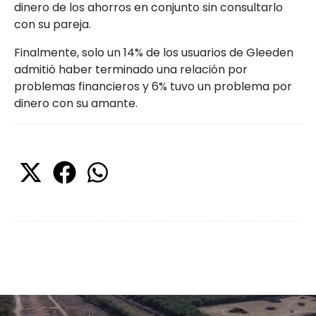
dinero de los ahorros en conjunto sin consultarlo
con su pareja.
Finalmente, solo un 14% de los usuarios de Gleeden
admitió haber terminado una relación por
problemas financieros y 6% tuvo un problema por
dinero con su amante.