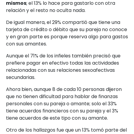
mismos
; el 13% lo hace para gastarlo con otra
relación y el resto no oculta nada.
De igual manera, el 29% compartió que tiene una
tarjeta de crédito o débito que su pareja no conoce
y en gran parte es porque reserva algo para gastos
con sus amantes.
Aunque el 71% de los infieles también precisó que
prefiere pagar en efectivo todas las actividades
relacionadas con sus relaciones sexoafectivas
secundarias.
Ahora bien, aunque 8 de cada 10 personas dijeron
que no tienen dificultad para hablar de finanzas
personales con su pareja o amante; solo el 33%
tiene acuerdos financieros con su pareja y el 3%
tiene acuerdos de este tipo con su amante.
Otro de los hallazgos fue que un 13% tomó parte del