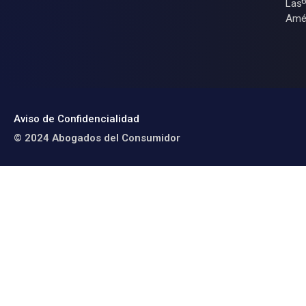
Las
Amé
Aviso de Confidencialidad
© 2024 Abogados del Consumidor