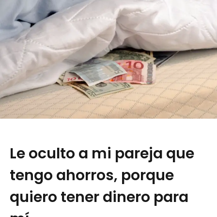
Le oculto a mi pareja que
tengo ahorros, porque
quiero tener dinero para