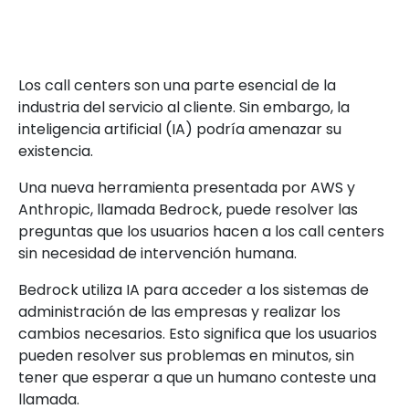
Los call centers son una parte esencial de la
industria del servicio al cliente. Sin embargo, la
inteligencia artificial (IA) podría amenazar su
existencia.
Una nueva herramienta presentada por AWS y
Anthropic, llamada Bedrock, puede resolver las
preguntas que los usuarios hacen a los call centers
sin necesidad de intervención humana.
Bedrock utiliza IA para acceder a los sistemas de
administración de las empresas y realizar los
cambios necesarios. Esto significa que los usuarios
pueden resolver sus problemas en minutos, sin
tener que esperar a que un humano conteste una
llamada.