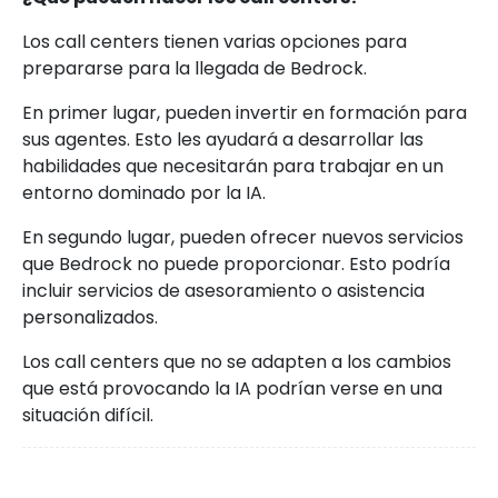
Los call centers tienen varias opciones para
prepararse para la llegada de Bedrock.
En primer lugar, pueden invertir en formación para
sus agentes. Esto les ayudará a desarrollar las
habilidades que necesitarán para trabajar en un
entorno dominado por la IA.
En segundo lugar, pueden ofrecer nuevos servicios
que Bedrock no puede proporcionar. Esto podría
incluir servicios de asesoramiento o asistencia
personalizados.
Los call centers que no se adapten a los cambios
que está provocando la IA podrían verse en una
situación difícil.