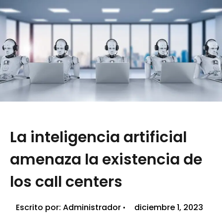
La inteligencia artificial
amenaza la existencia de
los call centers
Escrito por:
Administrador
diciembre 1, 2023