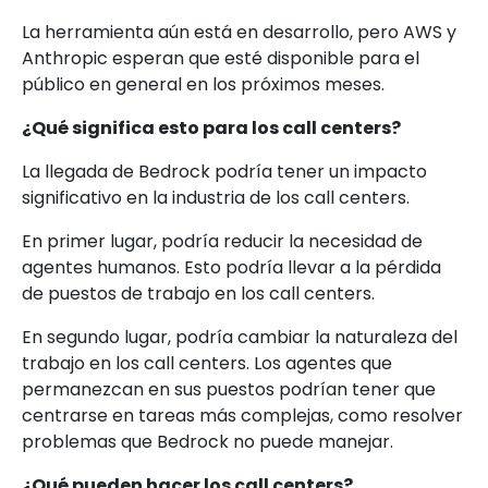
La herramienta aún está en desarrollo, pero AWS y
Anthropic esperan que esté disponible para el
público en general en los próximos meses.
¿Qué significa esto para los call centers?
La llegada de Bedrock podría tener un impacto
significativo en la industria de los call centers.
En primer lugar, podría reducir la necesidad de
agentes humanos. Esto podría llevar a la pérdida
de puestos de trabajo en los call centers.
En segundo lugar, podría cambiar la naturaleza del
trabajo en los call centers. Los agentes que
permanezcan en sus puestos podrían tener que
centrarse en tareas más complejas, como resolver
problemas que Bedrock no puede manejar.
¿Qué pueden hacer los call centers?