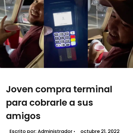
Joven compra terminal
para cobrarle a sus
amigos
Escrito por:
Administrador
octubre 21, 2022