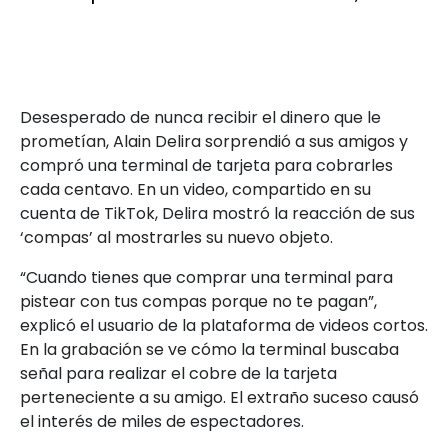
Desesperado de nunca recibir el dinero que le
prometían, Alain Delira sorprendió a sus amigos y
compró una terminal de tarjeta para cobrarles
cada centavo. En un video, compartido en su
cuenta de TikTok, Delira mostró la reacción de sus
‘compas’ al mostrarles su nuevo objeto.
“Cuando tienes que comprar una terminal para
pistear con tus compas porque no te pagan”,
explicó el usuario de la plataforma de videos cortos.
En la grabación se ve cómo la terminal buscaba
señal para realizar el cobre de la tarjeta
perteneciente a su amigo. El extraño suceso causó
el interés de miles de espectadores.