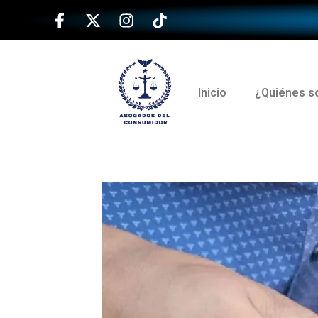
Inicio
¿Quiénes 