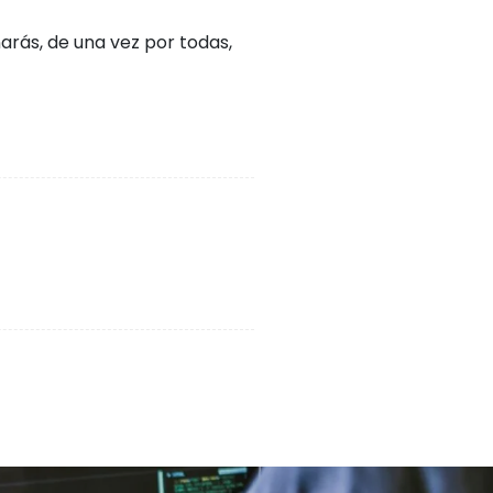
inarás, de una vez por todas,