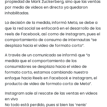
propiedad de Mark Zuckerberg, sino que las ventas
por medio de videos en directo ya quedaron
inhabilitadas.
La decisión de la medida, informó Meta, se debe a
que la red social se enfocará en el desarrollo de los
reels de Facebook, así como de Instagram, pues el
comportamiento de consumo de internautas “se
desplaza hacia el video de formato corto”.
A través de un comunicado se informó que “a
medida que el comportamiento de los
consumidores se desplaza hacia el video de
formato corto, estamos cambiando nuestro
enfoque hacia Reels en Facebook e Instagram, el
producto de video de formato corto de Meta”.
Instagram sale al rescate de las ventas en videos
en vivo
No todo está perdido, pues si bien las ‘nenis’