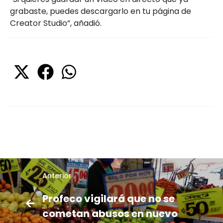
grabaste, puedes descargarlo en tu página de
Creator Studio”, añadió.
Anterior
Profeco vigilará que no se
cometan abusos en nuevo