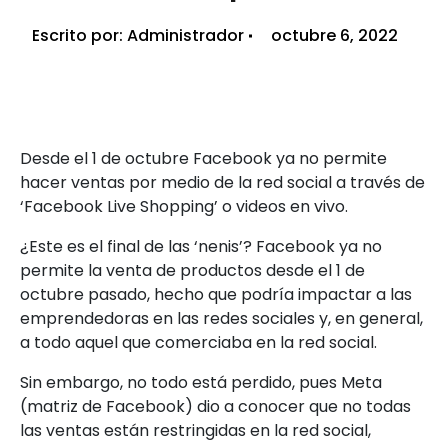
Escrito por:
Administrador
octubre 6, 2022
Desde el 1 de octubre Facebook ya no permite
hacer ventas por medio de la red social a través de
‘Facebook Live Shopping’ o videos en vivo.
¿Este es el final de las ‘nenis’? Facebook ya no
permite la venta de productos desde el 1 de
octubre pasado, hecho que podría impactar a las
emprendedoras en las redes sociales y, en general,
a todo aquel que comerciaba en la red social.
Sin embargo, no todo está perdido, pues Meta
(matriz de Facebook) dio a conocer que no todas
las ventas están restringidas en la red social,