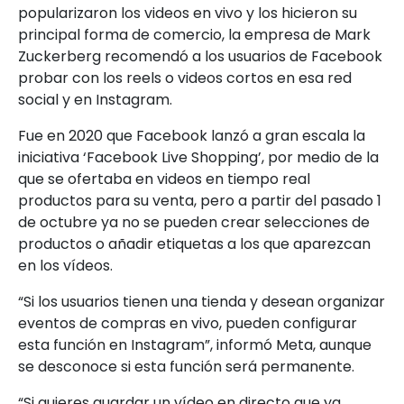
popularizaron los videos en vivo y los hicieron su
principal forma de comercio, la empresa de Mark
Zuckerberg recomendó a los usuarios de Facebook
probar con los reels o videos cortos en esa red
social y en Instagram.
Fue en 2020 que Facebook lanzó a gran escala la
iniciativa ‘Facebook Live Shopping’, por medio de la
que se ofertaba en videos en tiempo real
productos para su venta, pero a partir del pasado 1
de octubre ya no se pueden crear selecciones de
productos o añadir etiquetas a los que aparezcan
en los vídeos.
“Si los usuarios tienen una tienda y desean organizar
eventos de compras en vivo, pueden configurar
esta función en Instagram”, informó Meta, aunque
se desconoce si esta función será permanente.
“Si quieres guardar un vídeo en directo que ya