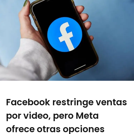
Facebook restringe ventas
por video, pero Meta
ofrece otras opciones