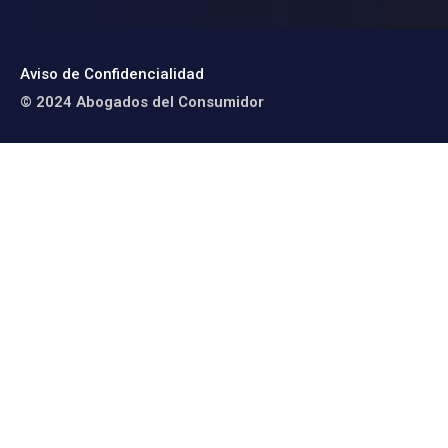
Aviso de Confidencialidad
© 2024 Abogados del Consumidor