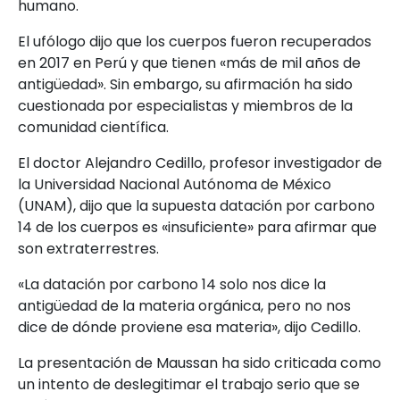
humano.
El ufólogo dijo que los cuerpos fueron recuperados
en 2017 en Perú y que tienen «más de mil años de
antigüedad». Sin embargo, su afirmación ha sido
cuestionada por especialistas y miembros de la
comunidad científica.
El doctor Alejandro Cedillo, profesor investigador de
la Universidad Nacional Autónoma de México
(UNAM), dijo que la supuesta datación por carbono
14 de los cuerpos es «insuficiente» para afirmar que
son extraterrestres.
«La datación por carbono 14 solo nos dice la
antigüedad de la materia orgánica, pero no nos
dice de dónde proviene esa materia», dijo Cedillo.
La presentación de Maussan ha sido criticada como
un intento de deslegitimar el trabajo serio que se