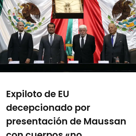
Expiloto de EU
decepcionado por
presentación de Maussan
con cuerpos «no