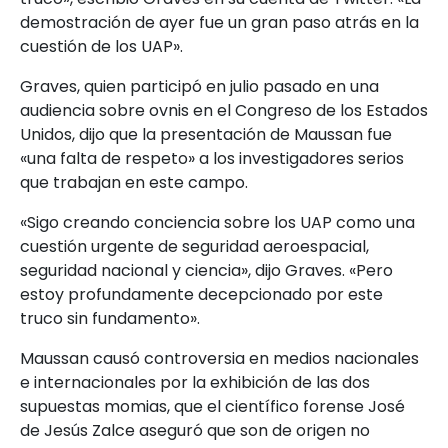
demostración de ayer fue un gran paso atrás en la
cuestión de los UAP».
Graves, quien participó en julio pasado en una
audiencia sobre ovnis en el Congreso de los Estados
Unidos, dijo que la presentación de Maussan fue
«una falta de respeto» a los investigadores serios
que trabajan en este campo.
«Sigo creando conciencia sobre los UAP como una
cuestión urgente de seguridad aeroespacial,
seguridad nacional y ciencia», dijo Graves. «Pero
estoy profundamente decepcionado por este
truco sin fundamento».
Maussan causó controversia en medios nacionales
e internacionales por la exhibición de las dos
supuestas momias, que el científico forense José
de Jesús Zalce aseguró que son de origen no