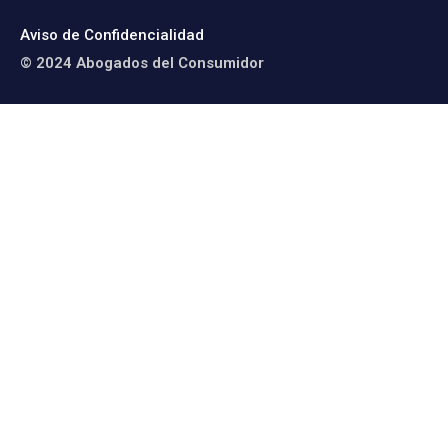
Aviso de Confidencialidad
© 2024 Abogados del Consumidor