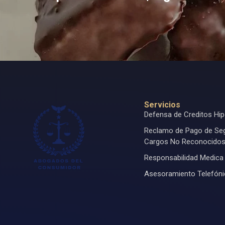
Servicios
Defensa de Creditos Hip
Reclamo de Pago de Se
Cargos No Reconocido
Responsabilidad Medica
Asesoramiento Telefón