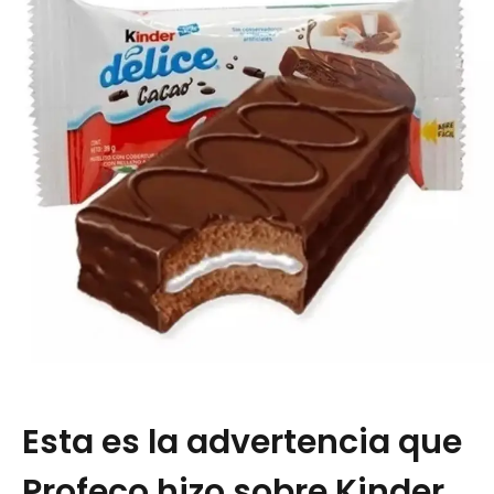
Esta es la advertencia que
Profeco hizo sobre Kinder