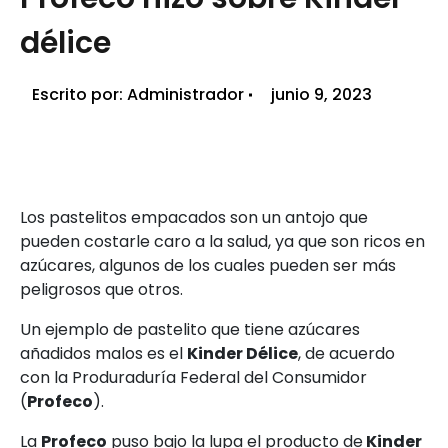
délice
Escrito por:
Administrador
junio 9, 2023
Los pastelitos empacados son un antojo que
pueden costarle caro a la salud, ya que son ricos en
azúcares, algunos de los cuales pueden ser más
peligrosos que otros.
Un ejemplo de pastelito que tiene azúcares
añadidos malos es el
Kinder Délice
, de acuerdo
con la Produraduría Federal del Consumidor
(
Profeco
).
La
Profeco
puso bajo la lupa el producto de
Kinder