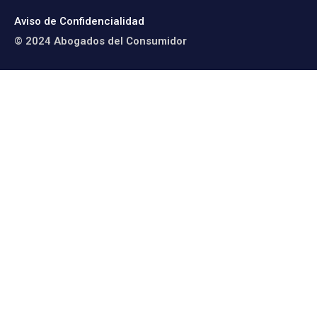
Aviso de Confidencialidad
© 2024 Abogados del Consumidor