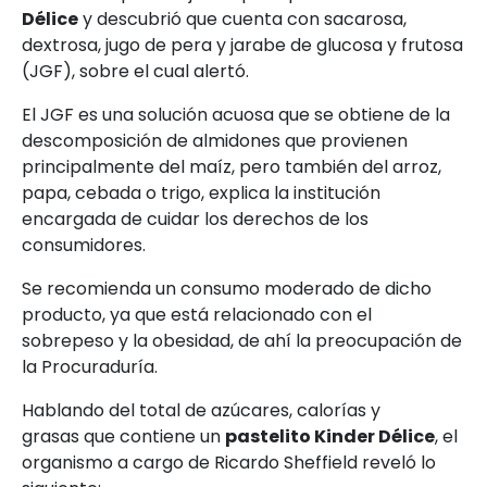
Délice
y descubrió que cuenta con sacarosa,
dextrosa, jugo de pera y jarabe de glucosa y frutosa
(JGF), sobre el cual alertó.
El JGF es una solución acuosa que se obtiene de la
descomposición de almidones que provienen
principalmente del maíz, pero también del arroz,
papa, cebada o trigo, explica la institución
encargada de cuidar los derechos de los
consumidores.
Se recomienda un consumo moderado de dicho
producto, ya que está relacionado con el
sobrepeso y la obesidad, de ahí la preocupación de
la Procuraduría.
Hablando del total de azúcares, calorías y
grasas que contiene un
pastelito Kinder Délice
, el
organismo a cargo de Ricardo Sheffield reveló lo